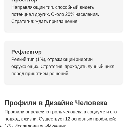
Направляющий тип, способный видеть
потенциал других. Около 20% населения.
Стратегия: ждать приглашения.
Рефлектор
Редкий тип (1%), отражающий энергии
окружающих. Стратегия: проходить лунный цикл
перед принятием решений.
Профили в Дизайне Человека
Профили определяют роль человека в социуме и его
подход к жизни. Существует 12 основных профилей:
1/3 - Исследователь/Мученик