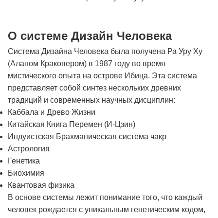
О системе Дизайн Человека
Система Дизайна Человека была получена Ра Уру Ху
(Аланом Краковером) в 1987 году во время
мистического опыта на острове Ибица. Эта система
представляет собой синтез нескольких древних
традиций и современных научных дисциплин:
Каббала и Древо Жизни
Китайская Книга Перемен (И-Цзин)
Индуистская Брахманическая система чакр
Астрология
Генетика
Биохимия
Квантовая физика
В основе системы лежит понимание того, что каждый
человек рождается с уникальным генетическим кодом,