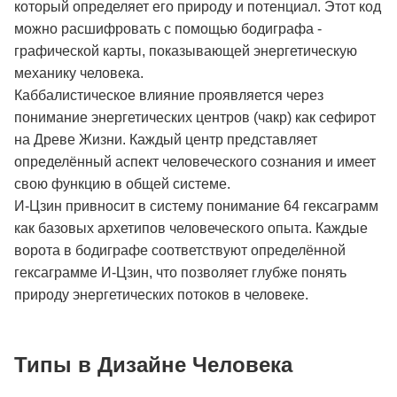
который определяет его природу и потенциал. Этот код
можно расшифровать с помощью бодиграфа -
графической карты, показывающей энергетическую
механику человека.
Каббалистическое влияние проявляется через
понимание энергетических центров (чакр) как сефирот
на Древе Жизни. Каждый центр представляет
определённый аспект человеческого сознания и имеет
свою функцию в общей системе.
И-Цзин привносит в систему понимание 64 гексаграмм
как базовых архетипов человеческого опыта. Каждые
ворота в бодиграфе соответствуют определённой
гексаграмме И-Цзин, что позволяет глубже понять
природу энергетических потоков в человеке.
Типы в Дизайне Человека