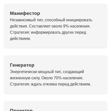
Манифестор
Независимый тип, способный инициировать
действия. Составляет около 9% населения.
Стратегия: информировать других перед
действием.
Генератор
Энергетически мощный тип, создающий
жизненную силу. Около 70% населения.
Стратегия: ждать отклика перед действием.
Проектор