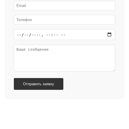
Отправить заявку