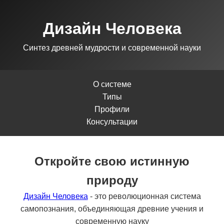
Дизайн Человека
Синтез древней мудрости и современной науки
О системе
Типы
Профили
Консультации
Откройте свою истинную
природу
Дизайн Человека
- это революционная система
самопознания, объединяющая древние учения и
современную науку