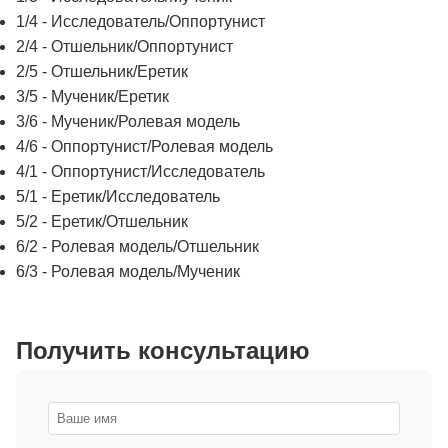
1/4 - Исследователь/Оппортунист
2/4 - Отшельник/Оппортунист
2/5 - Отшельник/Еретик
3/5 - Мученик/Еретик
3/6 - Мученик/Ролевая модель
4/6 - Оппортунист/Ролевая модель
4/1 - Оппортунист/Исследователь
5/1 - Еретик/Исследователь
5/2 - Еретик/Отшельник
6/2 - Ролевая модель/Отшельник
6/3 - Ролевая модель/Мученик
Получить консультацию