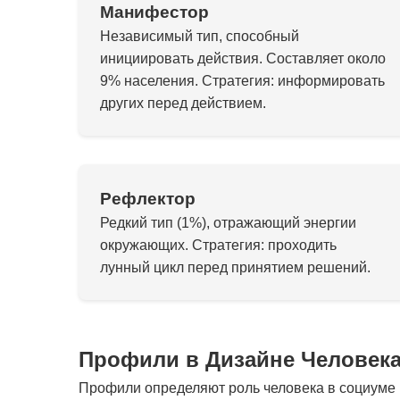
Манифестор
Независимый тип, способный
инициировать действия. Составляет около
9% населения. Стратегия: информировать
других перед действием.
Рефлектор
Редкий тип (1%), отражающий энергии
окружающих. Стратегия: проходить
лунный цикл перед принятием решений.
Профили в Дизайне Человек
Профили определяют роль человека в социуме и