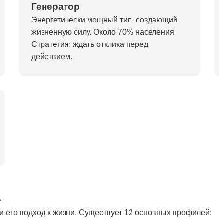
Генератор
Энергетически мощный тип, создающий
жизненную силу. Около 70% населения.
Стратегия: ждать отклика перед
действием.
а
 его подход к жизни. Существует 12 основных профилей: