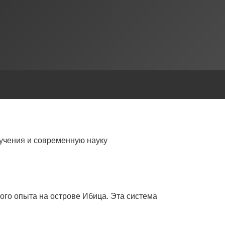
учения и современную науку
ого опыта на острове Ибица. Эта система