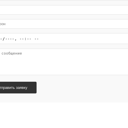
тправить заявку