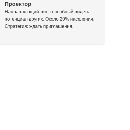
Проектор
Направляющий тип, способный видеть
потенциал других. Около 20% населения.
Стратегия: ждать приглашения.