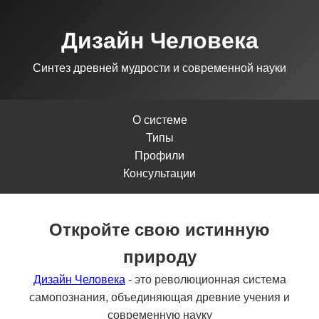
Дизайн Человека
Синтез древней мудрости и современной науки
О системе
Типы
Профили
Консультации
Откройте свою истинную
природу
Дизайн Человека
- это революционная система
самопознания, объединяющая древние учения и
современную науку