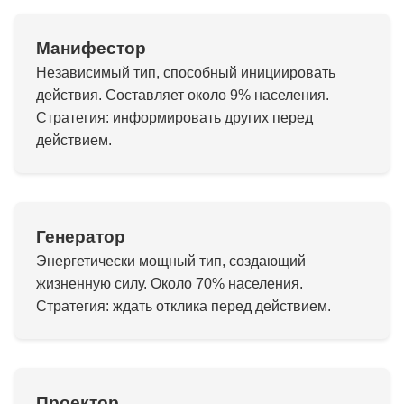
Манифестор
Независимый тип, способный инициировать
действия. Составляет около 9% населения.
Стратегия: информировать других перед
действием.
Генератор
Энергетически мощный тип, создающий
жизненную силу. Около 70% населения.
Стратегия: ждать отклика перед действием.
Проектор