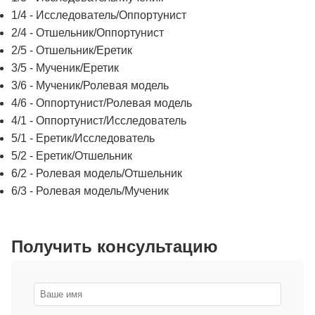
1/4 - Исследователь/Оппортунист
2/4 - Отшельник/Оппортунист
2/5 - Отшельник/Еретик
3/5 - Мученик/Еретик
3/6 - Мученик/Ролевая модель
4/6 - Оппортунист/Ролевая модель
4/1 - Оппортунист/Исследователь
5/1 - Еретик/Исследователь
5/2 - Еретик/Отшельник
6/2 - Ролевая модель/Отшельник
6/3 - Ролевая модель/Мученик
Получить консультацию