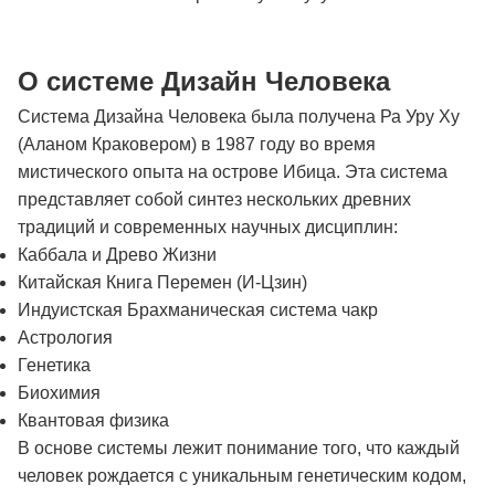
О системе Дизайн Человека
Система Дизайна Человека была получена Ра Уру Ху
(Аланом Краковером) в 1987 году во время
мистического опыта на острове Ибица. Эта система
представляет собой синтез нескольких древних
традиций и современных научных дисциплин:
Каббала и Древо Жизни
Китайская Книга Перемен (И-Цзин)
Индуистская Брахманическая система чакр
Астрология
Генетика
Биохимия
Квантовая физика
В основе системы лежит понимание того, что каждый
человек рождается с уникальным генетическим кодом,