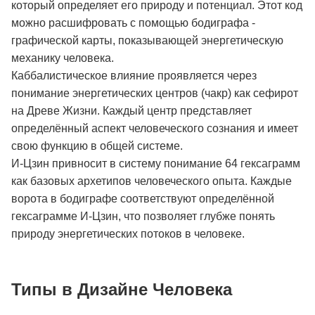
который определяет его природу и потенциал. Этот код
можно расшифровать с помощью бодиграфа -
графической карты, показывающей энергетическую
механику человека.
Каббалистическое влияние проявляется через
понимание энергетических центров (чакр) как сефирот
на Древе Жизни. Каждый центр представляет
определённый аспект человеческого сознания и имеет
свою функцию в общей системе.
И-Цзин привносит в систему понимание 64 гексаграмм
как базовых архетипов человеческого опыта. Каждые
ворота в бодиграфе соответствуют определённой
гексаграмме И-Цзин, что позволяет глубже понять
природу энергетических потоков в человеке.
Типы в Дизайне Человека