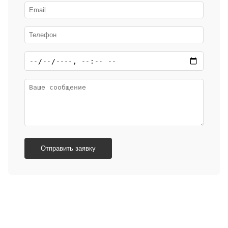
Отправить заявку