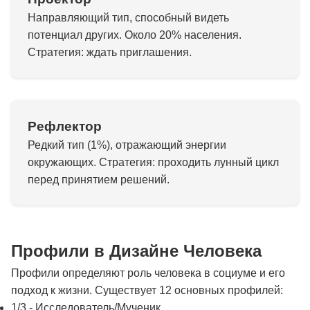
Направляющий тип, способный видеть
потенциал других. Около 20% населения.
Стратегия: ждать приглашения.
Рефлектор
Редкий тип (1%), отражающий энергии
окружающих. Стратегия: проходить лунный цикл
перед принятием решений.
Профили в Дизайне Человека
Профили определяют роль человека в социуме и его
подход к жизни. Существует 12 основных профилей:
1/3 - Исследователь/Мученик