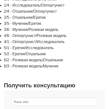
1/4 - Исследователь/Оппортунист
2/4 - Отшельник/Оппортунист
2/5 - Отшельник/Еретик
3/5 - Мученик/Еретик
3/6 - Мученик/Ролевая модель
4/6 - Оппортунист/Ролевая модель
4/1 - Оппортунист/Исследователь
5/1 - Еретик/Исследователь
5/2 - Еретик/Отшельник
6/2 - Ролевая модель/Отшельник
6/3 - Ролевая модель/Мученик
Получить консультацию