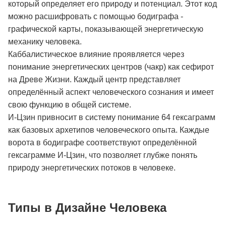
который определяет его природу и потенциал. Этот код
можно расшифровать с помощью бодиграфа -
графической карты, показывающей энергетическую
механику человека.
Каббалистическое влияние проявляется через
понимание энергетических центров (чакр) как сефирот
на Древе Жизни. Каждый центр представляет
определённый аспект человеческого сознания и имеет
свою функцию в общей системе.
И-Цзин привносит в систему понимание 64 гексаграмм
как базовых архетипов человеческого опыта. Каждые
ворота в бодиграфе соответствуют определённой
гексаграмме И-Цзин, что позволяет глубже понять
природу энергетических потоков в человеке.
Типы в Дизайне Человека