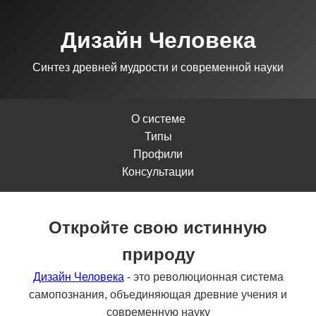
Дизайн Человека
Синтез древней мудрости и современной науки
О системе
Типы
Профили
Консультации
Откройте свою истинную
природу
Дизайн Человека
- это революционная система
самопознания, объединяющая древние учения и
современную науку