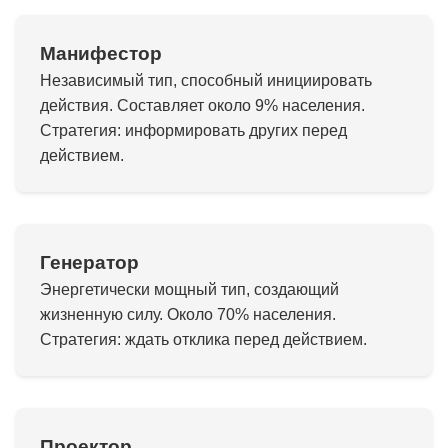
Манифестор
Независимый тип, способный инициировать
действия. Составляет около 9% населения.
Стратегия: информировать других перед
действием.
Генератор
Энергетически мощный тип, создающий
жизненную силу. Около 70% населения.
Стратегия: ждать отклика перед действием.
Проектор