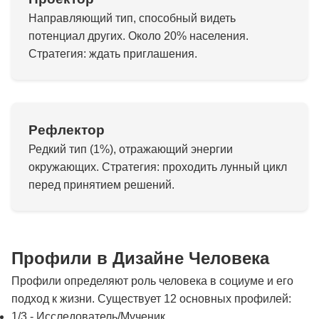
Направляющий тип, способный видеть
потенциал других. Около 20% населения.
Стратегия: ждать приглашения.
Рефлектор
Редкий тип (1%), отражающий энергии
окружающих. Стратегия: проходить лунный цикл
перед принятием решений.
Профили в Дизайне Человека
Профили определяют роль человека в социуме и его
подход к жизни. Существует 12 основных профилей:
1/3 - Исследователь/Мученик