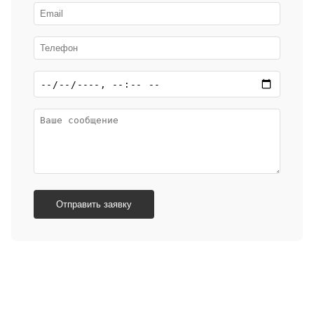
Отправить заявку