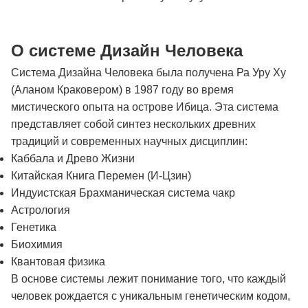
О системе Дизайн Человека
Система Дизайна Человека была получена Ра Уру Ху
(Аланом Краковером) в 1987 году во время
мистического опыта на острове Ибица. Эта система
представляет собой синтез нескольких древних
традиций и современных научных дисциплин:
Каббала и Древо Жизни
Китайская Книга Перемен (И-Цзин)
Индуистская Брахманическая система чакр
Астрология
Генетика
Биохимия
Квантовая физика
В основе системы лежит понимание того, что каждый
человек рождается с уникальным генетическим кодом,