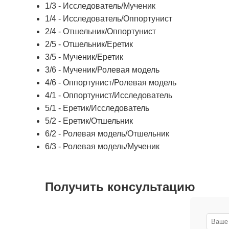
1/3 - Исследователь/Мученик
1/4 - Исследователь/Оппортунист
2/4 - Отшельник/Оппортунист
2/5 - Отшельник/Еретик
3/5 - Мученик/Еретик
3/6 - Мученик/Ролевая модель
4/6 - Оппортунист/Ролевая модель
4/1 - Оппортунист/Исследователь
5/1 - Еретик/Исследователь
5/2 - Еретик/Отшельник
6/2 - Ролевая модель/Отшельник
6/3 - Ролевая модель/Мученик
Получить консультацию