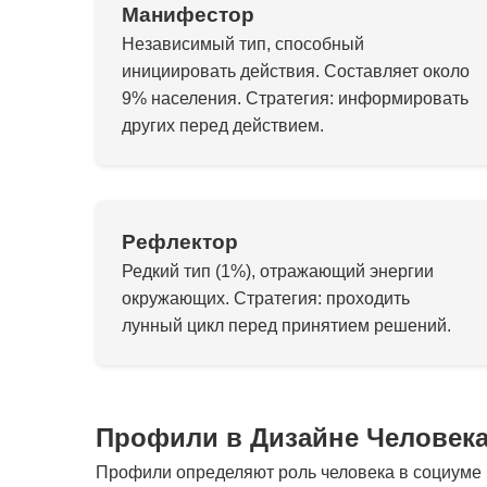
Манифестор
Независимый тип, способный
инициировать действия. Составляет около
9% населения. Стратегия: информировать
других перед действием.
Рефлектор
Редкий тип (1%), отражающий энергии
окружающих. Стратегия: проходить
лунный цикл перед принятием решений.
Профили в Дизайне Человек
Профили определяют роль человека в социуме и