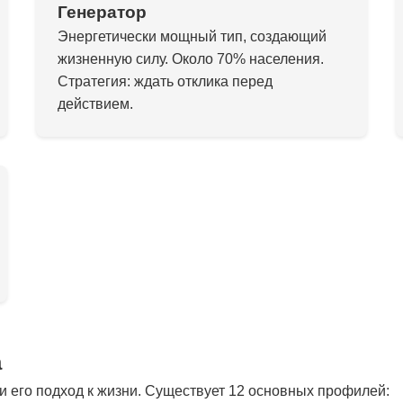
Генератор
Энергетически мощный тип, создающий
жизненную силу. Около 70% населения.
Стратегия: ждать отклика перед
действием.
а
 его подход к жизни. Существует 12 основных профилей: