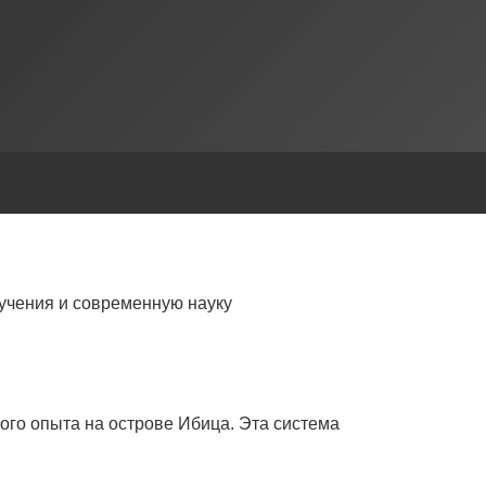
учения и современную науку
ого опыта на острове Ибица. Эта система