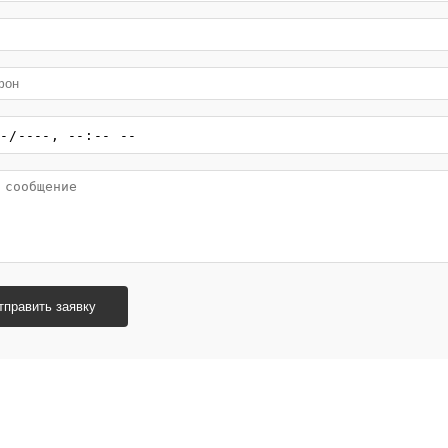
тправить заявку