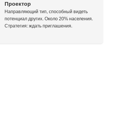
Проектор
Направляющий тип, способный видеть
потенциал других. Около 20% населения.
Стратегия: ждать приглашения.