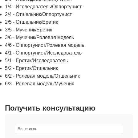
1/4 - Исследователь/Оппортунист
2/4 - Отшельник/Оппортунист
2/5 - Отшельник/Еретик
3/5 - Мученик/Еретик
3/6 - Мученик/Ролевая модель
4/6 - Оппортунист/Ролевая модель
4/1 - Оппортунист/Исследователь
5/1 - Еретик/Исследователь
5/2 - Еретик/Отшельник
6/2 - Ролевая модель/Отшельник
6/3 - Ролевая модель/Мученик
Получить консультацию