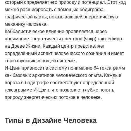
который определяет его природу и потенциал. Этот код
можно расшифровать с помощью бодиграфа -
графической карты, показывающей энергетическую
механику человека.
Каббалистическое влияние проявляется через
понимание энергетических центров (чакр) как сефирот
на Древе Жизни. Каждый центр представляет
определённый аспект человеческого сознания и имеет
свою функцию в общей системе.
И-Цзин привносит в систему понимание 64 гексаграмм
как базовых архетипов человеческого опыта. Каждые
ворота в бодиграфе соответствуют определённой
гексаграмме И-Цзин, что позволяет глубже понять
природу энергетических потоков в человеке.
Типы в Дизайне Человека