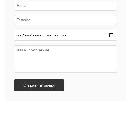
Отправить заявку