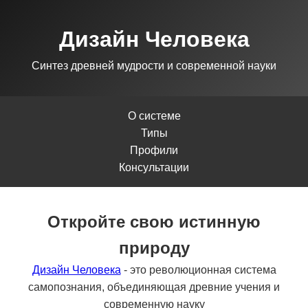
Дизайн Человека
Синтез древней мудрости и современной науки
О системе
Типы
Профили
Консультации
Откройте свою истинную
природу
Дизайн Человека
- это революционная система
самопознания, объединяющая древние учения и
современную науку