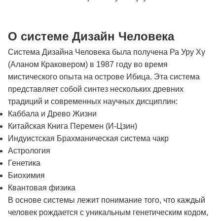
О системе Дизайн Человека
Система Дизайна Человека была получена Ра Уру Ху
(Аланом Краковером) в 1987 году во время
мистического опыта на острове Ибица. Эта система
представляет собой синтез нескольких древних
традиций и современных научных дисциплин:
Каббала и Древо Жизни
Китайская Книга Перемен (И-Цзин)
Индуистская Брахманическая система чакр
Астрология
Генетика
Биохимия
Квантовая физика
В основе системы лежит понимание того, что каждый
человек рождается с уникальным генетическим кодом,