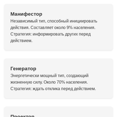
Манифестор
Независимый тип, способный инициировать
действия. Составляет около 9% населения.
Стратегия: информировать других перед
действием.
Генератор
Энергетически мощный тип, создающий
жизненную силу. Около 70% населения.
Стратегия: ждать отклика перед действием.
Проектор