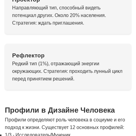
Направляющий тип, способный видеть
потенциал других. Около 20% населения.
Стратегия: ждать приглашения.
Рефлектор
Редкий тип (1%), отражающий энергии
окружающих. Стратегия: проходить лунный цикл
перед принятием решений.
Профили в Дизайне Человека
Профили определяют роль человека в социуме и его
подход к жизни. Существует 12 основных профилей:
1/3 - Исследователь/Мученик