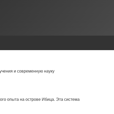
учения и современную науку
ого опыта на острове Ибица. Эта система