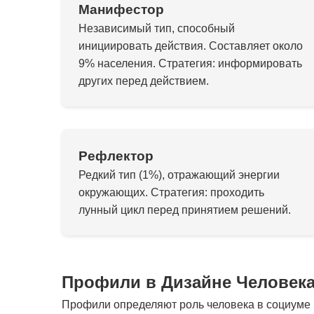
Манифестор
Независимый тип, способный
инициировать действия. Составляет около
9% населения. Стратегия: информировать
других перед действием.
Рефлектор
Редкий тип (1%), отражающий энергии
окружающих. Стратегия: проходить
лунный цикл перед принятием решений.
Профили в Дизайне Человек
Профили определяют роль человека в социуме и