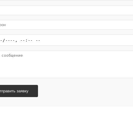
тправить заявку