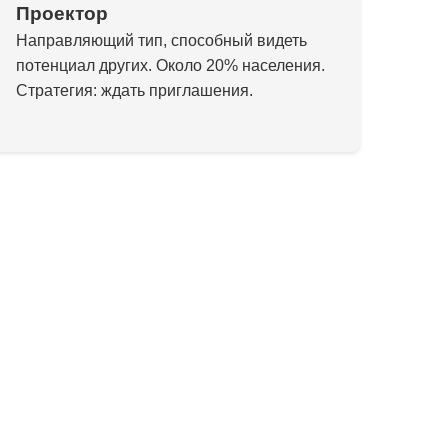
Проектор
Направляющий тип, способный видеть
потенциал других. Около 20% населения.
Стратегия: ждать приглашения.