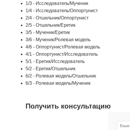
1/3 - Исследователь/Мученик
1/4 - Исследователь/Оппортунист
2/4 - Отшельник/Оппортунист
2/5 - Отшельник/Еретик
3/5 - Мученик/Еретик
3/6 - Мученик/Ролевая модель
4/6 - Оппортунист/Ролевая модель
4/1 - Оппортунист/Исследователь
5/1 - Еретик/Исследователь
5/2 - Еретик/Отшельник
6/2 - Ролевая модель/Отшельник
6/3 - Ролевая модель/Мученик
Получить консультацию