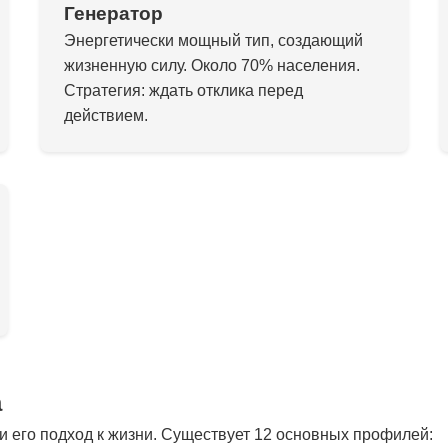
Генератор
Энергетически мощный тип, создающий
жизненную силу. Около 70% населения.
Стратегия: ждать отклика перед
действием.
а
 его подход к жизни. Существует 12 основных профилей: