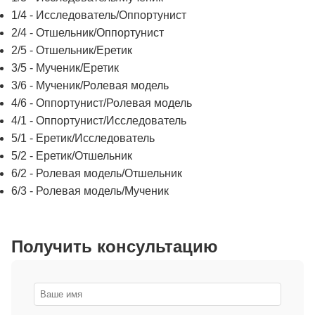
1/4 - Исследователь/Оппортунист
2/4 - Отшельник/Оппортунист
2/5 - Отшельник/Еретик
3/5 - Мученик/Еретик
3/6 - Мученик/Ролевая модель
4/6 - Оппортунист/Ролевая модель
4/1 - Оппортунист/Исследователь
5/1 - Еретик/Исследователь
5/2 - Еретик/Отшельник
6/2 - Ролевая модель/Отшельник
6/3 - Ролевая модель/Мученик
Получить консультацию