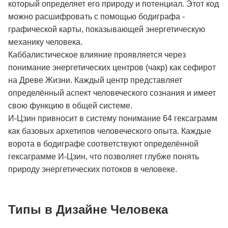
который определяет его природу и потенциал. Этот код
можно расшифровать с помощью бодиграфа -
графической карты, показывающей энергетическую
механику человека.
Каббалистическое влияние проявляется через
понимание энергетических центров (чакр) как сефирот
на Древе Жизни. Каждый центр представляет
определённый аспект человеческого сознания и имеет
свою функцию в общей системе.
И-Цзин привносит в систему понимание 64 гексаграмм
как базовых архетипов человеческого опыта. Каждые
ворота в бодиграфе соответствуют определённой
гексаграмме И-Цзин, что позволяет глубже понять
природу энергетических потоков в человеке.
Типы в Дизайне Человека