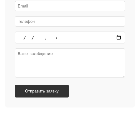
Отправить заявку