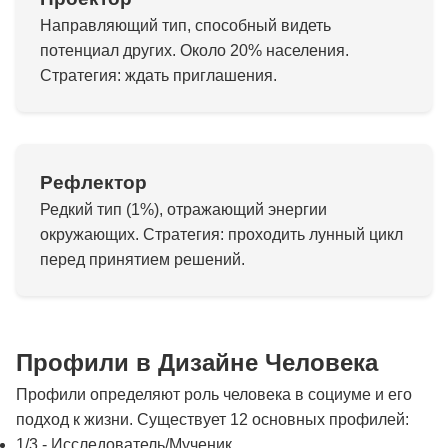
Направляющий тип, способный видеть
потенциал других. Около 20% населения.
Стратегия: ждать приглашения.
Рефлектор
Редкий тип (1%), отражающий энергии
окружающих. Стратегия: проходить лунный цикл
перед принятием решений.
Профили в Дизайне Человека
Профили определяют роль человека в социуме и его
подход к жизни. Существует 12 основных профилей:
1/3 - Исследователь/Мученик