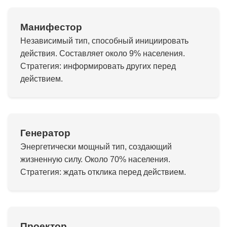
Манифестор
Независимый тип, способный инициировать
действия. Составляет около 9% населения.
Стратегия: информировать других перед
действием.
Генератор
Энергетически мощный тип, создающий
жизненную силу. Около 70% населения.
Стратегия: ждать отклика перед действием.
Проектор