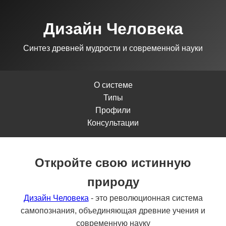
Дизайн Человека
Синтез древней мудрости и современной науки
О системе
Типы
Профили
Консультации
Откройте свою истинную
природу
Дизайн Человека
- это революционная система
самопознания, объединяющая древние учения и
современную науку