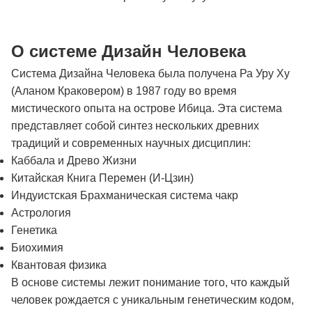
О системе Дизайн Человека
Система Дизайна Человека была получена Ра Уру Ху
(Аланом Краковером) в 1987 году во время
мистического опыта на острове Ибица. Эта система
представляет собой синтез нескольких древних
традиций и современных научных дисциплин:
Каббала и Древо Жизни
Китайская Книга Перемен (И-Цзин)
Индуистская Брахманическая система чакр
Астрология
Генетика
Биохимия
Квантовая физика
В основе системы лежит понимание того, что каждый
человек рождается с уникальным генетическим кодом,