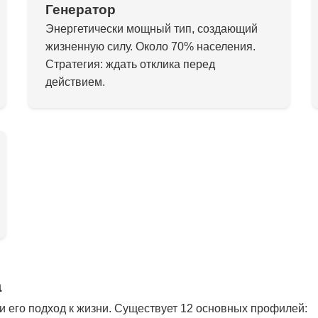
Генератор
Энергетически мощный тип, создающий
жизненную силу. Около 70% населения.
Стратегия: ждать отклика перед
действием.
а
 его подход к жизни. Существует 12 основных профилей: