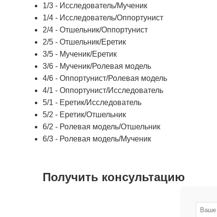
1/3 - Исследователь/Мученик
1/4 - Исследователь/Оппортунист
2/4 - Отшельник/Оппортунист
2/5 - Отшельник/Еретик
3/5 - Мученик/Еретик
3/6 - Мученик/Ролевая модель
4/6 - Оппортунист/Ролевая модель
4/1 - Оппортунист/Исследователь
5/1 - Еретик/Исследователь
5/2 - Еретик/Отшельник
6/2 - Ролевая модель/Отшельник
6/3 - Ролевая модель/Мученик
Получить консультацию