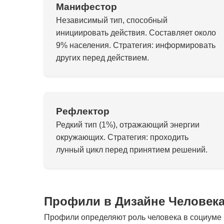
Манифестор
Независимый тип, способный
инициировать действия. Составляет около
9% населения. Стратегия: информировать
других перед действием.
Рефлектор
Редкий тип (1%), отражающий энергии
окружающих. Стратегия: проходить
лунный цикл перед принятием решений.
Профили в Дизайне Человек
Профили определяют роль человека в социуме и