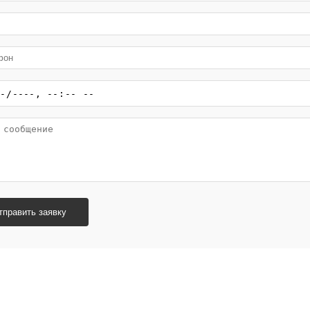
тправить заявку