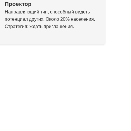
Проектор
Направляющий тип, способный видеть
потенциал других. Около 20% населения.
Стратегия: ждать приглашения.