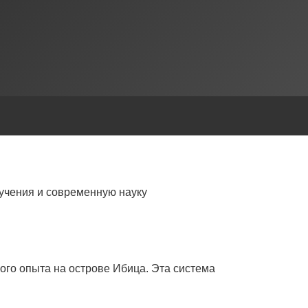
учения и современную науку
ого опыта на острове Ибица. Эта система