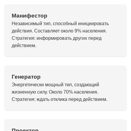
Манифестор
Независимый тип, способный инициировать
действия. Составляет около 9% населения.
Стратегия: информировать других перед
действием.
Генератор
Энергетически мощный тип, создающий
жизненную силу. Около 70% населения.
Стратегия: ждать отклика перед действием.
Проектор