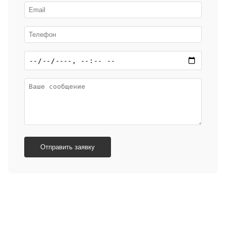
Отправить заявку