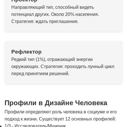
Направляющий тип, способный видеть
потенциал других. Около 20% населения.
Стратегия: ждать приглашения.
Рефлектор
Редкий тип (1%), отражающий энергии
окружающих. Стратегия: проходить лунный цикл
перед принятием решений.
Профили в Дизайне Человека
Профили определяют роль человека в социуме и его
подход к жизни. Существует 12 основных профилей:
1/3 - Исследователь/Мученик