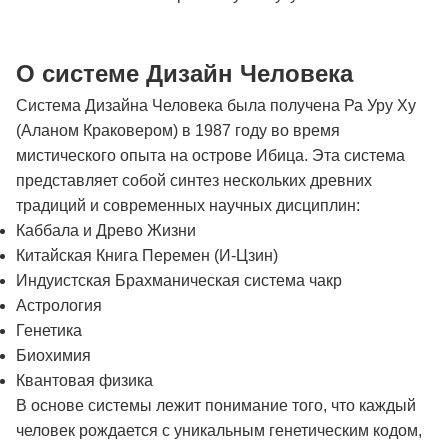
О системе Дизайн Человека
Система Дизайна Человека была получена Ра Уру Ху
(Аланом Краковером) в 1987 году во время
мистического опыта на острове Ибица. Эта система
представляет собой синтез нескольких древних
традиций и современных научных дисциплин:
Каббала и Древо Жизни
Китайская Книга Перемен (И-Цзин)
Индуистская Брахманическая система чакр
Астрология
Генетика
Биохимия
Квантовая физика
В основе системы лежит понимание того, что каждый
человек рождается с уникальным генетическим кодом,