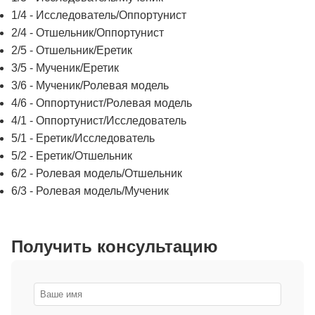
1/4 - Исследователь/Оппортунист
2/4 - Отшельник/Оппортунист
2/5 - Отшельник/Еретик
3/5 - Мученик/Еретик
3/6 - Мученик/Ролевая модель
4/6 - Оппортунист/Ролевая модель
4/1 - Оппортунист/Исследователь
5/1 - Еретик/Исследователь
5/2 - Еретик/Отшельник
6/2 - Ролевая модель/Отшельник
6/3 - Ролевая модель/Мученик
Получить консультацию