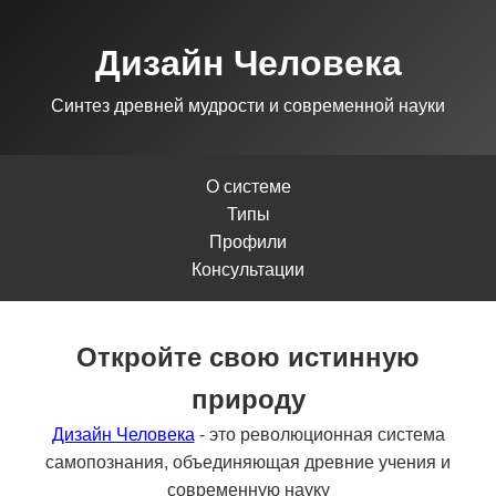
Дизайн Человека
Синтез древней мудрости и современной науки
О системе
Типы
Профили
Консультации
Откройте свою истинную
природу
Дизайн Человека
- это революционная система
самопознания, объединяющая древние учения и
современную науку