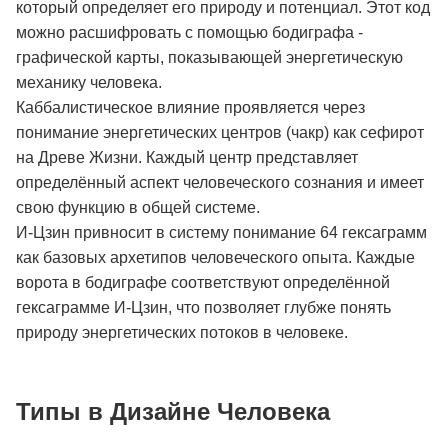
который определяет его природу и потенциал. Этот код
можно расшифровать с помощью бодиграфа -
графической карты, показывающей энергетическую
механику человека.
Каббалистическое влияние проявляется через
понимание энергетических центров (чакр) как сефирот
на Древе Жизни. Каждый центр представляет
определённый аспект человеческого сознания и имеет
свою функцию в общей системе.
И-Цзин привносит в систему понимание 64 гексаграмм
как базовых архетипов человеческого опыта. Каждые
ворота в бодиграфе соответствуют определённой
гексаграмме И-Цзин, что позволяет глубже понять
природу энергетических потоков в человеке.
Типы в Дизайне Человека