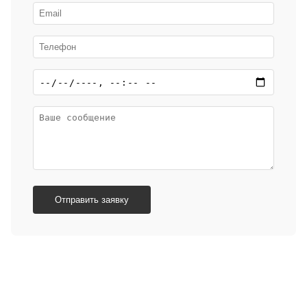
Отправить заявку