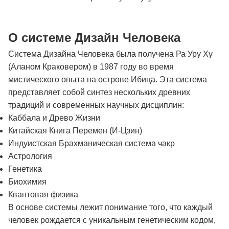
О системе Дизайн Человека
Система Дизайна Человека была получена Ра Уру Ху
(Аланом Краковером) в 1987 году во время
мистического опыта на острове Ибица. Эта система
представляет собой синтез нескольких древних
традиций и современных научных дисциплин:
Каббала и Древо Жизни
Китайская Книга Перемен (И-Цзин)
Индуистская Брахманическая система чакр
Астрология
Генетика
Биохимия
Квантовая физика
В основе системы лежит понимание того, что каждый
человек рождается с уникальным генетическим кодом,