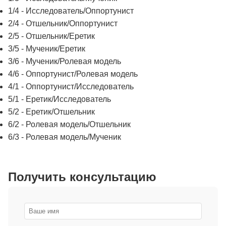
1/4 - Исследователь/Оппортунист
2/4 - Отшельник/Оппортунист
2/5 - Отшельник/Еретик
3/5 - Мученик/Еретик
3/6 - Мученик/Ролевая модель
4/6 - Оппортунист/Ролевая модель
4/1 - Оппортунист/Исследователь
5/1 - Еретик/Исследователь
5/2 - Еретик/Отшельник
6/2 - Ролевая модель/Отшельник
6/3 - Ролевая модель/Мученик
Получить консультацию