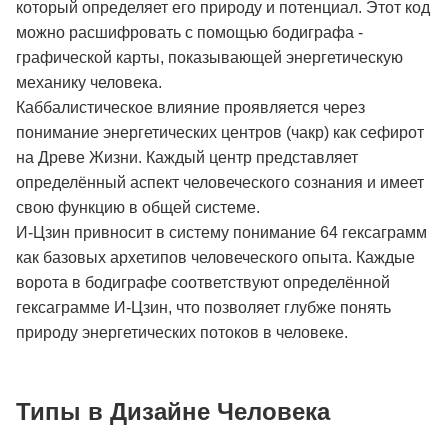
который определяет его природу и потенциал. Этот код
можно расшифровать с помощью бодиграфа -
графической карты, показывающей энергетическую
механику человека.
Каббалистическое влияние проявляется через
понимание энергетических центров (чакр) как сефирот
на Древе Жизни. Каждый центр представляет
определённый аспект человеческого сознания и имеет
свою функцию в общей системе.
И-Цзин привносит в систему понимание 64 гексаграмм
как базовых архетипов человеческого опыта. Каждые
ворота в бодиграфе соответствуют определённой
гексаграмме И-Цзин, что позволяет глубже понять
природу энергетических потоков в человеке.
Типы в Дизайне Человека