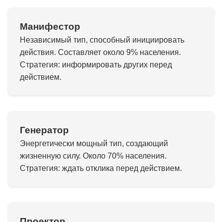
Манифестор
Независимый тип, способный инициировать
действия. Составляет около 9% населения.
Стратегия: информировать других перед
действием.
Генератор
Энергетически мощный тип, создающий
жизненную силу. Около 70% населения.
Стратегия: ждать отклика перед действием.
Проектор