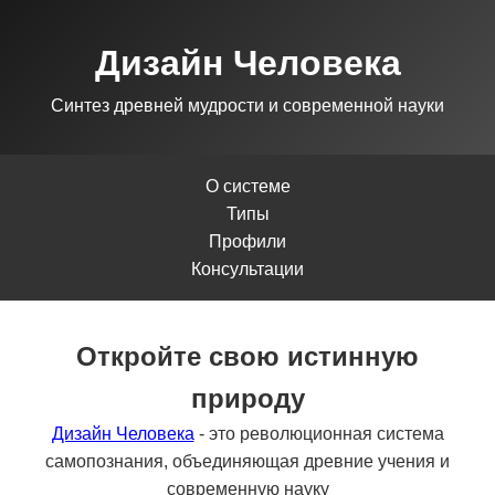
Дизайн Человека
Синтез древней мудрости и современной науки
О системе
Типы
Профили
Консультации
Откройте свою истинную
природу
Дизайн Человека
- это революционная система
самопознания, объединяющая древние учения и
современную науку