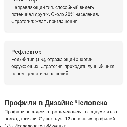
Направляющий тип, способный видеть
потенциал других. Около 20% населения.
Стратегия: ждать приглашения.
Рефлектор
Редкий тип (1%), отражающий энергии
окружающих. Стратегия: проходить лунный цикл
перед принятием решений.
Профили в Дизайне Человека
Профили определяют роль человека в социуме и его
подход к жизни. Существует 12 основных профилей:
1/3 - Исследователь/Мученик