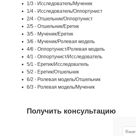
1/3 - Исследователь/Мученик
1/4 - Исследователь/Оппортунист
2/4 - Отшельник/Оппортунист
2/5 - Отшельник/Еретик
3/5 - Мученик/Еретик
3/6 - Мученик/Ролевая модель
4/6 - Оппортунист/Ролевая модель
4/1 - Оппортунист/Исследователь
5/1 - Еретик/Исследователь
5/2 - Еретик/Отшельник
6/2 - Ролевая модель/Отшельник
6/3 - Ролевая модель/Мученик
Получить консультацию