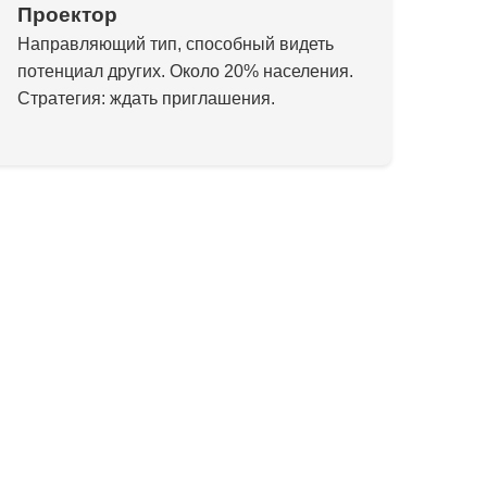
Проектор
Направляющий тип, способный видеть
потенциал других. Около 20% населения.
Стратегия: ждать приглашения.