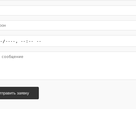
тправить заявку