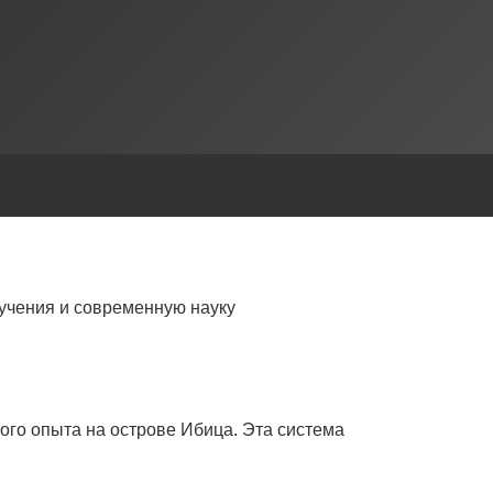
учения и современную науку
ого опыта на острове Ибица. Эта система