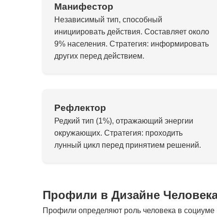
Манифестор
Независимый тип, способный
инициировать действия. Составляет около
9% населения. Стратегия: информировать
других перед действием.
Рефлектор
Редкий тип (1%), отражающий энергии
окружающих. Стратегия: проходить
лунный цикл перед принятием решений.
Профили в Дизайне Человек
Профили определяют роль человека в социуме и