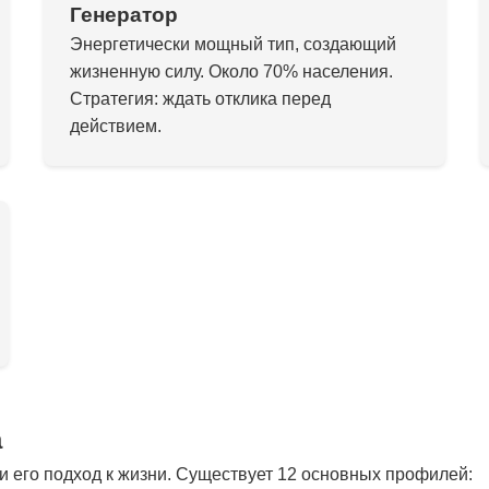
Генератор
Энергетически мощный тип, создающий
жизненную силу. Около 70% населения.
Стратегия: ждать отклика перед
действием.
а
 его подход к жизни. Существует 12 основных профилей: