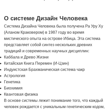
О системе Дизайн Человека
Система Дизайна Человека была получена Ра Уру Ху
(Аланом Краковером) в 1987 году во время
мистического опыта на острове Ибица. Эта система
представляет собой синтез нескольких древних
традиций и современных научных дисциплин:
Каббала и Древо Жизни
Китайская Книга Перемен (И-Цзин)
Индуистская Брахманическая система чакр
Астрология
Генетика
Биохимия
Квантовая физика
В основе системы лежит понимание того, что каждый
человек рождается с уникальным генетическим кодом,