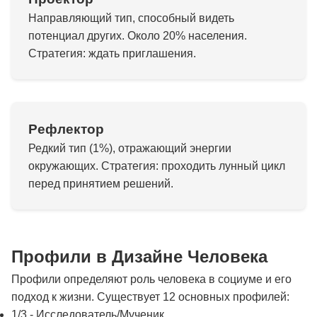
Направляющий тип, способный видеть
потенциал других. Около 20% населения.
Стратегия: ждать приглашения.
Рефлектор
Редкий тип (1%), отражающий энергии
окружающих. Стратегия: проходить лунный цикл
перед принятием решений.
Профили в Дизайне Человека
Профили определяют роль человека в социуме и его
подход к жизни. Существует 12 основных профилей:
1/3 - Исследователь/Мученик