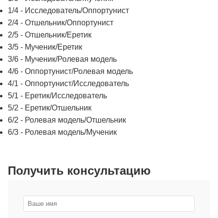
1/4 - Исследователь/Оппортунист
2/4 - Отшельник/Оппортунист
2/5 - Отшельник/Еретик
3/5 - Мученик/Еретик
3/6 - Мученик/Ролевая модель
4/6 - Оппортунист/Ролевая модель
4/1 - Оппортунист/Исследователь
5/1 - Еретик/Исследователь
5/2 - Еретик/Отшельник
6/2 - Ролевая модель/Отшельник
6/3 - Ролевая модель/Мученик
Получить консультацию