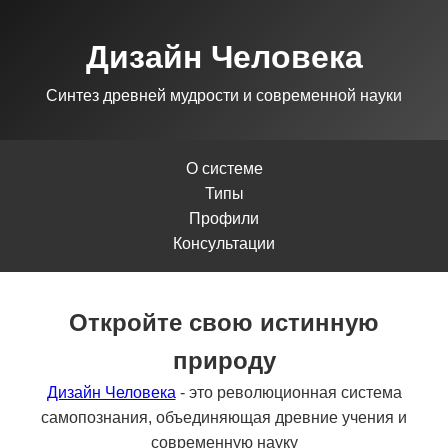
Дизайн Человека
Синтез древней мудрости и современной науки
О системе
Типы
Профили
Консультации
Откройте свою истинную
природу
Дизайн Человека
- это революционная система
самопознания, объединяющая древние учения и
современную науку