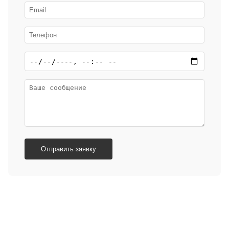
Отправить заявку