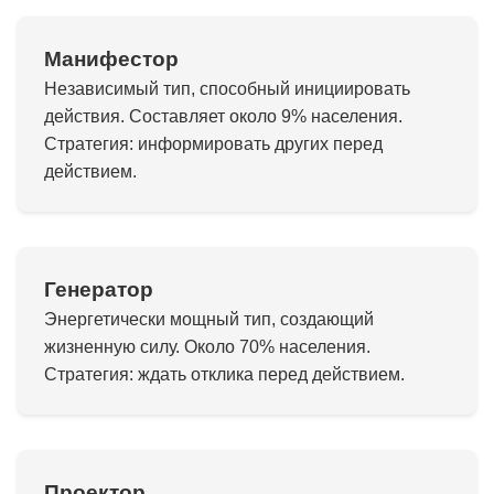
Манифестор
Независимый тип, способный инициировать
действия. Составляет около 9% населения.
Стратегия: информировать других перед
действием.
Генератор
Энергетически мощный тип, создающий
жизненную силу. Около 70% населения.
Стратегия: ждать отклика перед действием.
Проектор