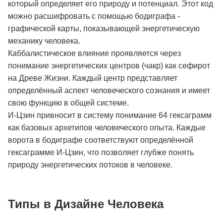
который определяет его природу и потенциал. Этот код
можно расшифровать с помощью бодиграфа -
графической карты, показывающей энергетическую
механику человека.
Каббалистическое влияние проявляется через
понимание энергетических центров (чакр) как сефирот
на Древе Жизни. Каждый центр представляет
определённый аспект человеческого сознания и имеет
свою функцию в общей системе.
И-Цзин привносит в систему понимание 64 гексаграмм
как базовых архетипов человеческого опыта. Каждые
ворота в бодиграфе соответствуют определённой
гексаграмме И-Цзин, что позволяет глубже понять
природу энергетических потоков в человеке.
Типы в Дизайне Человека