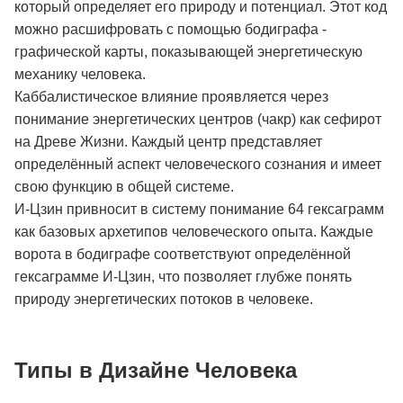
который определяет его природу и потенциал. Этот код
можно расшифровать с помощью бодиграфа -
графической карты, показывающей энергетическую
механику человека.
Каббалистическое влияние проявляется через
понимание энергетических центров (чакр) как сефирот
на Древе Жизни. Каждый центр представляет
определённый аспект человеческого сознания и имеет
свою функцию в общей системе.
И-Цзин привносит в систему понимание 64 гексаграмм
как базовых архетипов человеческого опыта. Каждые
ворота в бодиграфе соответствуют определённой
гексаграмме И-Цзин, что позволяет глубже понять
природу энергетических потоков в человеке.
Типы в Дизайне Человека