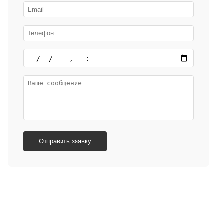
Отправить заявку