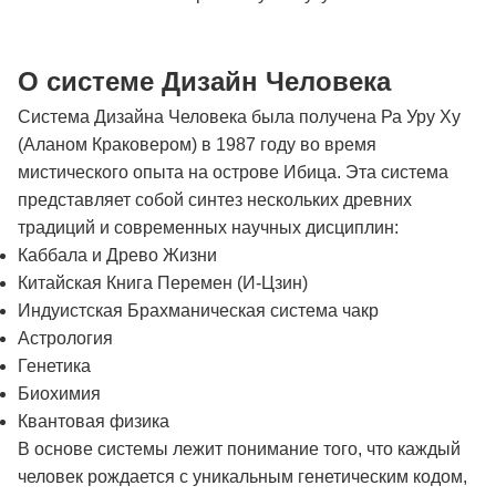
О системе Дизайн Человека
Система Дизайна Человека была получена Ра Уру Ху
(Аланом Краковером) в 1987 году во время
мистического опыта на острове Ибица. Эта система
представляет собой синтез нескольких древних
традиций и современных научных дисциплин:
Каббала и Древо Жизни
Китайская Книга Перемен (И-Цзин)
Индуистская Брахманическая система чакр
Астрология
Генетика
Биохимия
Квантовая физика
В основе системы лежит понимание того, что каждый
человек рождается с уникальным генетическим кодом,