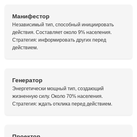
Манифестор
Независимый тип, способный инициировать
действия. Составляет около 9% населения.
Стратегия: информировать других перед
действием.
Генератор
Энергетически мощный тип, создающий
жизненную силу. Около 70% населения.
Стратегия: ждать отклика перед действием.
Проектор