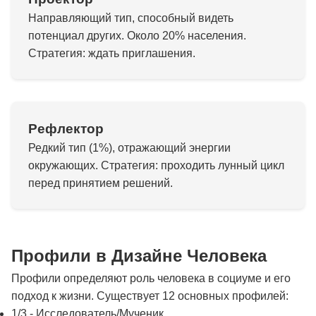
Направляющий тип, способный видеть
потенциал других. Около 20% населения.
Стратегия: ждать приглашения.
Рефлектор
Редкий тип (1%), отражающий энергии
окружающих. Стратегия: проходить лунный цикл
перед принятием решений.
Профили в Дизайне Человека
Профили определяют роль человека в социуме и его
подход к жизни. Существует 12 основных профилей:
1/3 - Исследователь/Мученик