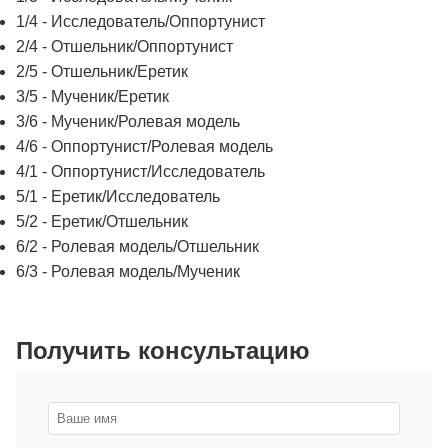
1/4 - Исследователь/Оппортунист
2/4 - Отшельник/Оппортунист
2/5 - Отшельник/Еретик
3/5 - Мученик/Еретик
3/6 - Мученик/Ролевая модель
4/6 - Оппортунист/Ролевая модель
4/1 - Оппортунист/Исследователь
5/1 - Еретик/Исследователь
5/2 - Еретик/Отшельник
6/2 - Ролевая модель/Отшельник
6/3 - Ролевая модель/Мученик
Получить консультацию