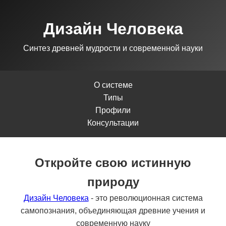
Дизайн Человека
Синтез древней мудрости и современной науки
О системе
Типы
Профили
Консультации
Откройте свою истинную
природу
Дизайн Человека
- это революционная система
самопознания, объединяющая древние учения и
современную науку