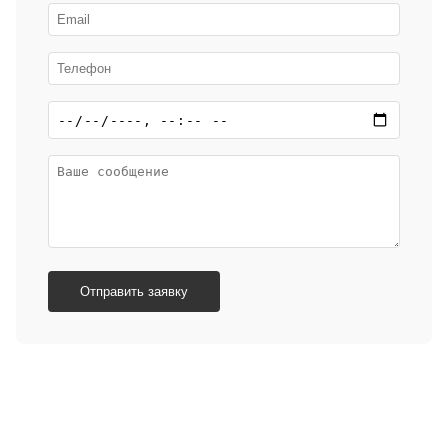
Отправить заявку