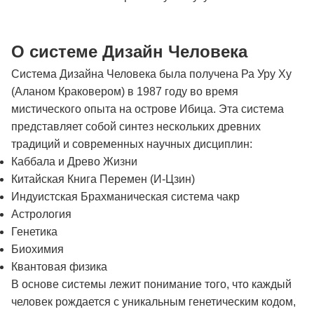
О системе Дизайн Человека
Система Дизайна Человека была получена Ра Уру Ху
(Аланом Краковером) в 1987 году во время
мистического опыта на острове Ибица. Эта система
представляет собой синтез нескольких древних
традиций и современных научных дисциплин:
Каббала и Древо Жизни
Китайская Книга Перемен (И-Цзин)
Индуистская Брахманическая система чакр
Астрология
Генетика
Биохимия
Квантовая физика
В основе системы лежит понимание того, что каждый
человек рождается с уникальным генетическим кодом,