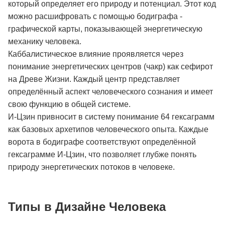
который определяет его природу и потенциал. Этот код
можно расшифровать с помощью бодиграфа -
графической карты, показывающей энергетическую
механику человека.
Каббалистическое влияние проявляется через
понимание энергетических центров (чакр) как сефирот
на Древе Жизни. Каждый центр представляет
определённый аспект человеческого сознания и имеет
свою функцию в общей системе.
И-Цзин привносит в систему понимание 64 гексаграмм
как базовых архетипов человеческого опыта. Каждые
ворота в бодиграфе соответствуют определённой
гексаграмме И-Цзин, что позволяет глубже понять
природу энергетических потоков в человеке.
Типы в Дизайне Человека