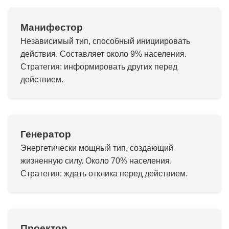
Манифестор
Независимый тип, способный инициировать
действия. Составляет около 9% населения.
Стратегия: информировать других перед
действием.
Генератор
Энергетически мощный тип, создающий
жизненную силу. Около 70% населения.
Стратегия: ждать отклика перед действием.
Проектор