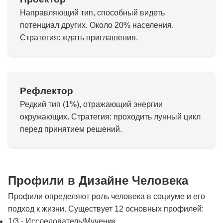
Направляющий тип, способный видеть
потенциал других. Около 20% населения.
Стратегия: ждать приглашения.
Рефлектор
Редкий тип (1%), отражающий энергии
окружающих. Стратегия: проходить лунный цикл
перед принятием решений.
Профили в Дизайне Человека
Профили определяют роль человека в социуме и его
подход к жизни. Существует 12 основных профилей:
1/3 - Исследователь/Мученик