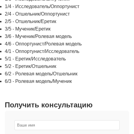
1/4 - Исследователь/Оппортунист
2/4 - Отшельник/Оппортунист
2/5 - Отшельник/Еретик
3/5 - Мученик/Еретик
3/6 - Мученик/Ролевая модель
4/6 - Оппортунист/Ролевая модель
4/1 - Оппортунист/Исследователь
5/1 - Еретик/Исследователь
5/2 - Еретик/Отшельник
6/2 - Ролевая модель/Отшельник
6/3 - Ролевая модель/Мученик
Получить консультацию