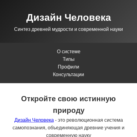
Дизайн Человека
Синтез древней мудрости и современной науки
О системе
Типы
Профили
Консультации
Откройте свою истинную
природу
Дизайн Человека
- это революционная система
самопознания, объединяющая древние учения и
современную науку