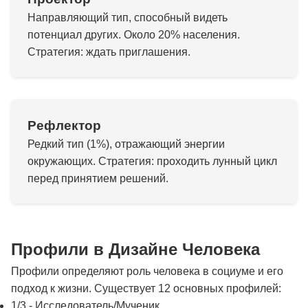
Направляющий тип, способный видеть
потенциал других. Около 20% населения.
Стратегия: ждать приглашения.
Рефлектор
Редкий тип (1%), отражающий энергии
окружающих. Стратегия: проходить лунный цикл
перед принятием решений.
Профили в Дизайне Человека
Профили определяют роль человека в социуме и его
подход к жизни. Существует 12 основных профилей:
1/3 - Исследователь/Мученик