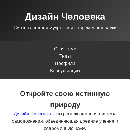
Дизайн Человека
Синтез древней мудрости и современной науки
О системе
Типы
Профили
Консультации
Откройте свою истинную
природу
Дизайн Человека
- это революционная система
самопознания, объединяющая древние учения и
современную науку