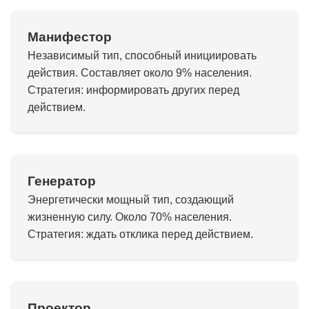
Манифестор
Независимый тип, способный инициировать
действия. Составляет около 9% населения.
Стратегия: информировать других перед
действием.
Генератор
Энергетически мощный тип, создающий
жизненную силу. Около 70% населения.
Стратегия: ждать отклика перед действием.
Проектор