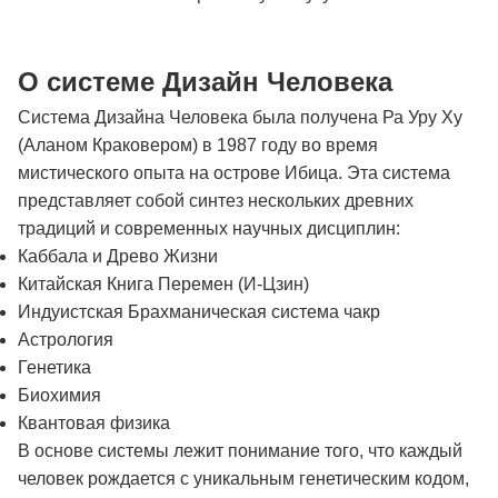
О системе Дизайн Человека
Система Дизайна Человека была получена Ра Уру Ху
(Аланом Краковером) в 1987 году во время
мистического опыта на острове Ибица. Эта система
представляет собой синтез нескольких древних
традиций и современных научных дисциплин:
Каббала и Древо Жизни
Китайская Книга Перемен (И-Цзин)
Индуистская Брахманическая система чакр
Астрология
Генетика
Биохимия
Квантовая физика
В основе системы лежит понимание того, что каждый
человек рождается с уникальным генетическим кодом,