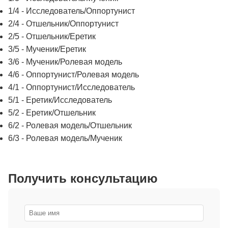
1/4 - Исследователь/Оппортунист
2/4 - Отшельник/Оппортунист
2/5 - Отшельник/Еретик
3/5 - Мученик/Еретик
3/6 - Мученик/Ролевая модель
4/6 - Оппортунист/Ролевая модель
4/1 - Оппортунист/Исследователь
5/1 - Еретик/Исследователь
5/2 - Еретик/Отшельник
6/2 - Ролевая модель/Отшельник
6/3 - Ролевая модель/Мученик
Получить консультацию