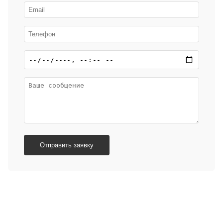
Отправить заявку