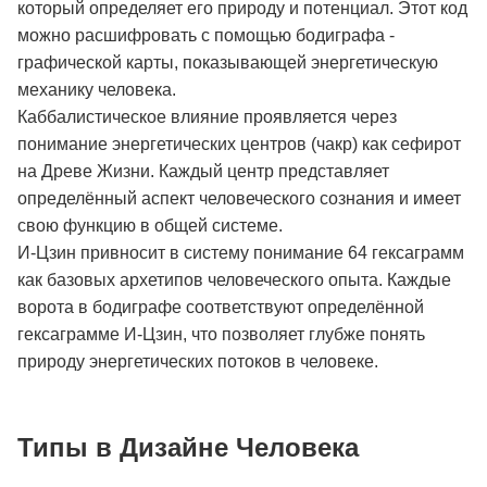
который определяет его природу и потенциал. Этот код
можно расшифровать с помощью бодиграфа -
графической карты, показывающей энергетическую
механику человека.
Каббалистическое влияние проявляется через
понимание энергетических центров (чакр) как сефирот
на Древе Жизни. Каждый центр представляет
определённый аспект человеческого сознания и имеет
свою функцию в общей системе.
И-Цзин привносит в систему понимание 64 гексаграмм
как базовых архетипов человеческого опыта. Каждые
ворота в бодиграфе соответствуют определённой
гексаграмме И-Цзин, что позволяет глубже понять
природу энергетических потоков в человеке.
Типы в Дизайне Человека