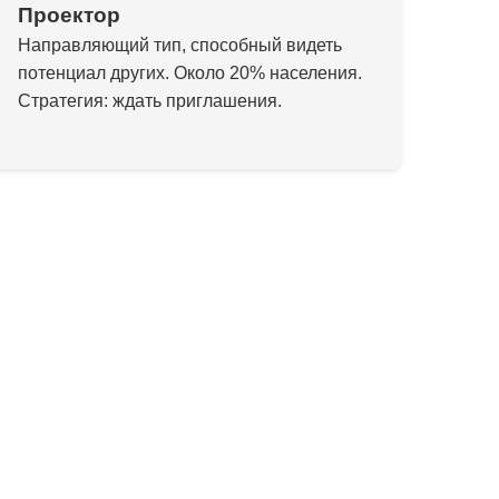
Проектор
Направляющий тип, способный видеть
потенциал других. Около 20% населения.
Стратегия: ждать приглашения.