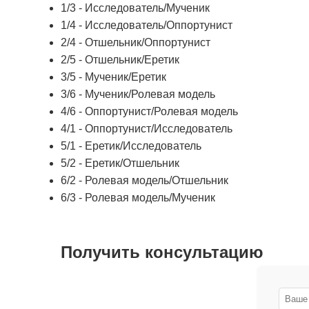
1/3 - Исследователь/Мученик
1/4 - Исследователь/Оппортунист
2/4 - Отшельник/Оппортунист
2/5 - Отшельник/Еретик
3/5 - Мученик/Еретик
3/6 - Мученик/Ролевая модель
4/6 - Оппортунист/Ролевая модель
4/1 - Оппортунист/Исследователь
5/1 - Еретик/Исследователь
5/2 - Еретик/Отшельник
6/2 - Ролевая модель/Отшельник
6/3 - Ролевая модель/Мученик
Получить консультацию