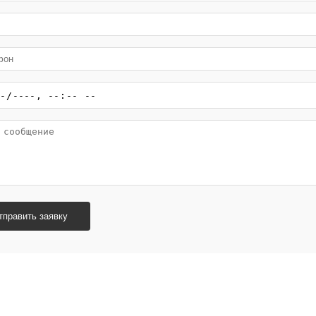
тправить заявку