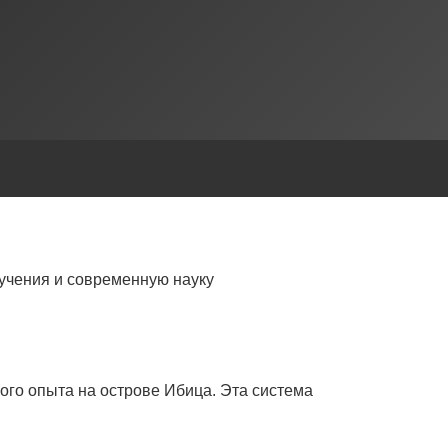
учения и современную науку
ого опыта на острове Ибица. Эта система