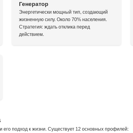
Генератор
Энергетически мощный тип, создающий
жизненную силу. Около 70% населения.
Стратегия: ждать отклика перед
действием.
а
 его подход к жизни. Существует 12 основных профилей: