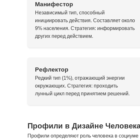
Манифестор
Независимый тип, способный
инициировать действия. Составляет около
9% населения. Стратегия: информировать
других перед действием.
Рефлектор
Редкий тип (1%), отражающий энергии
окружающих. Стратегия: проходить
лунный цикл перед принятием решений.
Профили в Дизайне Человек
Профили определяют роль человека в социуме и