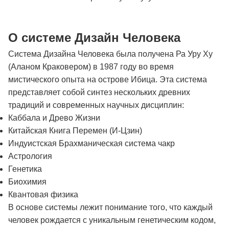
О системе Дизайн Человека
Система Дизайна Человека была получена Ра Уру Ху
(Аланом Краковером) в 1987 году во время
мистического опыта на острове Ибица. Эта система
представляет собой синтез нескольких древних
традиций и современных научных дисциплин:
Каббала и Древо Жизни
Китайская Книга Перемен (И-Цзин)
Индуистская Брахманическая система чакр
Астрология
Генетика
Биохимия
Квантовая физика
В основе системы лежит понимание того, что каждый
человек рождается с уникальным генетическим кодом,