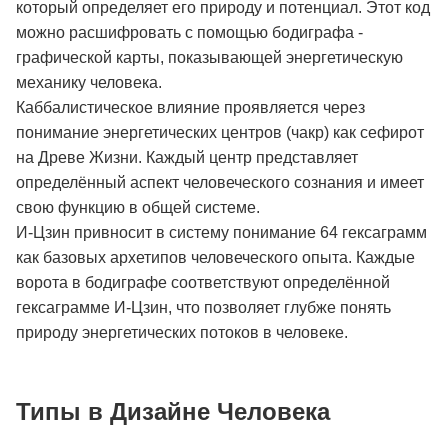
который определяет его природу и потенциал. Этот код
можно расшифровать с помощью бодиграфа -
графической карты, показывающей энергетическую
механику человека.
Каббалистическое влияние проявляется через
понимание энергетических центров (чакр) как сефирот
на Древе Жизни. Каждый центр представляет
определённый аспект человеческого сознания и имеет
свою функцию в общей системе.
И-Цзин привносит в систему понимание 64 гексаграмм
как базовых архетипов человеческого опыта. Каждые
ворота в бодиграфе соответствуют определённой
гексаграмме И-Цзин, что позволяет глубже понять
природу энергетических потоков в человеке.
Типы в Дизайне Человека