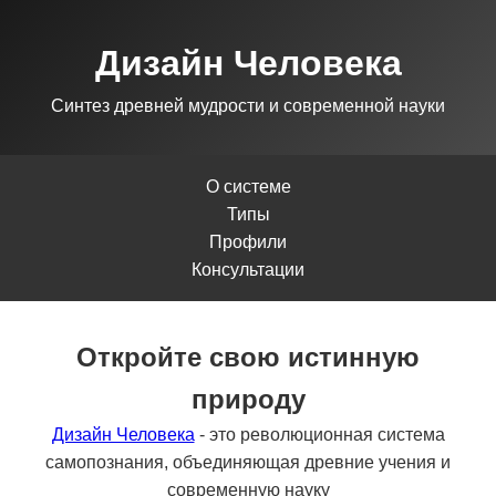
Дизайн Человека
Синтез древней мудрости и современной науки
О системе
Типы
Профили
Консультации
Откройте свою истинную
природу
Дизайн Человека
- это революционная система
самопознания, объединяющая древние учения и
современную науку