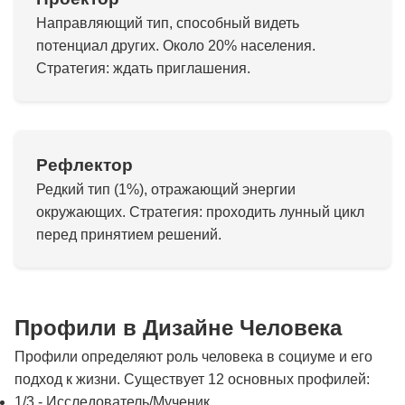
Направляющий тип, способный видеть
потенциал других. Около 20% населения.
Стратегия: ждать приглашения.
Рефлектор
Редкий тип (1%), отражающий энергии
окружающих. Стратегия: проходить лунный цикл
перед принятием решений.
Профили в Дизайне Человека
Профили определяют роль человека в социуме и его
подход к жизни. Существует 12 основных профилей:
1/3 - Исследователь/Мученик