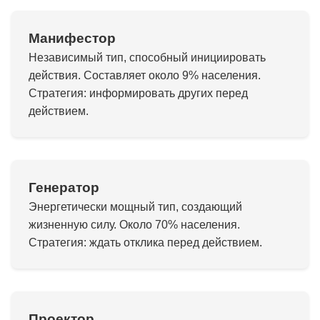
Манифестор
Независимый тип, способный инициировать
действия. Составляет около 9% населения.
Стратегия: информировать других перед
действием.
Генератор
Энергетически мощный тип, создающий
жизненную силу. Около 70% населения.
Стратегия: ждать отклика перед действием.
Проектор