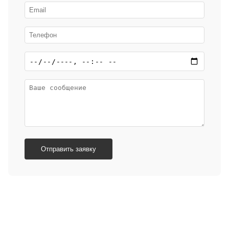
Отправить заявку