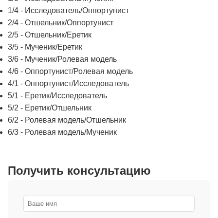
1/4 - Исследователь/Оппортунист
2/4 - Отшельник/Оппортунист
2/5 - Отшельник/Еретик
3/5 - Мученик/Еретик
3/6 - Мученик/Ролевая модель
4/6 - Оппортунист/Ролевая модель
4/1 - Оппортунист/Исследователь
5/1 - Еретик/Исследователь
5/2 - Еретик/Отшельник
6/2 - Ролевая модель/Отшельник
6/3 - Ролевая модель/Мученик
Получить консультацию