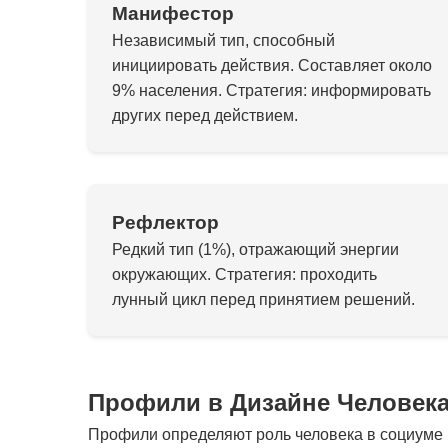
Манифестор
Независимый тип, способный
инициировать действия. Составляет около
9% населения. Стратегия: информировать
других перед действием.
Рефлектор
Редкий тип (1%), отражающий энергии
окружающих. Стратегия: проходить
лунный цикл перед принятием решений.
Профили в Дизайне Человек
Профили определяют роль человека в социуме и