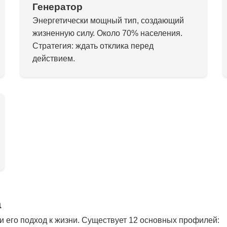
Генератор
Энергетически мощный тип, создающий
жизненную силу. Около 70% населения.
Стратегия: ждать отклика перед
действием.
а
 его подход к жизни. Существует 12 основных профилей: