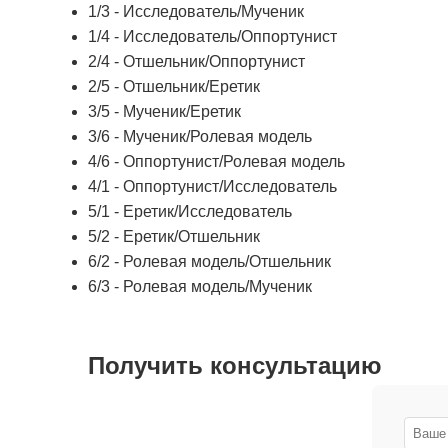
1/3 - Исследователь/Мученик
1/4 - Исследователь/Оппортунист
2/4 - Отшельник/Оппортунист
2/5 - Отшельник/Еретик
3/5 - Мученик/Еретик
3/6 - Мученик/Ролевая модель
4/6 - Оппортунист/Ролевая модель
4/1 - Оппортунист/Исследователь
5/1 - Еретик/Исследователь
5/2 - Еретик/Отшельник
6/2 - Ролевая модель/Отшельник
6/3 - Ролевая модель/Мученик
Получить консультацию