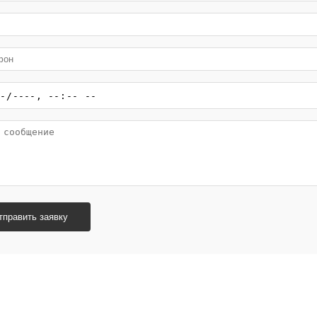
тправить заявку