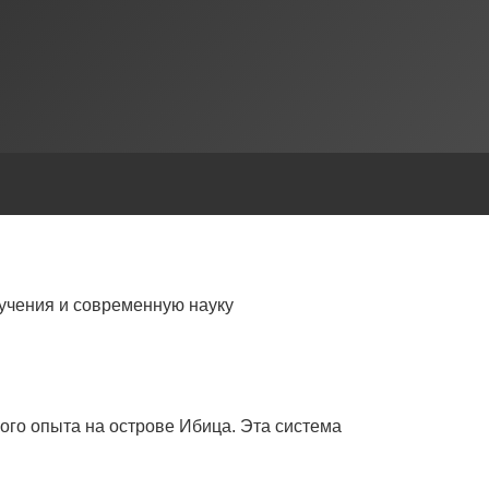
учения и современную науку
ого опыта на острове Ибица. Эта система