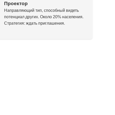
Проектор
Направляющий тип, способный видеть
потенциал других. Около 20% населения.
Стратегия: ждать приглашения.