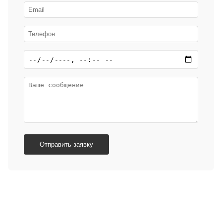
Отправить заявку