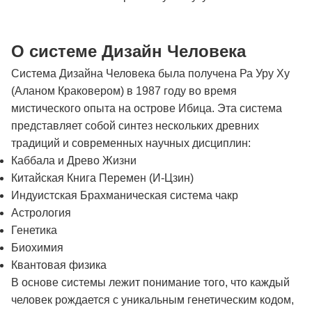
О системе Дизайн Человека
Система Дизайна Человека была получена Ра Уру Ху
(Аланом Краковером) в 1987 году во время
мистического опыта на острове Ибица. Эта система
представляет собой синтез нескольких древних
традиций и современных научных дисциплин:
Каббала и Древо Жизни
Китайская Книга Перемен (И-Цзин)
Индуистская Брахманическая система чакр
Астрология
Генетика
Биохимия
Квантовая физика
В основе системы лежит понимание того, что каждый
человек рождается с уникальным генетическим кодом,