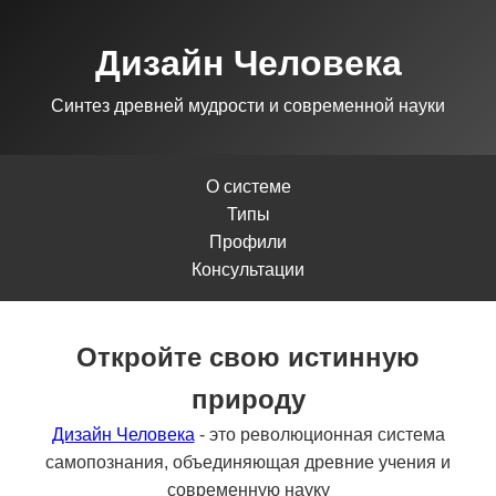
Дизайн Человека
Синтез древней мудрости и современной науки
О системе
Типы
Профили
Консультации
Откройте свою истинную
природу
Дизайн Человека
- это революционная система
самопознания, объединяющая древние учения и
современную науку