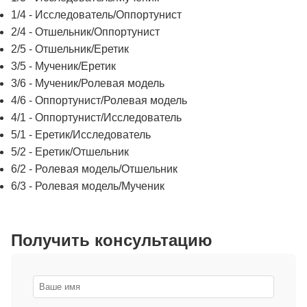
1/4 - Исследователь/Оппортунист
2/4 - Отшельник/Оппортунист
2/5 - Отшельник/Еретик
3/5 - Мученик/Еретик
3/6 - Мученик/Ролевая модель
4/6 - Оппортунист/Ролевая модель
4/1 - Оппортунист/Исследователь
5/1 - Еретик/Исследователь
5/2 - Еретик/Отшельник
6/2 - Ролевая модель/Отшельник
6/3 - Ролевая модель/Мученик
Получить консультацию