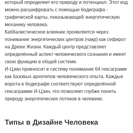
который определяет его природу и потенциал. Этот код
можно расшифровать с помощью бодиграфа -
графической карты, показывающей энергетическую
механику человека.
Каббалистическое влияние проявляется через
понимание энергетических центров (чакр) как сефирот
на Древе Жизни. Каждый центр представляет
определённый аспект человеческого сознания и имеет
свою функцию в общей системе.
И-Цзин привносит в систему понимание 64 гексаграмм
как базовых архетипов человеческого опыта. Каждые
ворота в бодиграфе соответствуют определённой
гексаграмме И-Цзин, что позволяет глубже понять
природу энергетических потоков в человеке.
Типы в Дизайне Человека