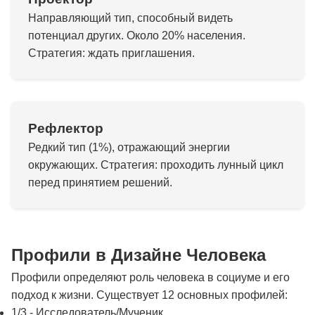
Направляющий тип, способный видеть
потенциал других. Около 20% населения.
Стратегия: ждать приглашения.
Рефлектор
Редкий тип (1%), отражающий энергии
окружающих. Стратегия: проходить лунный цикл
перед принятием решений.
Профили в Дизайне Человека
Профили определяют роль человека в социуме и его
подход к жизни. Существует 12 основных профилей:
1/3 - Исследователь/Мученик