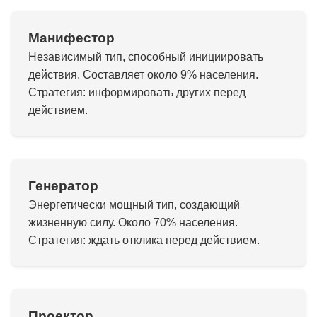
Манифестор
Независимый тип, способный инициировать
действия. Составляет около 9% населения.
Стратегия: информировать других перед
действием.
Генератор
Энергетически мощный тип, создающий
жизненную силу. Около 70% населения.
Стратегия: ждать отклика перед действием.
Проектор