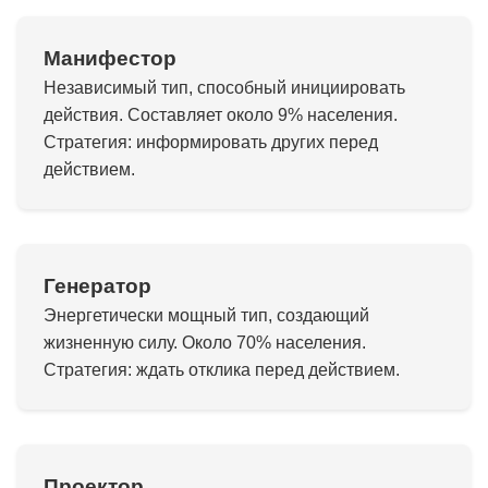
Манифестор
Независимый тип, способный инициировать
действия. Составляет около 9% населения.
Стратегия: информировать других перед
действием.
Генератор
Энергетически мощный тип, создающий
жизненную силу. Около 70% населения.
Стратегия: ждать отклика перед действием.
Проектор