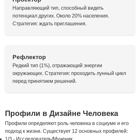
Направляющий тип, способный видеть
потенциал других. Около 20% населения.
Стратегия: ждать приглашения.
Рефлектор
Редкий тип (1%), отражающий энергии
окружающих. Стратегия: проходить лунный цикл
перед принятием решений.
Профили в Дизайне Человека
Профили определяют роль человека в социуме и его
подход к жизни. Существует 12 основных профилей:
1/3 - Исследователь/Мученик