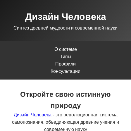
Дизайн Человека
Синтез древней мудрости и современной науки
О системе
Типы
Профили
Консультации
Откройте свою истинную
природу
Дизайн Человека
- это революционная система
самопознания, объединяющая древние учения и
современную науку