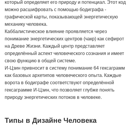
который определяет его природу и потенциал. Этот код
можно расшифровать с помощью бодиграфа -
графической карты, показывающей энергетическую
механику человека.
Каббалистическое влияние проявляется через
понимание энергетических центров (чакр) как сефирот
на Древе Жизни. Каждый центр представляет
определённый аспект человеческого сознания и имеет
свою функцию в общей системе.
И-Цзин привносит в систему понимание 64 гексаграмм
как базовых архетипов человеческого опыта. Каждые
ворота в бодиграфе соответствуют определённой
гексаграмме И-Цзин, что позволяет глубже понять
природу энергетических потоков в человеке.
Типы в Дизайне Человека