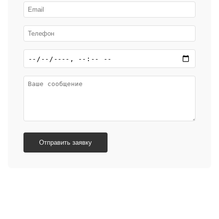
Отправить заявку