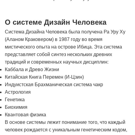
О системе Дизайн Человека
Система Дизайна Человека была получена Ра Уру Ху
(Аланом Краковером) в 1987 году во время
мистического опыта на острове Ибица. Эта система
представляет собой синтез нескольких древних
традиций и современных научных дисциплин:
Каббала и Древо Жизни
Китайская Книга Перемен (И-Цзин)
Индуистская Брахманическая система чакр
Астрология
Генетика
Биохимия
Квантовая физика
В основе системы лежит понимание того, что каждый
человек рождается с уникальным генетическим кодом,