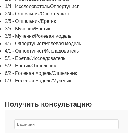
1/4 - Исследователь/Оппортунист
2/4 - Отшельник/Оппортунист
2/5 - Отшельник/Еретик
3/5 - Мученик/Еретик
3/6 - Мученик/Ролевая модель
4/6 - Оппортунист/Ролевая модель
4/1 - Оппортунист/Исследователь
5/1 - Еретик/Исследователь
5/2 - Еретик/Отшельник
6/2 - Ролевая модель/Отшельник
6/3 - Ролевая модель/Мученик
Получить консультацию