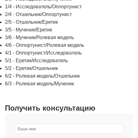
1/4 - Исследователь/Оппортунист
2/4 - Отшельник/Оппортунист
2/5 - Отшельник/Еретик
3/5 - Мученик/Еретик
3/6 - Мученик/Ролевая модель
4/6 - Оппортунист/Ролевая модель
4/1 - Оппортунист/Исследователь
5/1 - Еретик/Исследователь
5/2 - Еретик/Отшельник
6/2 - Ролевая модель/Отшельник
6/3 - Ролевая модель/Мученик
Получить консультацию