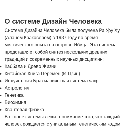
О системе Дизайн Человека
Система Дизайна Человека была получена Ра Уру Ху
(Аланом Краковером) в 1987 году во время
мистического опыта на острове Ибица. Эта система
представляет собой синтез нескольких древних
традиций и современных научных дисциплин:
Каббала и Древо Жизни
Китайская Книга Перемен (И-Цзин)
Индуистская Брахманическая система чакр
Астрология
Генетика
Биохимия
Квантовая физика
В основе системы лежит понимание того, что каждый
человек рождается с уникальным генетическим кодом,