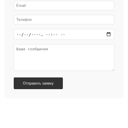
Отправить заявку