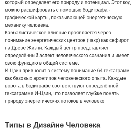
который определяет его природу и потенциал. Этот код
можно расшифровать с помощью бодиграфа -
графической карты, показывающей энергетическую
механику человека.
Каббалистическое влияние проявляется через
понимание энергетических центров (чакр) как сефирот
на Древе Жизни. Каждый центр представляет
определённый аспект человеческого сознания и имеет
свою функцию в общей системе.
И-Цзин привносит в систему понимание 64 гексаграмм
как базовых архетипов человеческого опыта. Каждые
ворота в бодиграфе соответствуют определённой
гексаграмме И-Цзин, что позволяет глубже понять
природу энергетических потоков в человеке.
Типы в Дизайне Человека