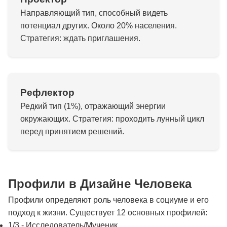
Направляющий тип, способный видеть
потенциал других. Около 20% населения.
Стратегия: ждать приглашения.
Рефлектор
Редкий тип (1%), отражающий энергии
окружающих. Стратегия: проходить лунный цикл
перед принятием решений.
Профили в Дизайне Человека
Профили определяют роль человека в социуме и его
подход к жизни. Существует 12 основных профилей:
1/3 - Исследователь/Мученик