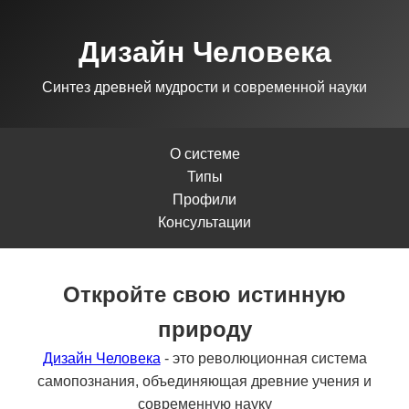
Дизайн Человека
Синтез древней мудрости и современной науки
О системе
Типы
Профили
Консультации
Откройте свою истинную
природу
Дизайн Человека
- это революционная система
самопознания, объединяющая древние учения и
современную науку