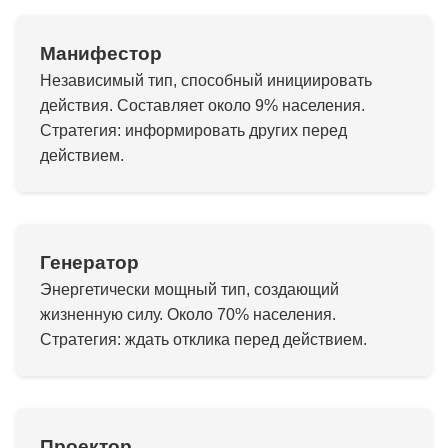
Манифестор
Независимый тип, способный инициировать
действия. Составляет около 9% населения.
Стратегия: информировать других перед
действием.
Генератор
Энергетически мощный тип, создающий
жизненную силу. Около 70% населения.
Стратегия: ждать отклика перед действием.
Проектор