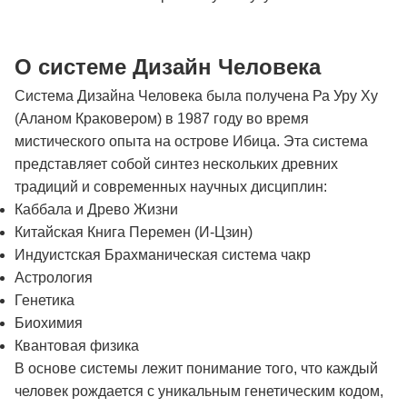
О системе Дизайн Человека
Система Дизайна Человека была получена Ра Уру Ху
(Аланом Краковером) в 1987 году во время
мистического опыта на острове Ибица. Эта система
представляет собой синтез нескольких древних
традиций и современных научных дисциплин:
Каббала и Древо Жизни
Китайская Книга Перемен (И-Цзин)
Индуистская Брахманическая система чакр
Астрология
Генетика
Биохимия
Квантовая физика
В основе системы лежит понимание того, что каждый
человек рождается с уникальным генетическим кодом,