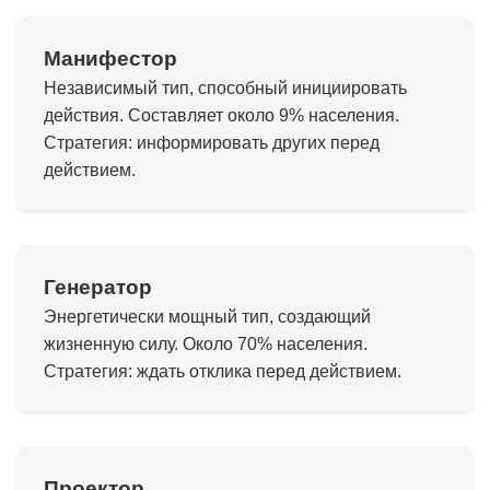
Манифестор
Независимый тип, способный инициировать
действия. Составляет около 9% населения.
Стратегия: информировать других перед
действием.
Генератор
Энергетически мощный тип, создающий
жизненную силу. Около 70% населения.
Стратегия: ждать отклика перед действием.
Проектор