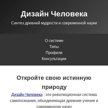
Дизайн Человека
Синтез древней мудрости и современной науки
О системе
Типы
Профили
Консультации
Откройте свою истинную
природу
Дизайн Человека
- это революционная система
самопознания, объединяющая древние учения и
современную науку