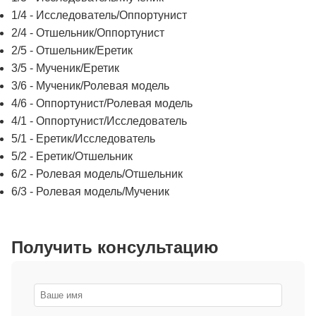
1/4 - Исследователь/Оппортунист
2/4 - Отшельник/Оппортунист
2/5 - Отшельник/Еретик
3/5 - Мученик/Еретик
3/6 - Мученик/Ролевая модель
4/6 - Оппортунист/Ролевая модель
4/1 - Оппортунист/Исследователь
5/1 - Еретик/Исследователь
5/2 - Еретик/Отшельник
6/2 - Ролевая модель/Отшельник
6/3 - Ролевая модель/Мученик
Получить консультацию