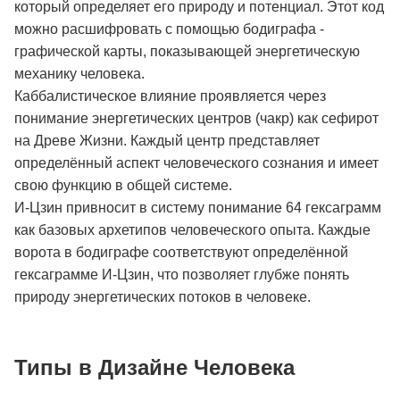
который определяет его природу и потенциал. Этот код
можно расшифровать с помощью бодиграфа -
графической карты, показывающей энергетическую
механику человека.
Каббалистическое влияние проявляется через
понимание энергетических центров (чакр) как сефирот
на Древе Жизни. Каждый центр представляет
определённый аспект человеческого сознания и имеет
свою функцию в общей системе.
И-Цзин привносит в систему понимание 64 гексаграмм
как базовых архетипов человеческого опыта. Каждые
ворота в бодиграфе соответствуют определённой
гексаграмме И-Цзин, что позволяет глубже понять
природу энергетических потоков в человеке.
Типы в Дизайне Человека