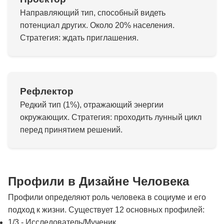
Направляющий тип, способный видеть
потенциал других. Около 20% населения.
Стратегия: ждать приглашения.
Рефлектор
Редкий тип (1%), отражающий энергии
окружающих. Стратегия: проходить лунный цикл
перед принятием решений.
Профили в Дизайне Человека
Профили определяют роль человека в социуме и его
подход к жизни. Существует 12 основных профилей:
1/3 - Исследователь/Мученик