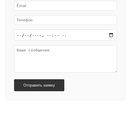
Отправить заявку