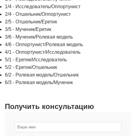
1/4 - Исследователь/Оппортунист
2/4 - Отшельник/Оппортунист
2/5 - Отшельник/Еретик
3/5 - Мученик/Еретик
3/6 - Мученик/Ролевая модель
4/6 - Оппортунист/Ролевая модель
4/1 - Оппортунист/Исследователь
5/1 - Еретик/Исследователь
5/2 - Еретик/Отшельник
6/2 - Ролевая модель/Отшельник
6/3 - Ролевая модель/Мученик
Получить консультацию