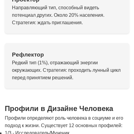
Направляющий тип, способный видеть
потенциал других. Около 20% населения.
Стратегия: ждать приглашения.
Рефлектор
Редкий тип (1%), отражающий энергии
окружающих. Стратегия: проходить лунный цикл
перед принятием решений.
Профили в Дизайне Человека
Профили определяют роль человека в социуме и его
подход к жизни. Существует 12 основных профилей:
1/3 - Исследователь/Мученик