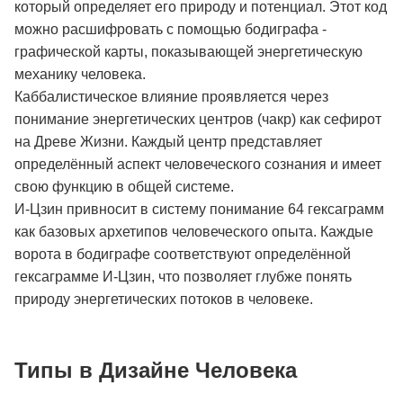
который определяет его природу и потенциал. Этот код
можно расшифровать с помощью бодиграфа -
графической карты, показывающей энергетическую
механику человека.
Каббалистическое влияние проявляется через
понимание энергетических центров (чакр) как сефирот
на Древе Жизни. Каждый центр представляет
определённый аспект человеческого сознания и имеет
свою функцию в общей системе.
И-Цзин привносит в систему понимание 64 гексаграмм
как базовых архетипов человеческого опыта. Каждые
ворота в бодиграфе соответствуют определённой
гексаграмме И-Цзин, что позволяет глубже понять
природу энергетических потоков в человеке.
Типы в Дизайне Человека