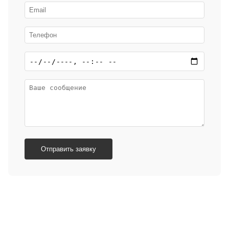
Отправить заявку