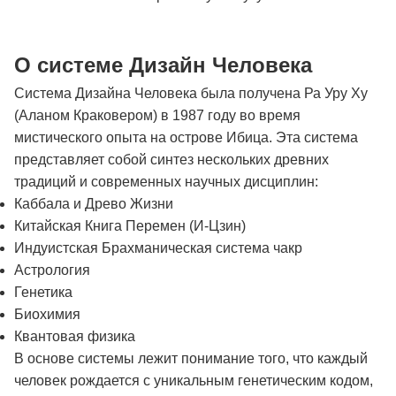
О системе Дизайн Человека
Система Дизайна Человека была получена Ра Уру Ху
(Аланом Краковером) в 1987 году во время
мистического опыта на острове Ибица. Эта система
представляет собой синтез нескольких древних
традиций и современных научных дисциплин:
Каббала и Древо Жизни
Китайская Книга Перемен (И-Цзин)
Индуистская Брахманическая система чакр
Астрология
Генетика
Биохимия
Квантовая физика
В основе системы лежит понимание того, что каждый
человек рождается с уникальным генетическим кодом,