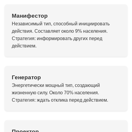
Манифестор
Независимый тип, способный инициировать
действия. Составляет около 9% населения.
Стратегия: информировать других перед
действием.
Генератор
Энергетически мощный тип, создающий
жизненную силу. Около 70% населения.
Стратегия: ждать отклика перед действием.
Проектор