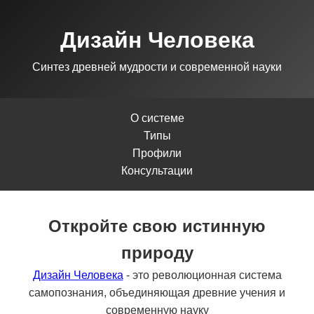
Дизайн Человека
Синтез древней мудрости и современной науки
О системе
Типы
Профили
Консультации
Откройте свою истинную
природу
Дизайн Человека
- это революционная система
самопознания, объединяющая древние учения и
современную науку