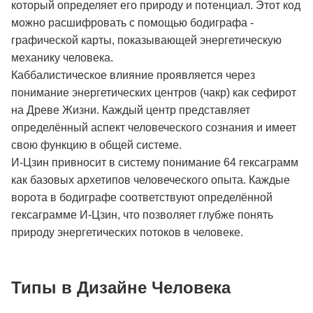
который определяет его природу и потенциал. Этот код
можно расшифровать с помощью бодиграфа -
графической карты, показывающей энергетическую
механику человека.
Каббалистическое влияние проявляется через
понимание энергетических центров (чакр) как сефирот
на Древе Жизни. Каждый центр представляет
определённый аспект человеческого сознания и имеет
свою функцию в общей системе.
И-Цзин привносит в систему понимание 64 гексаграмм
как базовых архетипов человеческого опыта. Каждые
ворота в бодиграфе соответствуют определённой
гексаграмме И-Цзин, что позволяет глубже понять
природу энергетических потоков в человеке.
Типы в Дизайне Человека