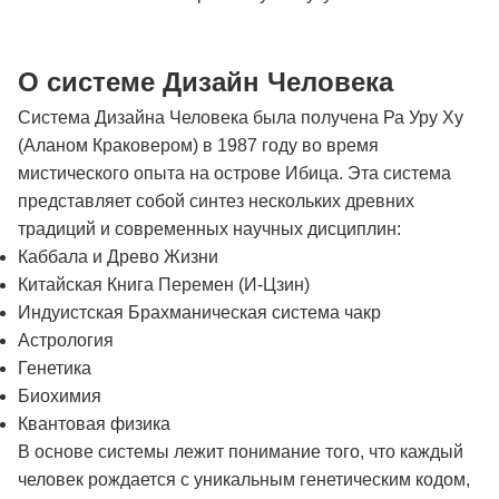
О системе Дизайн Человека
Система Дизайна Человека была получена Ра Уру Ху
(Аланом Краковером) в 1987 году во время
мистического опыта на острове Ибица. Эта система
представляет собой синтез нескольких древних
традиций и современных научных дисциплин:
Каббала и Древо Жизни
Китайская Книга Перемен (И-Цзин)
Индуистская Брахманическая система чакр
Астрология
Генетика
Биохимия
Квантовая физика
В основе системы лежит понимание того, что каждый
человек рождается с уникальным генетическим кодом,