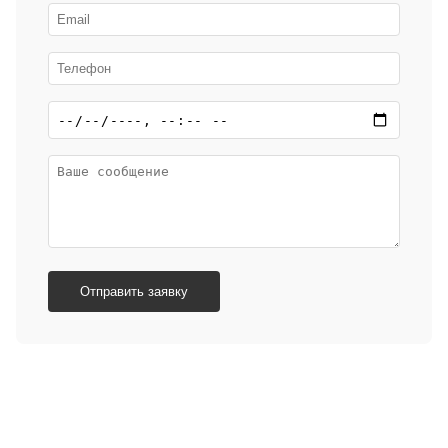
Отправить заявку