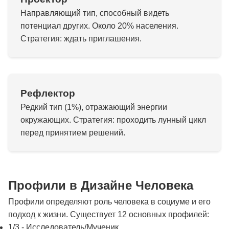
Направляющий тип, способный видеть
потенциал других. Около 20% населения.
Стратегия: ждать приглашения.
Рефлектор
Редкий тип (1%), отражающий энергии
окружающих. Стратегия: проходить лунный цикл
перед принятием решений.
Профили в Дизайне Человека
Профили определяют роль человека в социуме и его
подход к жизни. Существует 12 основных профилей:
1/3 - Исследователь/Мученик