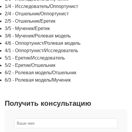
1/4 - Исследователь/Оппортунист
2/4 - Отшельник/Оппортунист
2/5 - Отшельник/Еретик
3/5 - Мученик/Еретик
3/6 - Мученик/Ролевая модель
4/6 - Оппортунист/Ролевая модель
4/1 - Оппортунист/Исследователь
5/1 - Еретик/Исследователь
5/2 - Еретик/Отшельник
6/2 - Ролевая модель/Отшельник
6/3 - Ролевая модель/Мученик
Получить консультацию