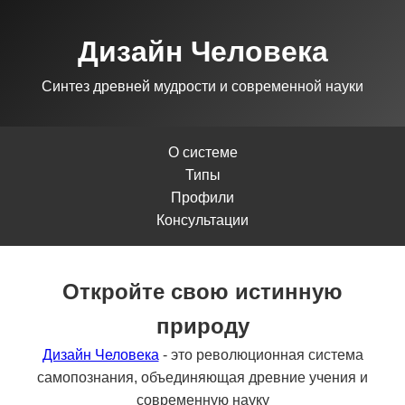
Дизайн Человека
Синтез древней мудрости и современной науки
О системе
Типы
Профили
Консультации
Откройте свою истинную
природу
Дизайн Человека
- это революционная система
самопознания, объединяющая древние учения и
современную науку