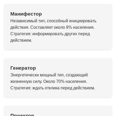
Манифестор
Независимый тип, способный инициировать
действия. Составляет около 9% населения.
Стратегия: информировать других перед
действием.
Генератор
Энергетически мощный тип, создающий
жизненную силу. Около 70% населения.
Стратегия: ждать отклика перед действием.
Проектор