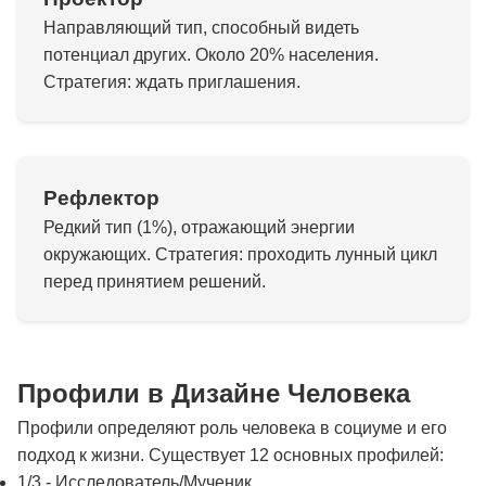
Направляющий тип, способный видеть
потенциал других. Около 20% населения.
Стратегия: ждать приглашения.
Рефлектор
Редкий тип (1%), отражающий энергии
окружающих. Стратегия: проходить лунный цикл
перед принятием решений.
Профили в Дизайне Человека
Профили определяют роль человека в социуме и его
подход к жизни. Существует 12 основных профилей:
1/3 - Исследователь/Мученик