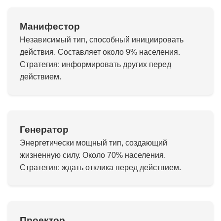
Манифестор
Независимый тип, способный инициировать
действия. Составляет около 9% населения.
Стратегия: информировать других перед
действием.
Генератор
Энергетически мощный тип, создающий
жизненную силу. Около 70% населения.
Стратегия: ждать отклика перед действием.
Проектор