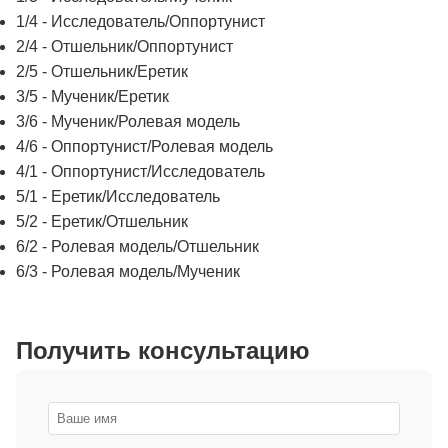
1/4 - Исследователь/Оппортунист
2/4 - Отшельник/Оппортунист
2/5 - Отшельник/Еретик
3/5 - Мученик/Еретик
3/6 - Мученик/Ролевая модель
4/6 - Оппортунист/Ролевая модель
4/1 - Оппортунист/Исследователь
5/1 - Еретик/Исследователь
5/2 - Еретик/Отшельник
6/2 - Ролевая модель/Отшельник
6/3 - Ролевая модель/Мученик
Получить консультацию