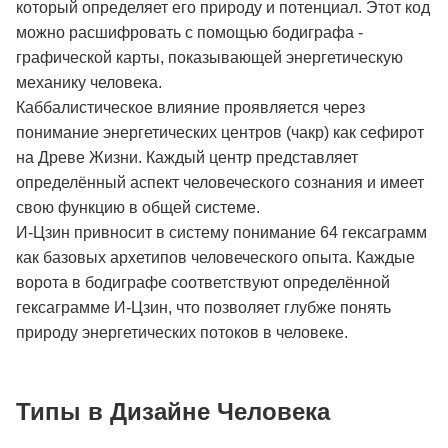
который определяет его природу и потенциал. Этот код
можно расшифровать с помощью бодиграфа -
графической карты, показывающей энергетическую
механику человека.
Каббалистическое влияние проявляется через
понимание энергетических центров (чакр) как сефирот
на Древе Жизни. Каждый центр представляет
определённый аспект человеческого сознания и имеет
свою функцию в общей системе.
И-Цзин привносит в систему понимание 64 гексаграмм
как базовых архетипов человеческого опыта. Каждые
ворота в бодиграфе соответствуют определённой
гексаграмме И-Цзин, что позволяет глубже понять
природу энергетических потоков в человеке.
Типы в Дизайне Человека