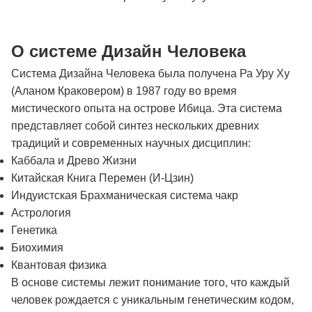
О системе Дизайн Человека
Система Дизайна Человека была получена Ра Уру Ху
(Аланом Краковером) в 1987 году во время
мистического опыта на острове Ибица. Эта система
представляет собой синтез нескольких древних
традиций и современных научных дисциплин:
Каббала и Древо Жизни
Китайская Книга Перемен (И-Цзин)
Индуистская Брахманическая система чакр
Астрология
Генетика
Биохимия
Квантовая физика
В основе системы лежит понимание того, что каждый
человек рождается с уникальным генетическим кодом,