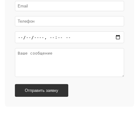
Отправить заявку