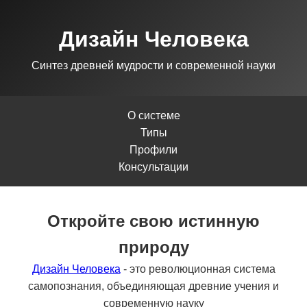
Дизайн Человека
Синтез древней мудрости и современной науки
О системе
Типы
Профили
Консультации
Откройте свою истинную
природу
Дизайн Человека
- это революционная система
самопознания, объединяющая древние учения и
современную науку