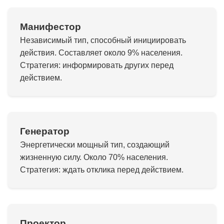
Манифестор
Независимый тип, способный инициировать
действия. Составляет около 9% населения.
Стратегия: информировать других перед
действием.
Генератор
Энергетически мощный тип, создающий
жизненную силу. Около 70% населения.
Стратегия: ждать отклика перед действием.
Проектор