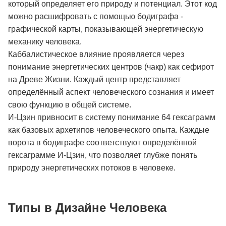
который определяет его природу и потенциал. Этот код
можно расшифровать с помощью бодиграфа -
графической карты, показывающей энергетическую
механику человека.
Каббалистическое влияние проявляется через
понимание энергетических центров (чакр) как сефирот
на Древе Жизни. Каждый центр представляет
определённый аспект человеческого сознания и имеет
свою функцию в общей системе.
И-Цзин привносит в систему понимание 64 гексаграмм
как базовых архетипов человеческого опыта. Каждые
ворота в бодиграфе соответствуют определённой
гексаграмме И-Цзин, что позволяет глубже понять
природу энергетических потоков в человеке.
Типы в Дизайне Человека