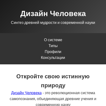
Дизайн Человека
Синтез древней мудрости и современной науки
О системе
Типы
Профили
Консультации
Откройте свою истинную
природу
Дизайн Человека
- это революционная система
самопознания, объединяющая древние учения и
современную науку