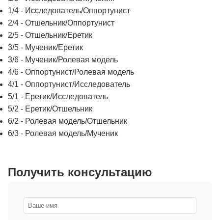
1/4 - Исследователь/Оппортунист
2/4 - Отшельник/Оппортунист
2/5 - Отшельник/Еретик
3/5 - Мученик/Еретик
3/6 - Мученик/Ролевая модель
4/6 - Оппортунист/Ролевая модель
4/1 - Оппортунист/Исследователь
5/1 - Еретик/Исследователь
5/2 - Еретик/Отшельник
6/2 - Ролевая модель/Отшельник
6/3 - Ролевая модель/Мученик
Получить консультацию