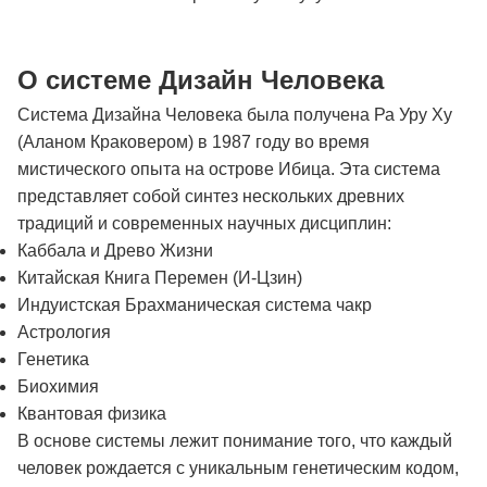
О системе Дизайн Человека
Система Дизайна Человека была получена Ра Уру Ху
(Аланом Краковером) в 1987 году во время
мистического опыта на острове Ибица. Эта система
представляет собой синтез нескольких древних
традиций и современных научных дисциплин:
Каббала и Древо Жизни
Китайская Книга Перемен (И-Цзин)
Индуистская Брахманическая система чакр
Астрология
Генетика
Биохимия
Квантовая физика
В основе системы лежит понимание того, что каждый
человек рождается с уникальным генетическим кодом,