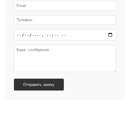
Отправить заявку