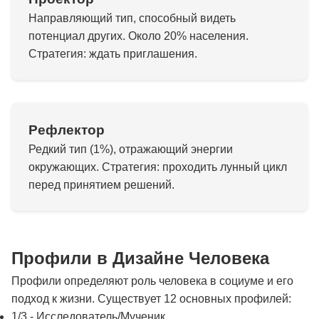
Направляющий тип, способный видеть
потенциал других. Около 20% населения.
Стратегия: ждать приглашения.
Рефлектор
Редкий тип (1%), отражающий энергии
окружающих. Стратегия: проходить лунный цикл
перед принятием решений.
Профили в Дизайне Человека
Профили определяют роль человека в социуме и его
подход к жизни. Существует 12 основных профилей:
1/3 - Исследователь/Мученик