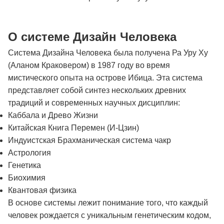
О системе Дизайн Человека
Система Дизайна Человека была получена Ра Уру Ху
(Аланом Краковером) в 1987 году во время
мистического опыта на острове Ибица. Эта система
представляет собой синтез нескольких древних
традиций и современных научных дисциплин:
Каббала и Древо Жизни
Китайская Книга Перемен (И-Цзин)
Индуистская Брахманическая система чакр
Астрология
Генетика
Биохимия
Квантовая физика
В основе системы лежит понимание того, что каждый
человек рождается с уникальным генетическим кодом,