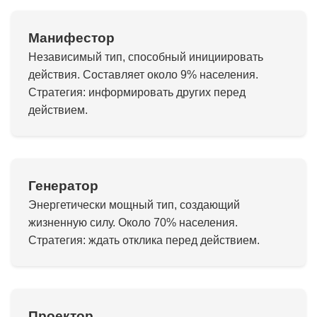
Манифестор
Независимый тип, способный инициировать
действия. Составляет около 9% населения.
Стратегия: информировать других перед
действием.
Генератор
Энергетически мощный тип, создающий
жизненную силу. Около 70% населения.
Стратегия: ждать отклика перед действием.
Проектор