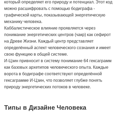
который определяет его природу и потенциал. Этот код
можно расшифровать с помощью бодиграфа -
графической карты, показывающей энергетическую
механику человека.
Каббалистическое влияние проявляется через
понимание энергетических центров (чакр) как сефирот
на Древе Жизни. Каждый центр представляет
определённый аспект человеческого сознания и имеет
свою функцию в общей системе.
И-Цзин привносит в систему понимание 64 гексаграмм
как базовых архетипов человеческого опыта. Каждые
ворота в бодиграфе соответствуют определённой
гексаграмме И-Цзин, что позволяет глубже понять
природу энергетических потоков в человеке.
Типы в Дизайне Человека