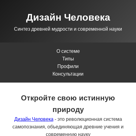
Дизайн Человека
Синтез древней мудрости и современной науки
О системе
Типы
Профили
Консультации
Откройте свою истинную
природу
Дизайн Человека
- это революционная система
самопознания, объединяющая древние учения и
современную науку