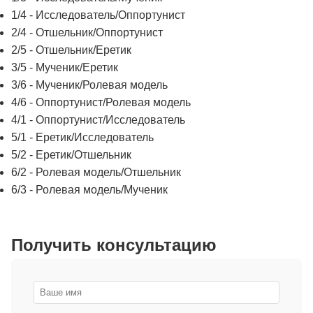
1/4 - Исследователь/Оппортунист
2/4 - Отшельник/Оппортунист
2/5 - Отшельник/Еретик
3/5 - Мученик/Еретик
3/6 - Мученик/Ролевая модель
4/6 - Оппортунист/Ролевая модель
4/1 - Оппортунист/Исследователь
5/1 - Еретик/Исследователь
5/2 - Еретик/Отшельник
6/2 - Ролевая модель/Отшельник
6/3 - Ролевая модель/Мученик
Получить консультацию