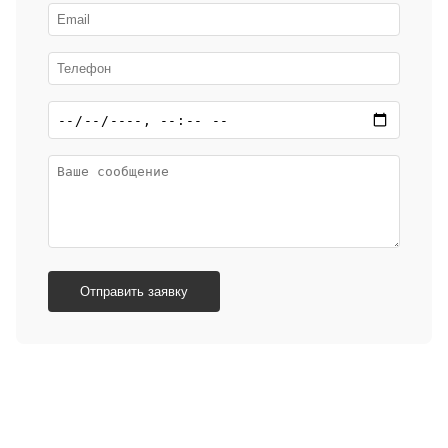
Отправить заявку