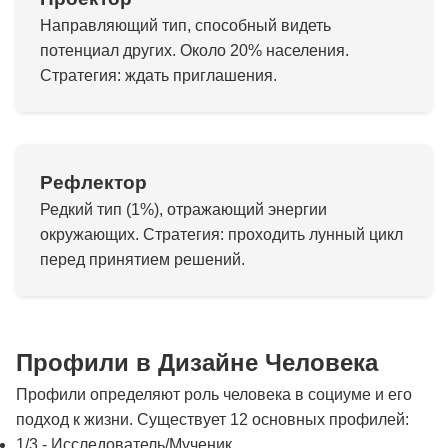
Направляющий тип, способный видеть
потенциал других. Около 20% населения.
Стратегия: ждать приглашения.
Рефлектор
Редкий тип (1%), отражающий энергии
окружающих. Стратегия: проходить лунный цикл
перед принятием решений.
Профили в Дизайне Человека
Профили определяют роль человека в социуме и его
подход к жизни. Существует 12 основных профилей:
1/3 - Исследователь/Мученик