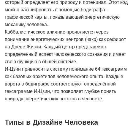
который определяет его природу и потенциал. Этот код
можно расшифровать с помощью бодиграфа -
графической карты, показывающей энергетическую
механику человека.
Каббалистическое влияние проявляется через
понимание энергетических центров (чакр) как сефирот
на Древе Жизни. Каждый центр представляет
определённый аспект человеческого сознания и имеет
свою функцию в общей системе.
И-Цзин привносит в систему понимание 64 гексаграмм
как базовых архетипов человеческого опыта. Каждые
ворота в бодиграфе соответствуют определённой
гексаграмме И-Цзин, что позволяет глубже понять
природу энергетических потоков в человеке.
Типы в Дизайне Человека