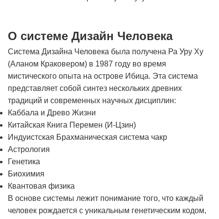
О системе Дизайн Человека
Система Дизайна Человека была получена Ра Уру Ху
(Аланом Краковером) в 1987 году во время
мистического опыта на острове Ибица. Эта система
представляет собой синтез нескольких древних
традиций и современных научных дисциплин:
Каббала и Древо Жизни
Китайская Книга Перемен (И-Цзин)
Индуистская Брахманическая система чакр
Астрология
Генетика
Биохимия
Квантовая физика
В основе системы лежит понимание того, что каждый
человек рождается с уникальным генетическим кодом,