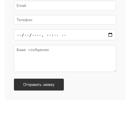
Отправить заявку