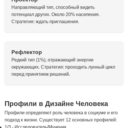
Направляющий тип, способный видеть
потенциал других. Около 20% населения.
Стратегия: ждать приглашения.
Рефлектор
Редкий тип (1%), отражающий энергии
окружающих. Стратегия: проходить лунный цикл
перед принятием решений.
Профили в Дизайне Человека
Профили определяют роль человека в социуме и его
подход к жизни. Существует 12 основных профилей:
1/3 - Исследователь/Мученик