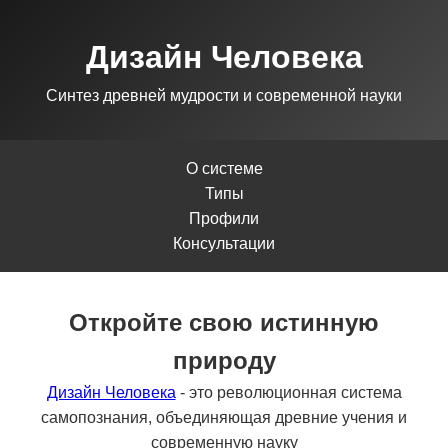
Дизайн Человека
Синтез древней мудрости и современной науки
О системе
Типы
Профили
Консультации
Откройте свою истинную
природу
Дизайн Человека
- это революционная система
самопознания, объединяющая древние учения и
современную науку