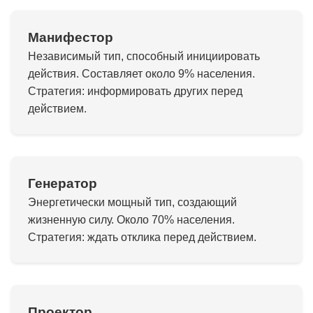
Манифестор
Независимый тип, способный инициировать
действия. Составляет около 9% населения.
Стратегия: информировать других перед
действием.
Генератор
Энергетически мощный тип, создающий
жизненную силу. Около 70% населения.
Стратегия: ждать отклика перед действием.
Проектор