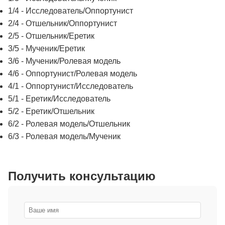
1/4 - Исследователь/Оппортунист
2/4 - Отшельник/Оппортунист
2/5 - Отшельник/Еретик
3/5 - Мученик/Еретик
3/6 - Мученик/Ролевая модель
4/6 - Оппортунист/Ролевая модель
4/1 - Оппортунист/Исследователь
5/1 - Еретик/Исследователь
5/2 - Еретик/Отшельник
6/2 - Ролевая модель/Отшельник
6/3 - Ролевая модель/Мученик
Получить консультацию