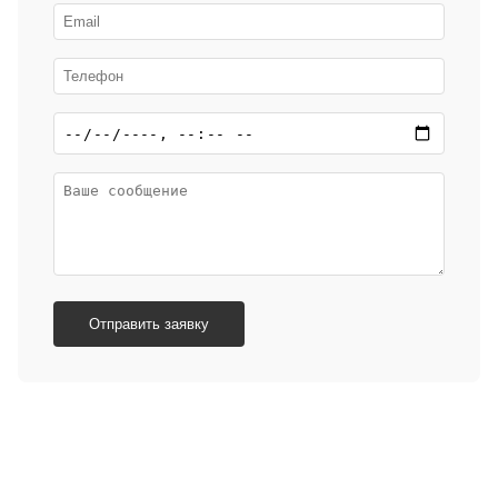
Отправить заявку