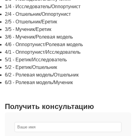
1/4 - Исследователь/Оппортунист
2/4 - Отшельник/Оппортунист
2/5 - Отшельник/Еретик
3/5 - Мученик/Еретик
3/6 - Мученик/Ролевая модель
4/6 - Оппортунист/Ролевая модель
4/1 - Оппортунист/Исследователь
5/1 - Еретик/Исследователь
5/2 - Еретик/Отшельник
6/2 - Ролевая модель/Отшельник
6/3 - Ролевая модель/Мученик
Получить консультацию