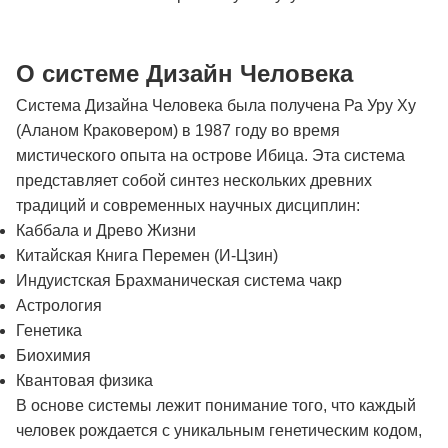
О системе Дизайн Человека
Система Дизайна Человека была получена Ра Уру Ху
(Аланом Краковером) в 1987 году во время
мистического опыта на острове Ибица. Эта система
представляет собой синтез нескольких древних
традиций и современных научных дисциплин:
Каббала и Древо Жизни
Китайская Книга Перемен (И-Цзин)
Индуистская Брахманическая система чакр
Астрология
Генетика
Биохимия
Квантовая физика
В основе системы лежит понимание того, что каждый
человек рождается с уникальным генетическим кодом,