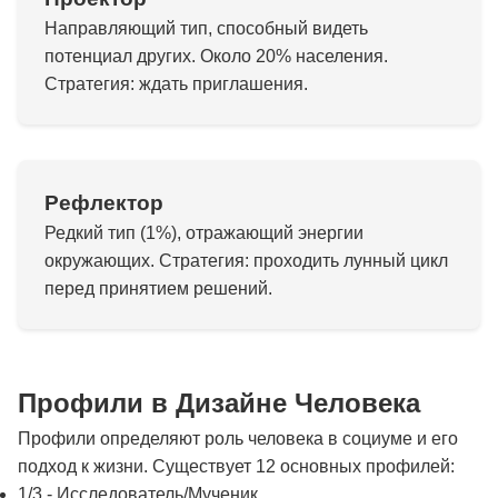
Направляющий тип, способный видеть
потенциал других. Около 20% населения.
Стратегия: ждать приглашения.
Рефлектор
Редкий тип (1%), отражающий энергии
окружающих. Стратегия: проходить лунный цикл
перед принятием решений.
Профили в Дизайне Человека
Профили определяют роль человека в социуме и его
подход к жизни. Существует 12 основных профилей:
1/3 - Исследователь/Мученик