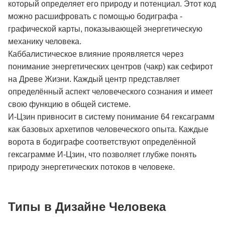
который определяет его природу и потенциал. Этот код
можно расшифровать с помощью бодиграфа -
графической карты, показывающей энергетическую
механику человека.
Каббалистическое влияние проявляется через
понимание энергетических центров (чакр) как сефирот
на Древе Жизни. Каждый центр представляет
определённый аспект человеческого сознания и имеет
свою функцию в общей системе.
И-Цзин привносит в систему понимание 64 гексаграмм
как базовых архетипов человеческого опыта. Каждые
ворота в бодиграфе соответствуют определённой
гексаграмме И-Цзин, что позволяет глубже понять
природу энергетических потоков в человеке.
Типы в Дизайне Человека