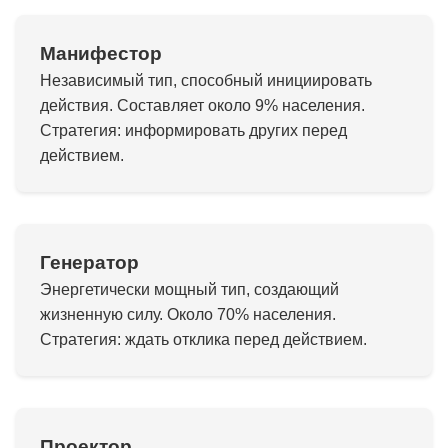
Манифестор
Независимый тип, способный инициировать
действия. Составляет около 9% населения.
Стратегия: информировать других перед
действием.
Генератор
Энергетически мощный тип, создающий
жизненную силу. Около 70% населения.
Стратегия: ждать отклика перед действием.
Проектор