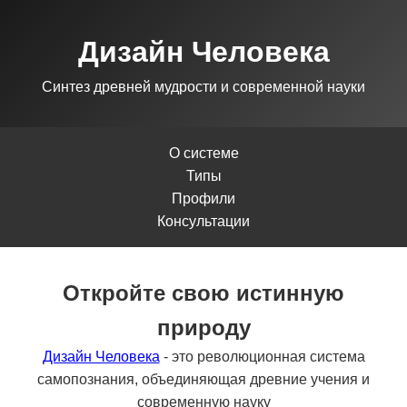
Дизайн Человека
Синтез древней мудрости и современной науки
О системе
Типы
Профили
Консультации
Откройте свою истинную
природу
Дизайн Человека
- это революционная система
самопознания, объединяющая древние учения и
современную науку