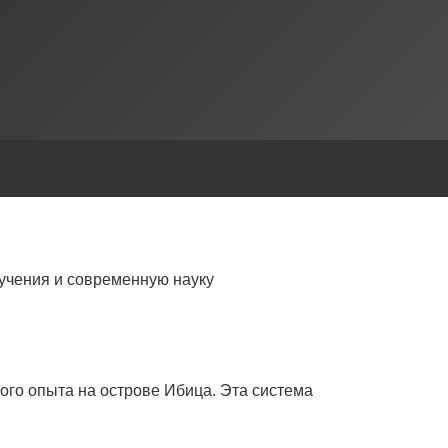
учения и современную науку
ого опыта на острове Ибица. Эта система