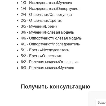
1/3 - Исследователь/Мученик
1/4 - Исследователь/Оппортунист
2/4 - Отшельник/Оппортунист
2/5 - Отшельник/Еретик
3/5 - Мученик/Еретик
3/6 - Мученик/Ролевая модель
4/6 - Оппортунист/Ролевая модель
4/1 - Оппортунист/Исследователь
5/1 - Еретик/Исследователь
5/2 - Еретик/Отшельник
6/2 - Ролевая модель/Отшельник
6/3 - Ролевая модель/Мученик
Получить консультацию