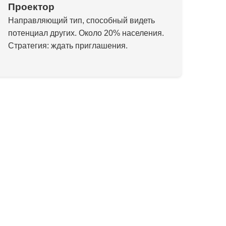
Проектор
Направляющий тип, способный видеть
потенциал других. Около 20% населения.
Стратегия: ждать приглашения.