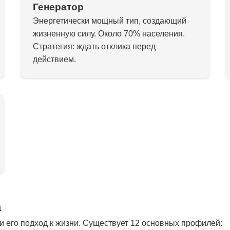
Генератор
Энергетически мощный тип, создающий
жизненную силу. Около 70% населения.
Стратегия: ждать отклика перед
действием.
а
 его подход к жизни. Существует 12 основных профилей: