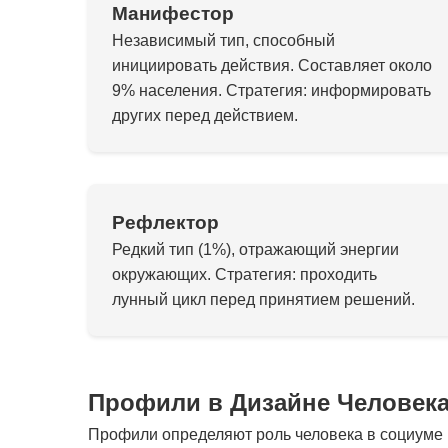
Манифестор
Независимый тип, способный
инициировать действия. Составляет около
9% населения. Стратегия: информировать
других перед действием.
Рефлектор
Редкий тип (1%), отражающий энергии
окружающих. Стратегия: проходить
лунный цикл перед принятием решений.
Профили в Дизайне Человек
Профили определяют роль человека в социуме и