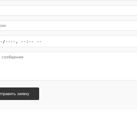
тправить заявку