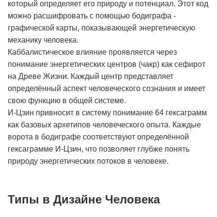
который определяет его природу и потенциал. Этот код
можно расшифровать с помощью бодиграфа -
графической карты, показывающей энергетическую
механику человека.
Каббалистическое влияние проявляется через
понимание энергетических центров (чакр) как сефирот
на Древе Жизни. Каждый центр представляет
определённый аспект человеческого сознания и имеет
свою функцию в общей системе.
И-Цзин привносит в систему понимание 64 гексаграмм
как базовых архетипов человеческого опыта. Каждые
ворота в бодиграфе соответствуют определённой
гексаграмме И-Цзин, что позволяет глубже понять
природу энергетических потоков в человеке.
Типы в Дизайне Человека