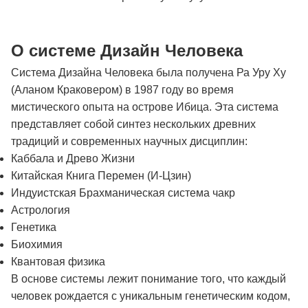
О системе Дизайн Человека
Система Дизайна Человека была получена Ра Уру Ху
(Аланом Краковером) в 1987 году во время
мистического опыта на острове Ибица. Эта система
представляет собой синтез нескольких древних
традиций и современных научных дисциплин:
Каббала и Древо Жизни
Китайская Книга Перемен (И-Цзин)
Индуистская Брахманическая система чакр
Астрология
Генетика
Биохимия
Квантовая физика
В основе системы лежит понимание того, что каждый
человек рождается с уникальным генетическим кодом,