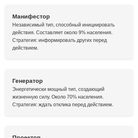
Манифестор
Независимый тип, способный инициировать
действия. Составляет около 9% населения.
Стратегия: информировать других перед
действием.
Генератор
Энергетически мощный тип, создающий
жизненную силу. Около 70% населения.
Стратегия: ждать отклика перед действием.
Проектор