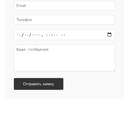
Отправить заявку