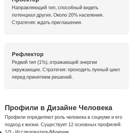
Направляющий тип, способный видеть
потенциал других. Около 20% населения.
Стратегия: ждать приглашения.
Рефлектор
Редкий тип (1%), отражающий энергии
окружающих. Стратегия: проходить лунный цикл
перед принятием решений.
Профили в Дизайне Человека
Профили определяют роль человека в социуме и его
подход к жизни. Существует 12 основных профилей:
1/3 - Исследователь/Мученик