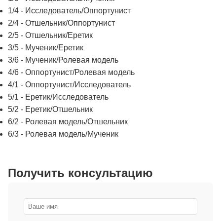
1/4 - Исследователь/Оппортунист
2/4 - Отшельник/Оппортунист
2/5 - Отшельник/Еретик
3/5 - Мученик/Еретик
3/6 - Мученик/Ролевая модель
4/6 - Оппортунист/Ролевая модель
4/1 - Оппортунист/Исследователь
5/1 - Еретик/Исследователь
5/2 - Еретик/Отшельник
6/2 - Ролевая модель/Отшельник
6/3 - Ролевая модель/Мученик
Получить консультацию