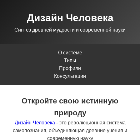
Дизайн Человека
Синтез древней мудрости и современной науки
О системе
Типы
Профили
Консультации
Откройте свою истинную
природу
Дизайн Человека
- это революционная система
самопознания, объединяющая древние учения и
современную науку