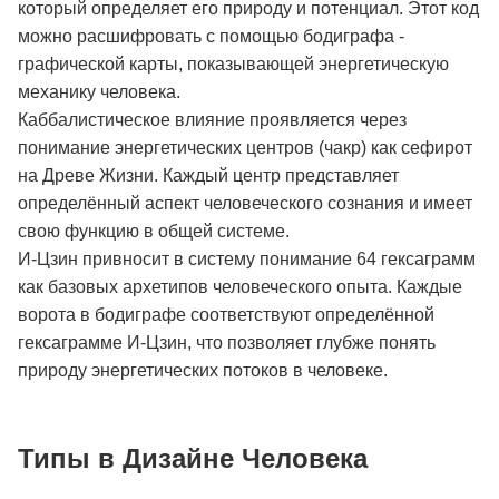
который определяет его природу и потенциал. Этот код
можно расшифровать с помощью бодиграфа -
графической карты, показывающей энергетическую
механику человека.
Каббалистическое влияние проявляется через
понимание энергетических центров (чакр) как сефирот
на Древе Жизни. Каждый центр представляет
определённый аспект человеческого сознания и имеет
свою функцию в общей системе.
И-Цзин привносит в систему понимание 64 гексаграмм
как базовых архетипов человеческого опыта. Каждые
ворота в бодиграфе соответствуют определённой
гексаграмме И-Цзин, что позволяет глубже понять
природу энергетических потоков в человеке.
Типы в Дизайне Человека