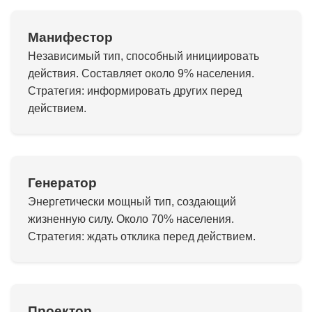
Манифестор
Независимый тип, способный инициировать
действия. Составляет около 9% населения.
Стратегия: информировать других перед
действием.
Генератор
Энергетически мощный тип, создающий
жизненную силу. Около 70% населения.
Стратегия: ждать отклика перед действием.
Проектор