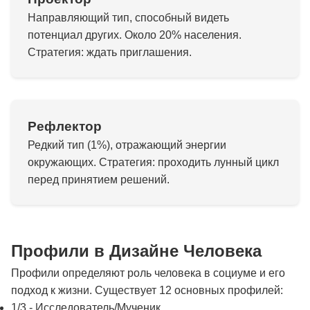
Направляющий тип, способный видеть
потенциал других. Около 20% населения.
Стратегия: ждать приглашения.
Рефлектор
Редкий тип (1%), отражающий энергии
окружающих. Стратегия: проходить лунный цикл
перед принятием решений.
Профили в Дизайне Человека
Профили определяют роль человека в социуме и его
подход к жизни. Существует 12 основных профилей:
1/3 - Исследователь/Мученик