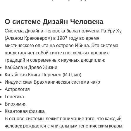
О системе Дизайн Человека
Система Дизайна Человека была получена Ра Уру Ху
(Аланом Краковером) в 1987 году во время
мистического опыта на острове Ибица. Эта система
представляет собой синтез нескольких древних
традиций и современных научных дисциплин:
Каббала и Древо Жизни
Китайская Книга Перемен (И-Цзин)
Индуистская Брахманическая система чакр
Астрология
Генетика
Биохимия
Квантовая физика
В основе системы лежит понимание того, что каждый
человек рождается с уникальным генетическим кодом,