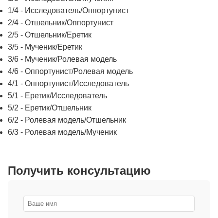
1/4 - Исследователь/Оппортунист
2/4 - Отшельник/Оппортунист
2/5 - Отшельник/Еретик
3/5 - Мученик/Еретик
3/6 - Мученик/Ролевая модель
4/6 - Оппортунист/Ролевая модель
4/1 - Оппортунист/Исследователь
5/1 - Еретик/Исследователь
5/2 - Еретик/Отшельник
6/2 - Ролевая модель/Отшельник
6/3 - Ролевая модель/Мученик
Получить консультацию