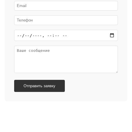
Отправить заявку