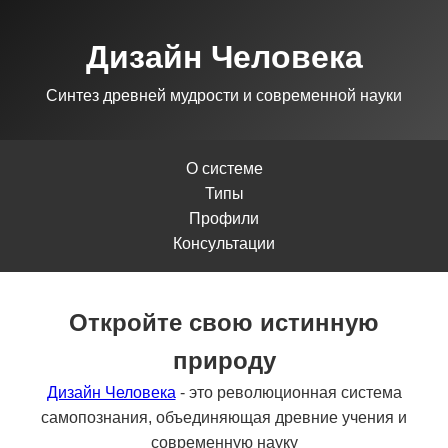
Дизайн Человека
Синтез древней мудрости и современной науки
О системе
Типы
Профили
Консультации
Откройте свою истинную
природу
Дизайн Человека
- это революционная система
самопознания, объединяющая древние учения и
современную науку