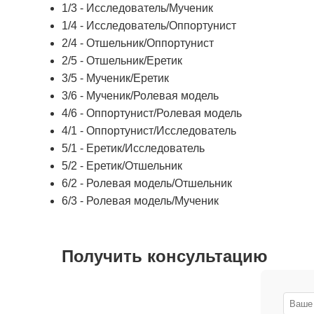
1/3 - Исследователь/Мученик
1/4 - Исследователь/Оппортунист
2/4 - Отшельник/Оппортунист
2/5 - Отшельник/Еретик
3/5 - Мученик/Еретик
3/6 - Мученик/Ролевая модель
4/6 - Оппортунист/Ролевая модель
4/1 - Оппортунист/Исследователь
5/1 - Еретик/Исследователь
5/2 - Еретик/Отшельник
6/2 - Ролевая модель/Отшельник
6/3 - Ролевая модель/Мученик
Получить консультацию