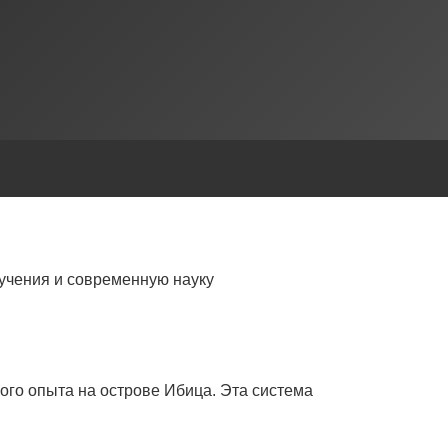
учения и современную науку
ого опыта на острове Ибица. Эта система