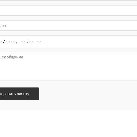
тправить заявку