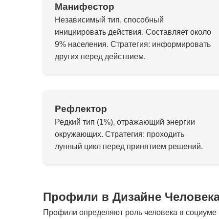
Манифестор
Независимый тип, способный
инициировать действия. Составляет около
9% населения. Стратегия: информировать
других перед действием.
Рефлектор
Редкий тип (1%), отражающий энергии
окружающих. Стратегия: проходить
лунный цикл перед принятием решений.
Профили в Дизайне Человек
Профили определяют роль человека в социуме и