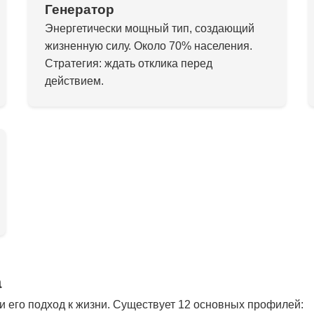
Генератор
Энергетически мощный тип, создающий
жизненную силу. Около 70% населения.
Стратегия: ждать отклика перед
действием.
а
 его подход к жизни. Существует 12 основных профилей: