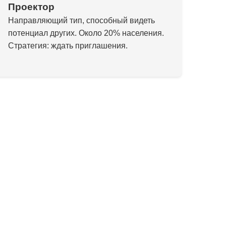
Проектор
Направляющий тип, способный видеть
потенциал других. Около 20% населения.
Стратегия: ждать приглашения.