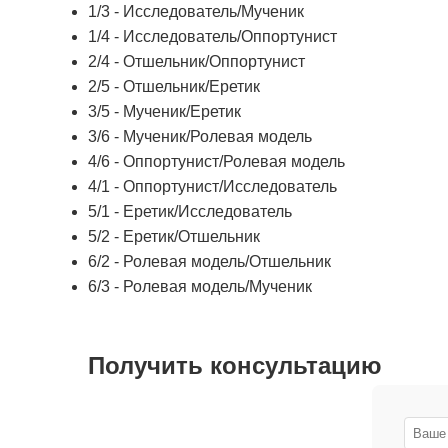
1/3 - Исследователь/Мученик
1/4 - Исследователь/Оппортунист
2/4 - Отшельник/Оппортунист
2/5 - Отшельник/Еретик
3/5 - Мученик/Еретик
3/6 - Мученик/Ролевая модель
4/6 - Оппортунист/Ролевая модель
4/1 - Оппортунист/Исследователь
5/1 - Еретик/Исследователь
5/2 - Еретик/Отшельник
6/2 - Ролевая модель/Отшельник
6/3 - Ролевая модель/Мученик
Получить консультацию