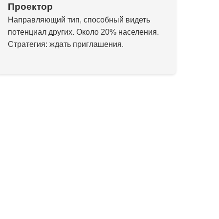
Проектор
Направляющий тип, способный видеть
потенциал других. Около 20% населения.
Стратегия: ждать приглашения.