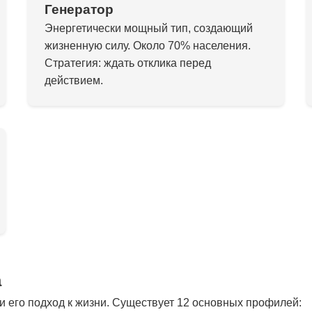
Генератор
Энергетически мощный тип, создающий
жизненную силу. Около 70% населения.
Стратегия: ждать отклика перед
действием.
а
 его подход к жизни. Существует 12 основных профилей: