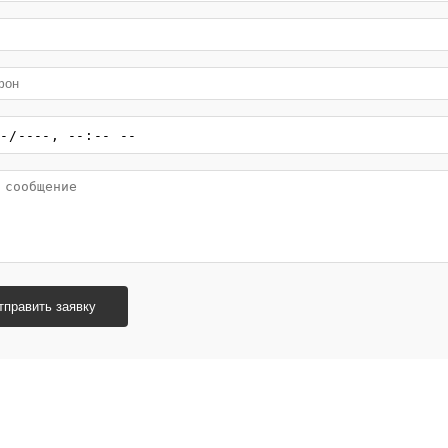
тправить заявку