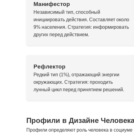
Манифестор
Независимый тип, способный
инициировать действия. Составляет около
9% населения. Стратегия: информировать
других перед действием.
Рефлектор
Редкий тип (1%), отражающий энергии
окружающих. Стратегия: проходить
лунный цикл перед принятием решений.
Профили в Дизайне Человек
Профили определяют роль человека в социуме и