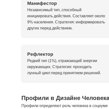
Манифестор
Независимый тип, способный
инициировать действия. Составляет около
9% населения. Стратегия: информировать
других перед действием.
Рефлектор
Редкий тип (1%), отражающий энергии
окружающих. Стратегия: проходить
лунный цикл перед принятием решений.
Профили в Дизайне Человек
Профили определяют роль человека в социуме и