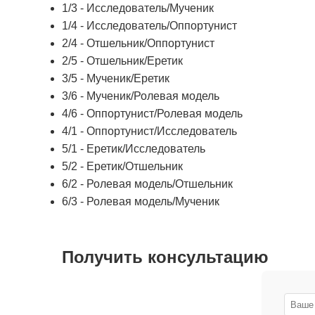
1/3 - Исследователь/Мученик
1/4 - Исследователь/Оппортунист
2/4 - Отшельник/Оппортунист
2/5 - Отшельник/Еретик
3/5 - Мученик/Еретик
3/6 - Мученик/Ролевая модель
4/6 - Оппортунист/Ролевая модель
4/1 - Оппортунист/Исследователь
5/1 - Еретик/Исследователь
5/2 - Еретик/Отшельник
6/2 - Ролевая модель/Отшельник
6/3 - Ролевая модель/Мученик
Получить консультацию