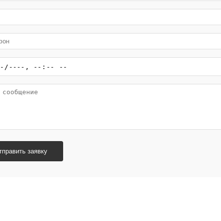
тправить заявку