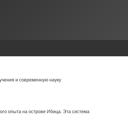
учения и современную науку
ого опыта на острове Ибица. Эта система