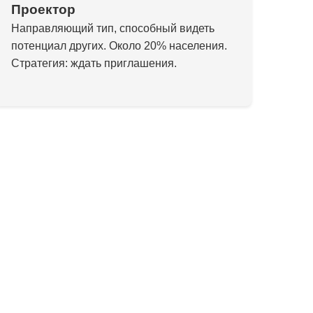
Проектор
Направляющий тип, способный видеть
потенциал других. Около 20% населения.
Стратегия: ждать приглашения.