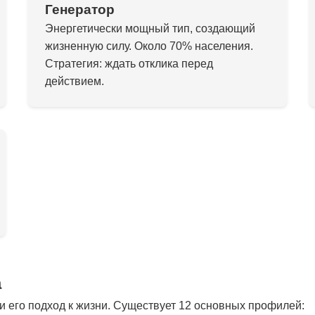
Генератор
Энергетически мощный тип, создающий
жизненную силу. Около 70% населения.
Стратегия: ждать отклика перед
действием.
а
 его подход к жизни. Существует 12 основных профилей: