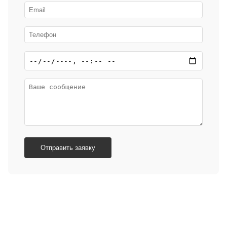
Отправить заявку