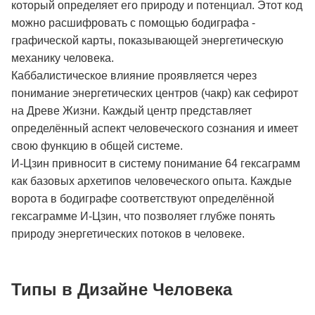
который определяет его природу и потенциал. Этот код
можно расшифровать с помощью бодиграфа -
графической карты, показывающей энергетическую
механику человека.
Каббалистическое влияние проявляется через
понимание энергетических центров (чакр) как сефирот
на Древе Жизни. Каждый центр представляет
определённый аспект человеческого сознания и имеет
свою функцию в общей системе.
И-Цзин привносит в систему понимание 64 гексаграмм
как базовых архетипов человеческого опыта. Каждые
ворота в бодиграфе соответствуют определённой
гексаграмме И-Цзин, что позволяет глубже понять
природу энергетических потоков в человеке.
Типы в Дизайне Человека