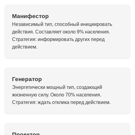
Манифестор
Независимый тип, способный инициировать
действия. Составляет около 9% населения.
Стратегия: информировать других перед
действием.
Генератор
Энергетически мощный тип, создающий
жизненную силу. Около 70% населения.
Стратегия: ждать отклика перед действием.
Проектор