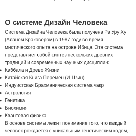
О системе Дизайн Человека
Система Дизайна Человека была получена Ра Уру Ху
(Аланом Краковером) в 1987 году во время
мистического опыта на острове Ибица. Эта система
представляет собой синтез нескольких древних
традиций и современных научных дисциплин:
Каббала и Древо Жизни
Китайская Книга Перемен (И-Цзин)
Индуистская Брахманическая система чакр
Астрология
Генетика
Биохимия
Квантовая физика
В основе системы лежит понимание того, что каждый
человек рождается с уникальным генетическим кодом,