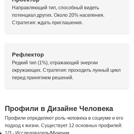
Направляющий тип, способный видеть
потенциал других. Около 20% населения.
Стратегия: ждать приглашения.
Рефлектор
Редкий тип (1%), отражающий энергии
окружающих. Стратегия: проходить лунный цикл
перед принятием решений.
Профили в Дизайне Человека
Профили определяют роль человека в социуме и его
подход к жизни. Существует 12 основных профилей:
1/3 - Исследователь/Мученик