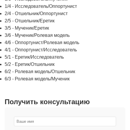
1/4 - Исследователь/Оппортунист
2/4 - Отшельник/Оппортунист
2/5 - Отшельник/Еретик
3/5 - Мученик/Еретик
3/6 - Мученик/Ролевая модель
4/6 - Оппортунист/Ролевая модель
4/1 - Оппортунист/Исследователь
5/1 - Еретик/Исследователь
5/2 - Еретик/Отшельник
6/2 - Ролевая модель/Отшельник
6/3 - Ролевая модель/Мученик
Получить консультацию