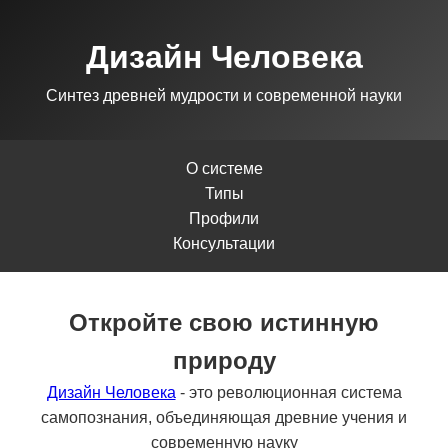
Дизайн Человека
Синтез древней мудрости и современной науки
О системе
Типы
Профили
Консультации
Откройте свою истинную
природу
Дизайн Человека
- это революционная система
самопознания, объединяющая древние учения и
современную науку