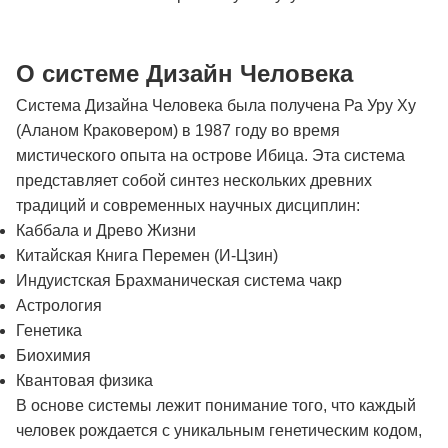
О системе Дизайн Человека
Система Дизайна Человека была получена Ра Уру Ху
(Аланом Краковером) в 1987 году во время
мистического опыта на острове Ибица. Эта система
представляет собой синтез нескольких древних
традиций и современных научных дисциплин:
Каббала и Древо Жизни
Китайская Книга Перемен (И-Цзин)
Индуистская Брахманическая система чакр
Астрология
Генетика
Биохимия
Квантовая физика
В основе системы лежит понимание того, что каждый
человек рождается с уникальным генетическим кодом,