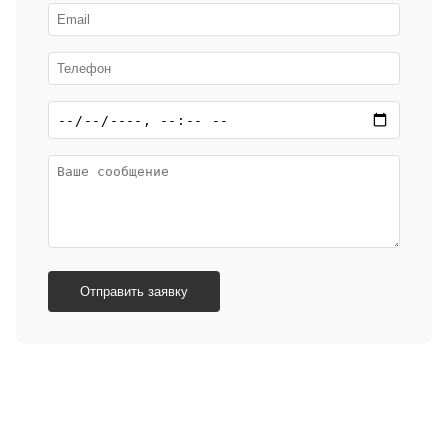
Отправить заявку