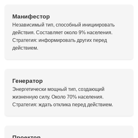
Манифестор
Независимый тип, способный инициировать
действия. Составляет около 9% населения.
Стратегия: информировать других перед
действием.
Генератор
Энергетически мощный тип, создающий
жизненную силу. Около 70% населения.
Стратегия: ждать отклика перед действием.
Проектор