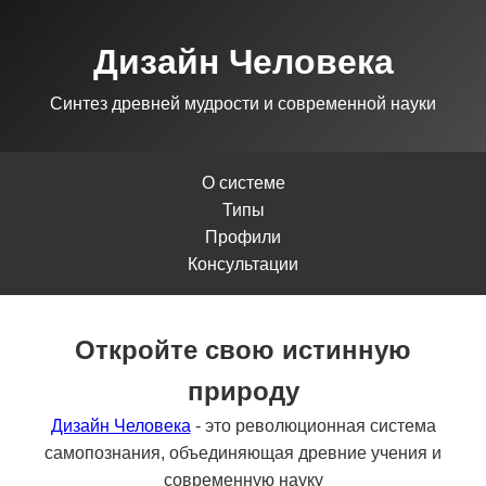
Дизайн Человека
Синтез древней мудрости и современной науки
О системе
Типы
Профили
Консультации
Откройте свою истинную
природу
Дизайн Человека
- это революционная система
самопознания, объединяющая древние учения и
современную науку