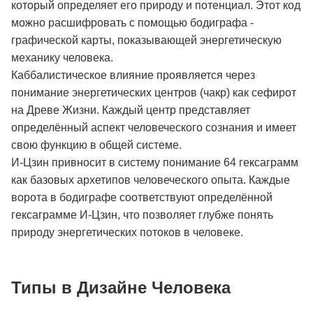
который определяет его природу и потенциал. Этот код
можно расшифровать с помощью бодиграфа -
графической карты, показывающей энергетическую
механику человека.
Каббалистическое влияние проявляется через
понимание энергетических центров (чакр) как сефирот
на Древе Жизни. Каждый центр представляет
определённый аспект человеческого сознания и имеет
свою функцию в общей системе.
И-Цзин привносит в систему понимание 64 гексаграмм
как базовых архетипов человеческого опыта. Каждые
ворота в бодиграфе соответствуют определённой
гексаграмме И-Цзин, что позволяет глубже понять
природу энергетических потоков в человеке.
Типы в Дизайне Человека