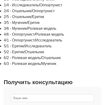
1/4 - Исследователь/Оппортунист
2/4 - Отшельник/Оппортунист
2/5 - Отшельник/Еретик
3/5 - Мученик/Еретик
3/6 - Мученик/Ролевая модель
4/6 - Оппортунист/Ролевая модель
4/1 - Оппортунист/Исследователь
5/1 - Еретик/Исследователь
5/2 - Еретик/Отшельник
6/2 - Ролевая модель/Отшельник
6/3 - Ролевая модель/Мученик
Получить консультацию