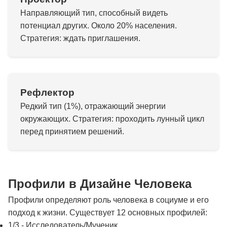
Направляющий тип, способный видеть
потенциал других. Около 20% населения.
Стратегия: ждать приглашения.
Рефлектор
Редкий тип (1%), отражающий энергии
окружающих. Стратегия: проходить лунный цикл
перед принятием решений.
Профили в Дизайне Человека
Профили определяют роль человека в социуме и его
подход к жизни. Существует 12 основных профилей:
1/3 - Исследователь/Мученик