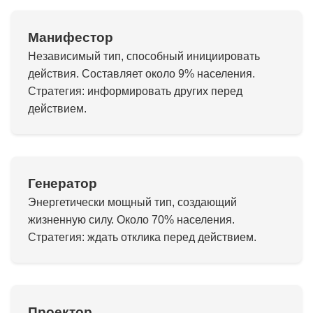
Манифестор
Независимый тип, способный инициировать
действия. Составляет около 9% населения.
Стратегия: информировать других перед
действием.
Генератор
Энергетически мощный тип, создающий
жизненную силу. Около 70% населения.
Стратегия: ждать отклика перед действием.
Проектор