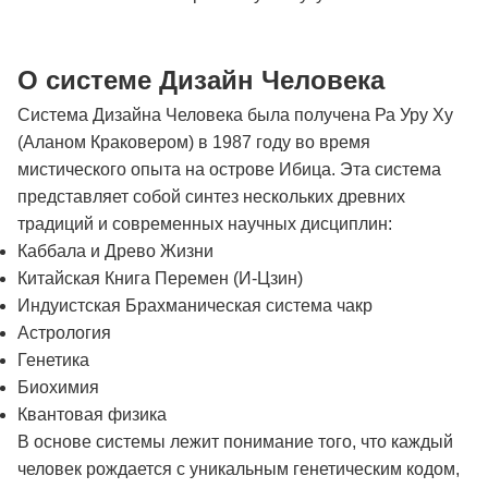
О системе Дизайн Человека
Система Дизайна Человека была получена Ра Уру Ху
(Аланом Краковером) в 1987 году во время
мистического опыта на острове Ибица. Эта система
представляет собой синтез нескольких древних
традиций и современных научных дисциплин:
Каббала и Древо Жизни
Китайская Книга Перемен (И-Цзин)
Индуистская Брахманическая система чакр
Астрология
Генетика
Биохимия
Квантовая физика
В основе системы лежит понимание того, что каждый
человек рождается с уникальным генетическим кодом,