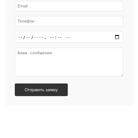
Отправить заявку