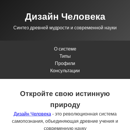
Дизайн Человека
Синтез древней мудрости и современной науки
О системе
Типы
Профили
Консультации
Откройте свою истинную
природу
Дизайн Человека
- это революционная система
самопознания, объединяющая древние учения и
современную науку