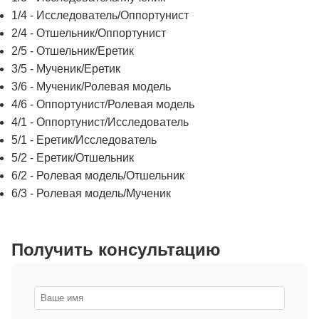
1/4 - Исследователь/Оппортунист
2/4 - Отшельник/Оппортунист
2/5 - Отшельник/Еретик
3/5 - Мученик/Еретик
3/6 - Мученик/Ролевая модель
4/6 - Оппортунист/Ролевая модель
4/1 - Оппортунист/Исследователь
5/1 - Еретик/Исследователь
5/2 - Еретик/Отшельник
6/2 - Ролевая модель/Отшельник
6/3 - Ролевая модель/Мученик
Получить консультацию