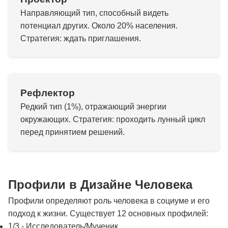
Направляющий тип, способный видеть
потенциал других. Около 20% населения.
Стратегия: ждать приглашения.
Рефлектор
Редкий тип (1%), отражающий энергии
окружающих. Стратегия: проходить лунный цикл
перед принятием решений.
Профили в Дизайне Человека
Профили определяют роль человека в социуме и его
подход к жизни. Существует 12 основных профилей:
1/3 - Исследователь/Мученик