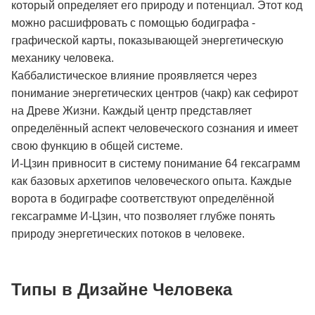
который определяет его природу и потенциал. Этот код
можно расшифровать с помощью бодиграфа -
графической карты, показывающей энергетическую
механику человека.
Каббалистическое влияние проявляется через
понимание энергетических центров (чакр) как сефирот
на Древе Жизни. Каждый центр представляет
определённый аспект человеческого сознания и имеет
свою функцию в общей системе.
И-Цзин привносит в систему понимание 64 гексаграмм
как базовых архетипов человеческого опыта. Каждые
ворота в бодиграфе соответствуют определённой
гексаграмме И-Цзин, что позволяет глубже понять
природу энергетических потоков в человеке.
Типы в Дизайне Человека