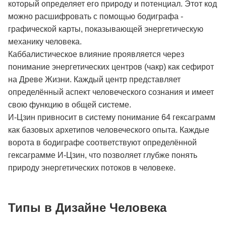
который определяет его природу и потенциал. Этот код
можно расшифровать с помощью бодиграфа -
графической карты, показывающей энергетическую
механику человека.
Каббалистическое влияние проявляется через
понимание энергетических центров (чакр) как сефирот
на Древе Жизни. Каждый центр представляет
определённый аспект человеческого сознания и имеет
свою функцию в общей системе.
И-Цзин привносит в систему понимание 64 гексаграмм
как базовых архетипов человеческого опыта. Каждые
ворота в бодиграфе соответствуют определённой
гексаграмме И-Цзин, что позволяет глубже понять
природу энергетических потоков в человеке.
Типы в Дизайне Человека