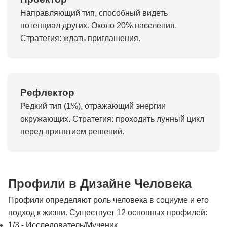
Направляющий тип, способный видеть
потенциал других. Около 20% населения.
Стратегия: ждать приглашения.
Рефлектор
Редкий тип (1%), отражающий энергии
окружающих. Стратегия: проходить лунный цикл
перед принятием решений.
Профили в Дизайне Человека
Профили определяют роль человека в социуме и его
подход к жизни. Существует 12 основных профилей:
1/3 - Исследователь/Мученик