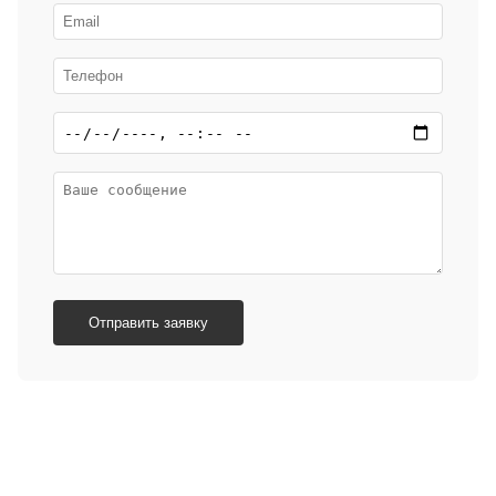
Отправить заявку