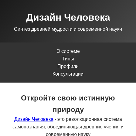
Дизайн Человека
Синтез древней мудрости и современной науки
О системе
Типы
Профили
Консультации
Откройте свою истинную
природу
Дизайн Человека
- это революционная система
самопознания, объединяющая древние учения и
современную науку