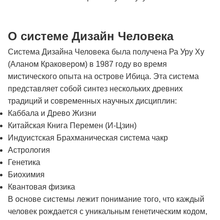
О системе Дизайн Человека
Система Дизайна Человека была получена Ра Уру Ху
(Аланом Краковером) в 1987 году во время
мистического опыта на острове Ибица. Эта система
представляет собой синтез нескольких древних
традиций и современных научных дисциплин:
Каббала и Древо Жизни
Китайская Книга Перемен (И-Цзин)
Индуистская Брахманическая система чакр
Астрология
Генетика
Биохимия
Квантовая физика
В основе системы лежит понимание того, что каждый
человек рождается с уникальным генетическим кодом,