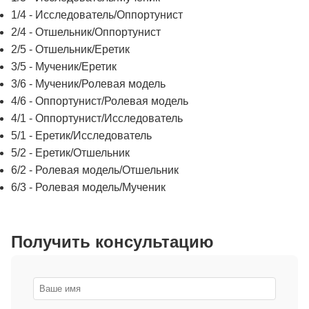
1/4 - Исследователь/Оппортунист
2/4 - Отшельник/Оппортунист
2/5 - Отшельник/Еретик
3/5 - Мученик/Еретик
3/6 - Мученик/Ролевая модель
4/6 - Оппортунист/Ролевая модель
4/1 - Оппортунист/Исследователь
5/1 - Еретик/Исследователь
5/2 - Еретик/Отшельник
6/2 - Ролевая модель/Отшельник
6/3 - Ролевая модель/Мученик
Получить консультацию