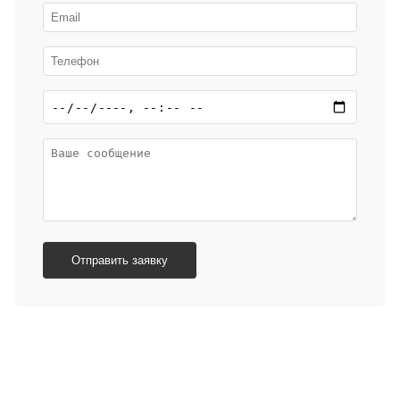
Отправить заявку