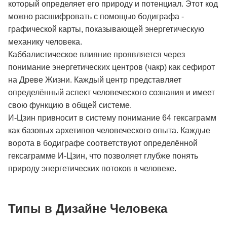
который определяет его природу и потенциал. Этот код
можно расшифровать с помощью бодиграфа -
графической карты, показывающей энергетическую
механику человека.
Каббалистическое влияние проявляется через
понимание энергетических центров (чакр) как сефирот
на Древе Жизни. Каждый центр представляет
определённый аспект человеческого сознания и имеет
свою функцию в общей системе.
И-Цзин привносит в систему понимание 64 гексаграмм
как базовых архетипов человеческого опыта. Каждые
ворота в бодиграфе соответствуют определённой
гексаграмме И-Цзин, что позволяет глубже понять
природу энергетических потоков в человеке.
Типы в Дизайне Человека