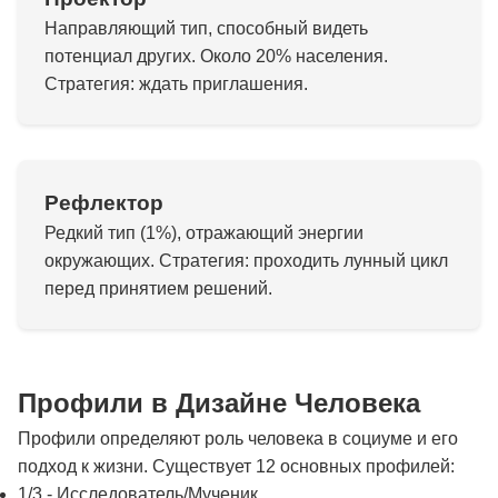
Направляющий тип, способный видеть
потенциал других. Около 20% населения.
Стратегия: ждать приглашения.
Рефлектор
Редкий тип (1%), отражающий энергии
окружающих. Стратегия: проходить лунный цикл
перед принятием решений.
Профили в Дизайне Человека
Профили определяют роль человека в социуме и его
подход к жизни. Существует 12 основных профилей:
1/3 - Исследователь/Мученик