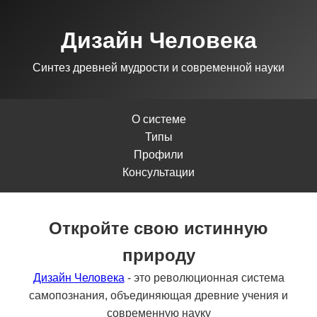
Дизайн Человека
Синтез древней мудрости и современной науки
О системе
Типы
Профили
Консультации
Откройте свою истинную
природу
Дизайн Человека
- это революционная система
самопознания, объединяющая древние учения и
современную науку