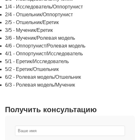
1/4 - Исследователь/Оппортунист
2/4 - Отшельник/Оппортунист
2/5 - Отшельник/Еретик
3/5 - Мученик/Еретик
3/6 - Мученик/Ролевая модель
4/6 - Оппортунист/Ролевая модель
4/1 - Оппортунист/Исследователь
5/1 - Еретик/Исследователь
5/2 - Еретик/Отшельник
6/2 - Ролевая модель/Отшельник
6/3 - Ролевая модель/Мученик
Получить консультацию