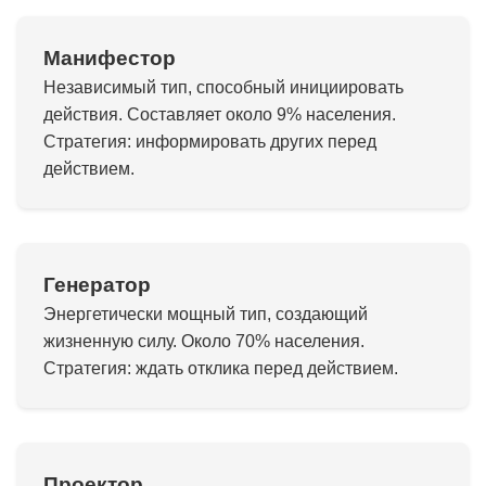
Манифестор
Независимый тип, способный инициировать
действия. Составляет около 9% населения.
Стратегия: информировать других перед
действием.
Генератор
Энергетически мощный тип, создающий
жизненную силу. Около 70% населения.
Стратегия: ждать отклика перед действием.
Проектор