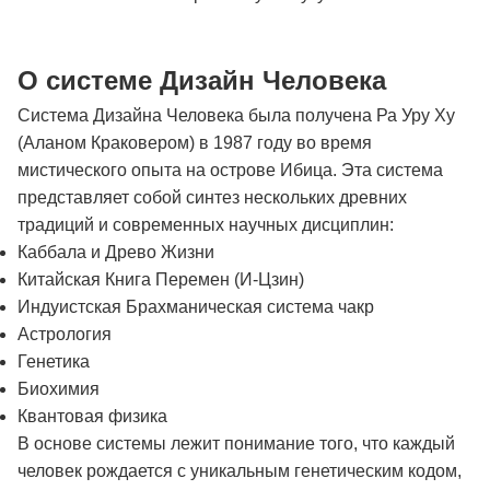
О системе Дизайн Человека
Система Дизайна Человека была получена Ра Уру Ху
(Аланом Краковером) в 1987 году во время
мистического опыта на острове Ибица. Эта система
представляет собой синтез нескольких древних
традиций и современных научных дисциплин:
Каббала и Древо Жизни
Китайская Книга Перемен (И-Цзин)
Индуистская Брахманическая система чакр
Астрология
Генетика
Биохимия
Квантовая физика
В основе системы лежит понимание того, что каждый
человек рождается с уникальным генетическим кодом,