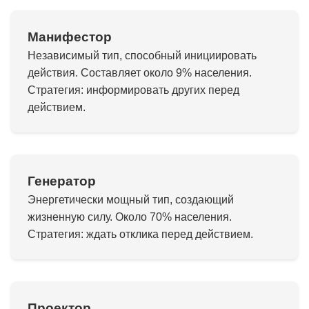
Манифестор
Независимый тип, способный инициировать
действия. Составляет около 9% населения.
Стратегия: информировать других перед
действием.
Генератор
Энергетически мощный тип, создающий
жизненную силу. Около 70% населения.
Стратегия: ждать отклика перед действием.
Проектор