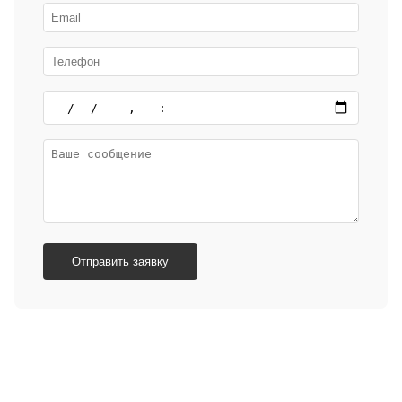
Отправить заявку