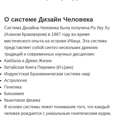
О системе Дизайн Человека
Система Дизайна Человека была получена Ра Уру Ху
(Аланом Краковером) в 1987 году во время
мистического опыта на острове Ибица. Эта система
представляет собой синтез нескольких древних
традиций и современных научных дисциплин:
Каббала и Древо Жизни
Китайская Книга Перемен (И-Цзин)
Индуистская Брахманическая система чакр
Астрология
Генетика
Биохимия
Квантовая физика
В основе системы лежит понимание того, что каждый
человек рождается с уникальным генетическим кодом,