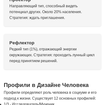
Направляющий тип, способный видеть
потенциал других. Около 20% населения.
Стратегия: ждать приглашения.
Рефлектор
Редкий тип (1%), отражающий энергии
окружающих. Стратегия: проходить лунный цикл
перед принятием решений.
Профили в Дизайне Человека
Профили определяют роль человека в социуме и его
подход к жизни. Существует 12 основных профилей:
1/3 - Исследователь/Мученик