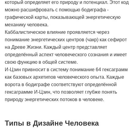
который определяет его природу и потенциал. Этот код
можно расшифровать с помощью бодиграфа -
графической карты, показывающей энергетическую
механику человека.
Каббалистическое влияние проявляется через
понимание энергетических центров (чакр) как сефирот
на Древе Жизни. Каждый центр представляет
определённый аспект человеческого сознания и имеет
свою функцию в общей системе.
И-Цзин привносит в систему понимание 64 гексаграмм
как базовых архетипов человеческого опыта. Каждые
ворота в бодиграфе соответствуют определённой
гексаграмме И-Цзин, что позволяет глубже понять
природу энергетических потоков в человеке.
Типы в Дизайне Человека