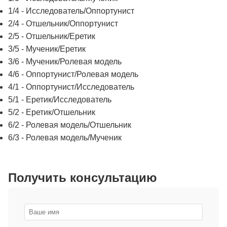
1/4 - Исследователь/Оппортунист
2/4 - Отшельник/Оппортунист
2/5 - Отшельник/Еретик
3/5 - Мученик/Еретик
3/6 - Мученик/Ролевая модель
4/6 - Оппортунист/Ролевая модель
4/1 - Оппортунист/Исследователь
5/1 - Еретик/Исследователь
5/2 - Еретик/Отшельник
6/2 - Ролевая модель/Отшельник
6/3 - Ролевая модель/Мученик
Получить консультацию