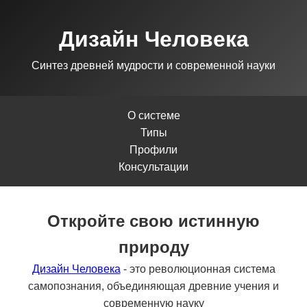
Дизайн Человека
Синтез древней мудрости и современной науки
О системе
Типы
Профили
Консультации
Откройте свою истинную
природу
Дизайн Человека
- это революционная система
самопознания, объединяющая древние учения и
современную науку