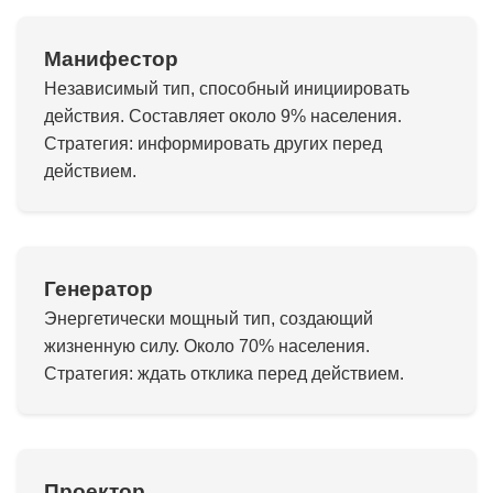
Манифестор
Независимый тип, способный инициировать
действия. Составляет около 9% населения.
Стратегия: информировать других перед
действием.
Генератор
Энергетически мощный тип, создающий
жизненную силу. Около 70% населения.
Стратегия: ждать отклика перед действием.
Проектор