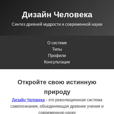
Дизайн Человека
Синтез древней мудрости и современной науки
О системе
Типы
Профили
Консультации
Откройте свою истинную
природу
Дизайн Человека
- это революционная система
самопознания, объединяющая древние учения и
современную науку