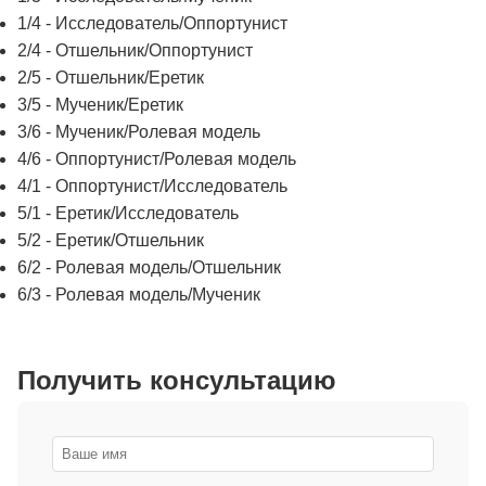
1/4 - Исследователь/Оппортунист
2/4 - Отшельник/Оппортунист
2/5 - Отшельник/Еретик
3/5 - Мученик/Еретик
3/6 - Мученик/Ролевая модель
4/6 - Оппортунист/Ролевая модель
4/1 - Оппортунист/Исследователь
5/1 - Еретик/Исследователь
5/2 - Еретик/Отшельник
6/2 - Ролевая модель/Отшельник
6/3 - Ролевая модель/Мученик
Получить консультацию