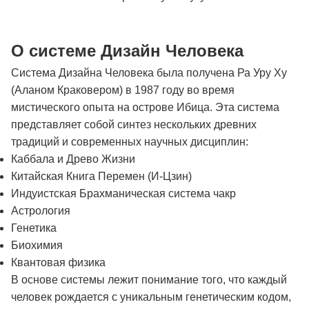
О системе Дизайн Человека
Система Дизайна Человека была получена Ра Уру Ху
(Аланом Краковером) в 1987 году во время
мистического опыта на острове Ибица. Эта система
представляет собой синтез нескольких древних
традиций и современных научных дисциплин:
Каббала и Древо Жизни
Китайская Книга Перемен (И-Цзин)
Индуистская Брахманическая система чакр
Астрология
Генетика
Биохимия
Квантовая физика
В основе системы лежит понимание того, что каждый
человек рождается с уникальным генетическим кодом,