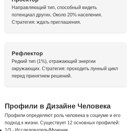
Направляющий тип, способный видеть
потенциал других. Около 20% населения.
Стратегия: ждать приглашения.
Рефлектор
Редкий тип (1%), отражающий энергии
окружающих. Стратегия: проходить лунный цикл
перед принятием решений.
Профили в Дизайне Человека
Профили определяют роль человека в социуме и его
подход к жизни. Существует 12 основных профилей:
1/3 - Исследователь/Мученик