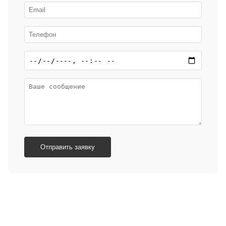
Отправить заявку