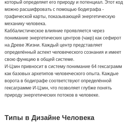
который определяет его природу и потенциал. Этот код
можно расшифровать с помощью бодиграфа -
графической карты, показывающей энергетическую
механику человека.
Каббалистическое влияние проявляется через
понимание энергетических центров (чакр) как сефирот
на Древе Жизни. Каждый центр представляет
определённый аспект человеческого сознания и имеет
свою функцию в общей системе.
И-Цзин привносит в систему понимание 64 гексаграмм
как базовых архетипов человеческого опыта. Каждые
ворота в бодиграфе соответствуют определённой
гексаграмме И-Цзин, что позволяет глубже понять
природу энергетических потоков в человеке.
Типы в Дизайне Человека