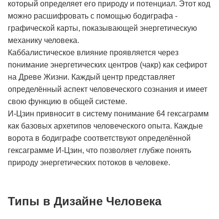
который определяет его природу и потенциал. Этот код
можно расшифровать с помощью бодиграфа -
графической карты, показывающей энергетическую
механику человека.
Каббалистическое влияние проявляется через
понимание энергетических центров (чакр) как сефирот
на Древе Жизни. Каждый центр представляет
определённый аспект человеческого сознания и имеет
свою функцию в общей системе.
И-Цзин привносит в систему понимание 64 гексаграмм
как базовых архетипов человеческого опыта. Каждые
ворота в бодиграфе соответствуют определённой
гексаграмме И-Цзин, что позволяет глубже понять
природу энергетических потоков в человеке.
Типы в Дизайне Человека