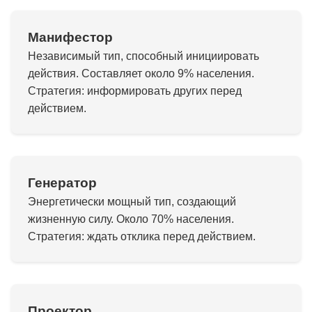
Манифестор
Независимый тип, способный инициировать
действия. Составляет около 9% населения.
Стратегия: информировать других перед
действием.
Генератор
Энергетически мощный тип, создающий
жизненную силу. Около 70% населения.
Стратегия: ждать отклика перед действием.
Проектор