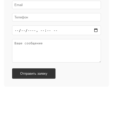
Отправить заявку