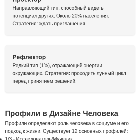
Направляющий тип, способный видеть
потенциал других. Около 20% населения.
Стратегия: ждать приглашения.
Рефлектор
Редкий тип (1%), отражающий энергии
окружающих. Стратегия: проходить лунный цикл
перед принятием решений.
Профили в Дизайне Человека
Профили определяют роль человека в социуме и его
подход к жизни. Существует 12 основных профилей:
1/3 - Исследователь/Мученик