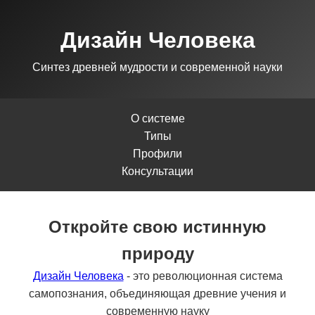
Дизайн Человека
Синтез древней мудрости и современной науки
О системе
Типы
Профили
Консультации
Откройте свою истинную
природу
Дизайн Человека
- это революционная система
самопознания, объединяющая древние учения и
современную науку