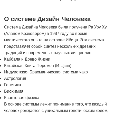
О системе Дизайн Человека
Система Дизайна Человека была получена Ра Уру Ху
(Аланом Краковером) в 1987 году во время
мистического опыта на острове Ибица. Эта система
представляет собой синтез нескольких древних
традиций и современных научных дисциплин:
Каббала и Древо Жизни
Китайская Книга Перемен (И-Цзин)
Индуистская Брахманическая система чакр
Астрология
Генетика
Биохимия
Квантовая физика
В основе системы лежит понимание того, что каждый
человек рождается с уникальным генетическим кодом,