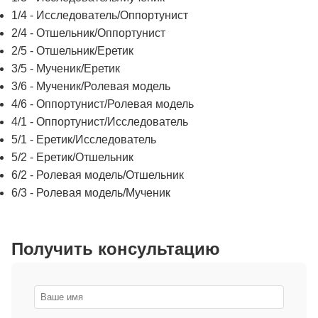
1/4 - Исследователь/Оппортунист
2/4 - Отшельник/Оппортунист
2/5 - Отшельник/Еретик
3/5 - Мученик/Еретик
3/6 - Мученик/Ролевая модель
4/6 - Оппортунист/Ролевая модель
4/1 - Оппортунист/Исследователь
5/1 - Еретик/Исследователь
5/2 - Еретик/Отшельник
6/2 - Ролевая модель/Отшельник
6/3 - Ролевая модель/Мученик
Получить консультацию