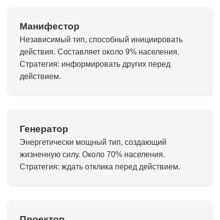
Манифестор
Независимый тип, способный инициировать
действия. Составляет около 9% населения.
Стратегия: информировать других перед
действием.
Генератор
Энергетически мощный тип, создающий
жизненную силу. Около 70% населения.
Стратегия: ждать отклика перед действием.
Проектор