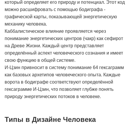
который определяет его природу и потенциал. Этот код
можно расшифровать с помощью бодиграфа -
графической карты, показывающей энергетическую
механику человека.
Каббалистическое влияние проявляется через
понимание энергетических центров (чакр) как сефирот
на Древе Жизни. Каждый центр представляет
определённый аспект человеческого сознания и имеет
свою функцию в общей системе.
И-Цзин привносит в систему понимание 64 гексаграмм
как базовых архетипов человеческого опыта. Каждые
ворота в бодиграфе соответствуют определённой
гексаграмме И-Цзин, что позволяет глубже понять
природу энергетических потоков в человеке.
Типы в Дизайне Человека