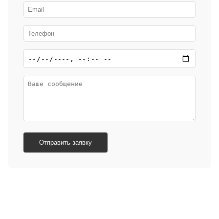
Отправить заявку