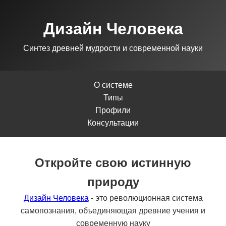
Дизайн Человека
Синтез древней мудрости и современной науки
О системе
Типы
Профили
Консультации
Откройте свою истинную
природу
Дизайн Человека
- это революционная система
самопознания, объединяющая древние учения и
современную науку