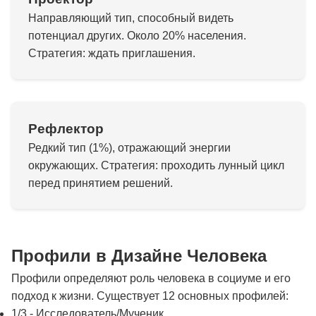
Направляющий тип, способный видеть
потенциал других. Около 20% населения.
Стратегия: ждать приглашения.
Рефлектор
Редкий тип (1%), отражающий энергии
окружающих. Стратегия: проходить лунный цикл
перед принятием решений.
Профили в Дизайне Человека
Профили определяют роль человека в социуме и его
подход к жизни. Существует 12 основных профилей:
1/3 - Исследователь/Мученик