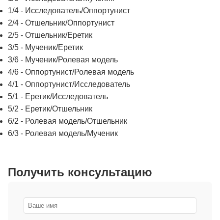
1/4 - Исследователь/Оппортунист
2/4 - Отшельник/Оппортунист
2/5 - Отшельник/Еретик
3/5 - Мученик/Еретик
3/6 - Мученик/Ролевая модель
4/6 - Оппортунист/Ролевая модель
4/1 - Оппортунист/Исследователь
5/1 - Еретик/Исследователь
5/2 - Еретик/Отшельник
6/2 - Ролевая модель/Отшельник
6/3 - Ролевая модель/Мученик
Получить консультацию