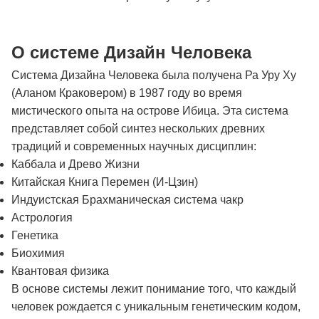
О системе Дизайн Человека
Система Дизайна Человека была получена Ра Уру Ху
(Аланом Краковером) в 1987 году во время
мистического опыта на острове Ибица. Эта система
представляет собой синтез нескольких древних
традиций и современных научных дисциплин:
Каббала и Древо Жизни
Китайская Книга Перемен (И-Цзин)
Индуистская Брахманическая система чакр
Астрология
Генетика
Биохимия
Квантовая физика
В основе системы лежит понимание того, что каждый
человек рождается с уникальным генетическим кодом,