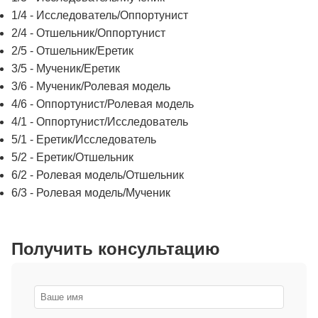
1/4 - Исследователь/Оппортунист
2/4 - Отшельник/Оппортунист
2/5 - Отшельник/Еретик
3/5 - Мученик/Еретик
3/6 - Мученик/Ролевая модель
4/6 - Оппортунист/Ролевая модель
4/1 - Оппортунист/Исследователь
5/1 - Еретик/Исследователь
5/2 - Еретик/Отшельник
6/2 - Ролевая модель/Отшельник
6/3 - Ролевая модель/Мученик
Получить консультацию