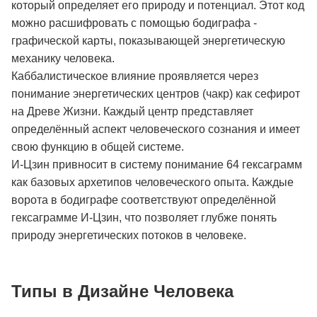
который определяет его природу и потенциал. Этот код
можно расшифровать с помощью бодиграфа -
графической карты, показывающей энергетическую
механику человека.
Каббалистическое влияние проявляется через
понимание энергетических центров (чакр) как сефирот
на Древе Жизни. Каждый центр представляет
определённый аспект человеческого сознания и имеет
свою функцию в общей системе.
И-Цзин привносит в систему понимание 64 гексаграмм
как базовых архетипов человеческого опыта. Каждые
ворота в бодиграфе соответствуют определённой
гексаграмме И-Цзин, что позволяет глубже понять
природу энергетических потоков в человеке.
Типы в Дизайне Человека