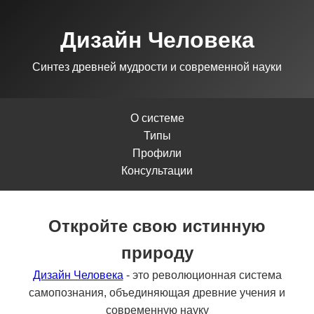
Дизайн Человека
Синтез древней мудрости и современной науки
О системе
Типы
Профили
Консультации
Откройте свою истинную
природу
Дизайн Человека
- это революционная система
самопознания, объединяющая древние учения и
современную науку