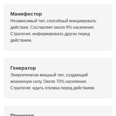
Манифестор
Независимый тип, способный инициировать
действия. Составляет около 9% населения.
Стратегия: информировать других перед
действием.
Генератор
Энергетически мощный тип, создающий
жизненную силу. Около 70% населения.
Стратегия: ждать отклика перед действием.
Проектор