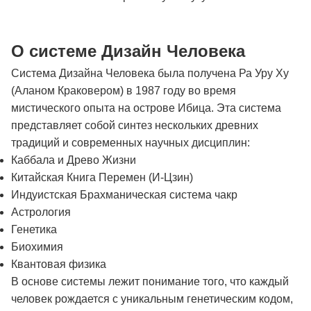
О системе Дизайн Человека
Система Дизайна Человека была получена Ра Уру Ху
(Аланом Краковером) в 1987 году во время
мистического опыта на острове Ибица. Эта система
представляет собой синтез нескольких древних
традиций и современных научных дисциплин:
Каббала и Древо Жизни
Китайская Книга Перемен (И-Цзин)
Индуистская Брахманическая система чакр
Астрология
Генетика
Биохимия
Квантовая физика
В основе системы лежит понимание того, что каждый
человек рождается с уникальным генетическим кодом,