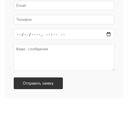
Отправить заявку