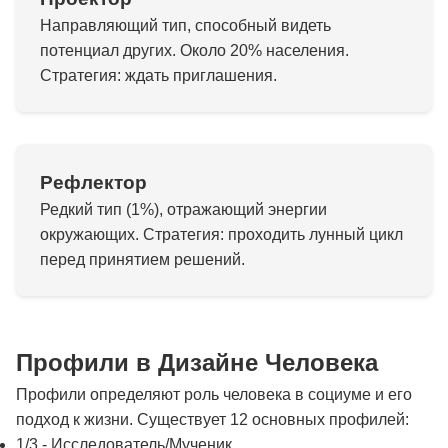
Направляющий тип, способный видеть
потенциал других. Около 20% населения.
Стратегия: ждать приглашения.
Рефлектор
Редкий тип (1%), отражающий энергии
окружающих. Стратегия: проходить лунный цикл
перед принятием решений.
Профили в Дизайне Человека
Профили определяют роль человека в социуме и его
подход к жизни. Существует 12 основных профилей:
1/3 - Исследователь/Мученик