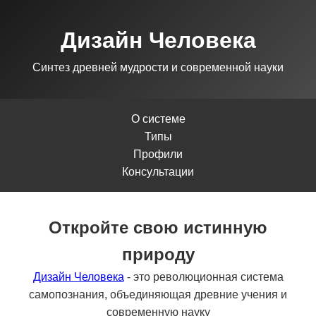
Дизайн Человека
Синтез древней мудрости и современной науки
О системе
Типы
Профили
Консультации
Откройте свою истинную
природу
Дизайн Человека
- это революционная система
самопознания, объединяющая древние учения и
современную науку