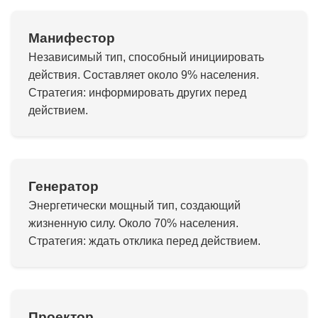
Манифестор
Независимый тип, способный инициировать
действия. Составляет около 9% населения.
Стратегия: информировать других перед
действием.
Генератор
Энергетически мощный тип, создающий
жизненную силу. Около 70% населения.
Стратегия: ждать отклика перед действием.
Проектор