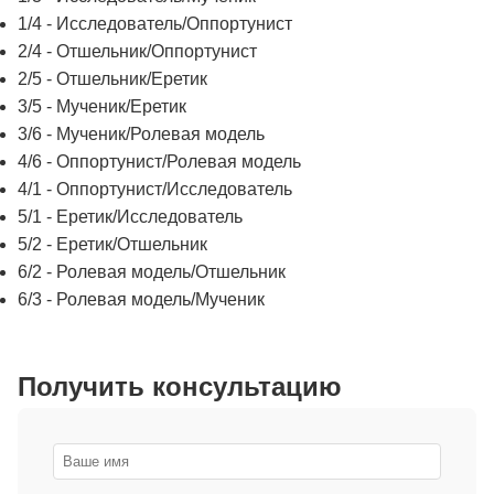
1/4 - Исследователь/Оппортунист
2/4 - Отшельник/Оппортунист
2/5 - Отшельник/Еретик
3/5 - Мученик/Еретик
3/6 - Мученик/Ролевая модель
4/6 - Оппортунист/Ролевая модель
4/1 - Оппортунист/Исследователь
5/1 - Еретик/Исследователь
5/2 - Еретик/Отшельник
6/2 - Ролевая модель/Отшельник
6/3 - Ролевая модель/Мученик
Получить консультацию