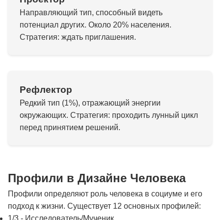
Направляющий тип, способный видеть
потенциал других. Около 20% населения.
Стратегия: ждать приглашения.
Рефлектор
Редкий тип (1%), отражающий энергии
окружающих. Стратегия: проходить лунный цикл
перед принятием решений.
Профили в Дизайне Человека
Профили определяют роль человека в социуме и его
подход к жизни. Существует 12 основных профилей:
1/3 - Исследователь/Мученик