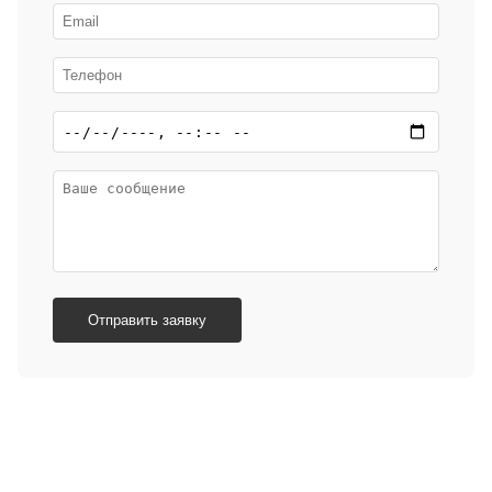
Отправить заявку