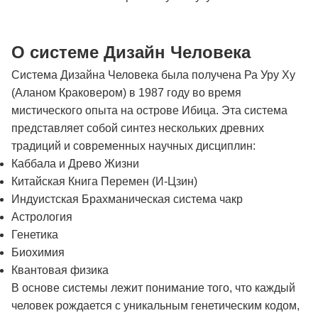
О системе Дизайн Человека
Система Дизайна Человека была получена Ра Уру Ху
(Аланом Краковером) в 1987 году во время
мистического опыта на острове Ибица. Эта система
представляет собой синтез нескольких древних
традиций и современных научных дисциплин:
Каббала и Древо Жизни
Китайская Книга Перемен (И-Цзин)
Индуистская Брахманическая система чакр
Астрология
Генетика
Биохимия
Квантовая физика
В основе системы лежит понимание того, что каждый
человек рождается с уникальным генетическим кодом,