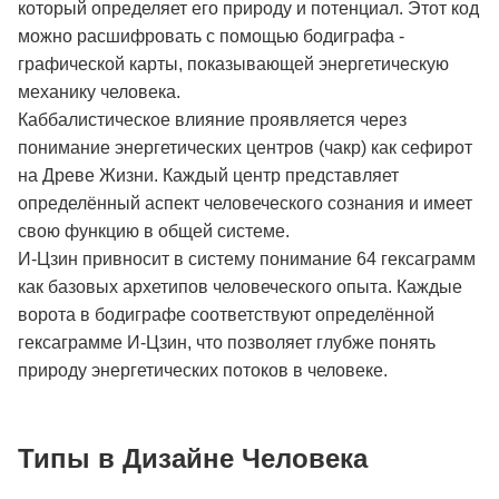
который определяет его природу и потенциал. Этот код
можно расшифровать с помощью бодиграфа -
графической карты, показывающей энергетическую
механику человека.
Каббалистическое влияние проявляется через
понимание энергетических центров (чакр) как сефирот
на Древе Жизни. Каждый центр представляет
определённый аспект человеческого сознания и имеет
свою функцию в общей системе.
И-Цзин привносит в систему понимание 64 гексаграмм
как базовых архетипов человеческого опыта. Каждые
ворота в бодиграфе соответствуют определённой
гексаграмме И-Цзин, что позволяет глубже понять
природу энергетических потоков в человеке.
Типы в Дизайне Человека