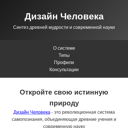
Дизайн Человека
Синтез древней мудрости и современной науки
О системе
Типы
Профили
Консультации
Откройте свою истинную
природу
Дизайн Человека
- это революционная система
самопознания, объединяющая древние учения и
современную науку