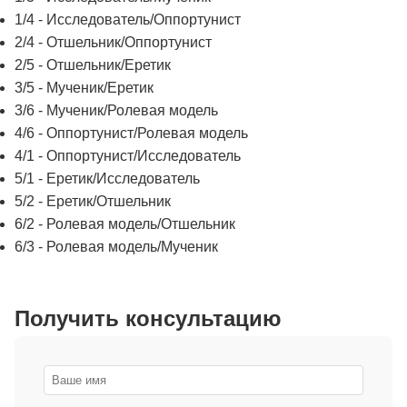
1/4 - Исследователь/Оппортунист
2/4 - Отшельник/Оппортунист
2/5 - Отшельник/Еретик
3/5 - Мученик/Еретик
3/6 - Мученик/Ролевая модель
4/6 - Оппортунист/Ролевая модель
4/1 - Оппортунист/Исследователь
5/1 - Еретик/Исследователь
5/2 - Еретик/Отшельник
6/2 - Ролевая модель/Отшельник
6/3 - Ролевая модель/Мученик
Получить консультацию