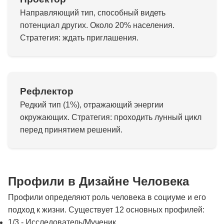
Направляющий тип, способный видеть
потенциал других. Около 20% населения.
Стратегия: ждать приглашения.
Рефлектор
Редкий тип (1%), отражающий энергии
окружающих. Стратегия: проходить лунный цикл
перед принятием решений.
Профили в Дизайне Человека
Профили определяют роль человека в социуме и его
подход к жизни. Существует 12 основных профилей:
1/3 - Исследователь/Мученик