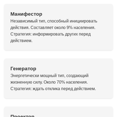
Манифестор
Независимый тип, способный инициировать
действия. Составляет около 9% населения.
Стратегия: информировать других перед
действием.
Генератор
Энергетически мощный тип, создающий
жизненную силу. Около 70% населения.
Стратегия: ждать отклика перед действием.
Проектор