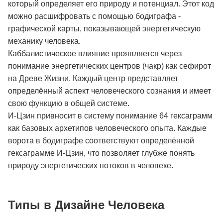
который определяет его природу и потенциал. Этот код
можно расшифровать с помощью бодиграфа -
графической карты, показывающей энергетическую
механику человека.
Каббалистическое влияние проявляется через
понимание энергетических центров (чакр) как сефирот
на Древе Жизни. Каждый центр представляет
определённый аспект человеческого сознания и имеет
свою функцию в общей системе.
И-Цзин привносит в систему понимание 64 гексаграмм
как базовых архетипов человеческого опыта. Каждые
ворота в бодиграфе соответствуют определённой
гексаграмме И-Цзин, что позволяет глубже понять
природу энергетических потоков в человеке.
Типы в Дизайне Человека