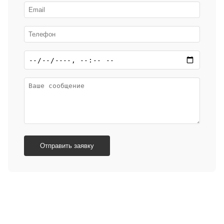
Отправить заявку