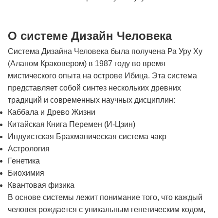
О системе Дизайн Человека
Система Дизайна Человека была получена Ра Уру Ху
(Аланом Краковером) в 1987 году во время
мистического опыта на острове Ибица. Эта система
представляет собой синтез нескольких древних
традиций и современных научных дисциплин:
Каббала и Древо Жизни
Китайская Книга Перемен (И-Цзин)
Индуистская Брахманическая система чакр
Астрология
Генетика
Биохимия
Квантовая физика
В основе системы лежит понимание того, что каждый
человек рождается с уникальным генетическим кодом,