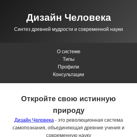
Дизайн Человека
Синтез древней мудрости и современной науки
О системе
Типы
Профили
Консультации
Откройте свою истинную
природу
Дизайн Человека
- это революционная система
самопознания, объединяющая древние учения и
современную науку