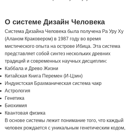
О системе Дизайн Человека
Система Дизайна Человека была получена Ра Уру Ху
(Аланом Краковером) в 1987 году во время
мистического опыта на острове Ибица. Эта система
представляет собой синтез нескольких древних
традиций и современных научных дисциплин:
Каббала и Древо Жизни
Китайская Книга Перемен (И-Цзин)
Индуистская Брахманическая система чакр
Астрология
Генетика
Биохимия
Квантовая физика
В основе системы лежит понимание того, что каждый
человек рождается с уникальным генетическим кодом,