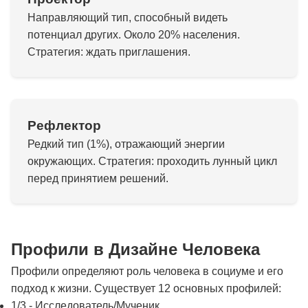
Направляющий тип, способный видеть
потенциал других. Около 20% населения.
Стратегия: ждать приглашения.
Рефлектор
Редкий тип (1%), отражающий энергии
окружающих. Стратегия: проходить лунный цикл
перед принятием решений.
Профили в Дизайне Человека
Профили определяют роль человека в социуме и его
подход к жизни. Существует 12 основных профилей:
1/3 - Исследователь/Мученик