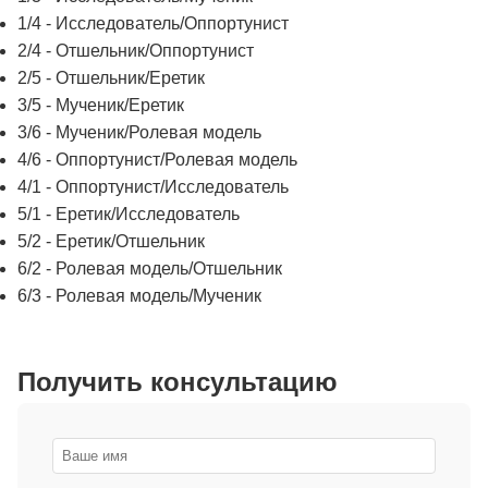
1/4 - Исследователь/Оппортунист
2/4 - Отшельник/Оппортунист
2/5 - Отшельник/Еретик
3/5 - Мученик/Еретик
3/6 - Мученик/Ролевая модель
4/6 - Оппортунист/Ролевая модель
4/1 - Оппортунист/Исследователь
5/1 - Еретик/Исследователь
5/2 - Еретик/Отшельник
6/2 - Ролевая модель/Отшельник
6/3 - Ролевая модель/Мученик
Получить консультацию