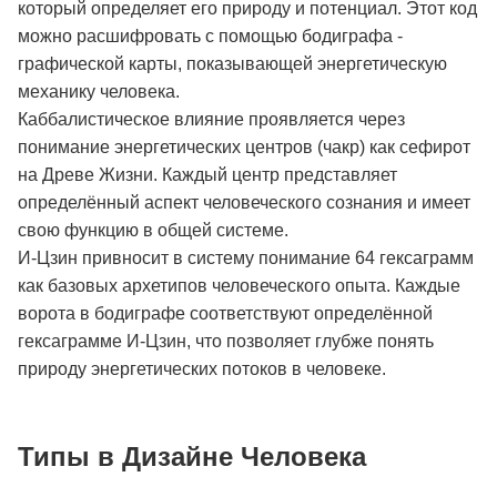
который определяет его природу и потенциал. Этот код
можно расшифровать с помощью бодиграфа -
графической карты, показывающей энергетическую
механику человека.
Каббалистическое влияние проявляется через
понимание энергетических центров (чакр) как сефирот
на Древе Жизни. Каждый центр представляет
определённый аспект человеческого сознания и имеет
свою функцию в общей системе.
И-Цзин привносит в систему понимание 64 гексаграмм
как базовых архетипов человеческого опыта. Каждые
ворота в бодиграфе соответствуют определённой
гексаграмме И-Цзин, что позволяет глубже понять
природу энергетических потоков в человеке.
Типы в Дизайне Человека