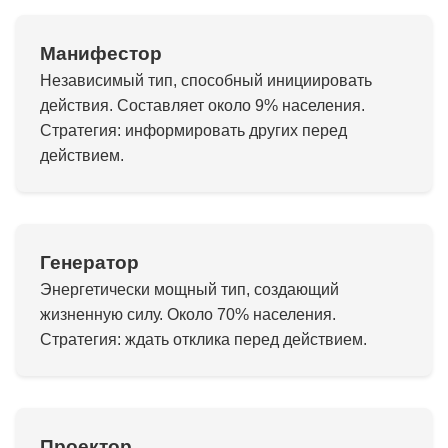
Манифестор
Независимый тип, способный инициировать
действия. Составляет около 9% населения.
Стратегия: информировать других перед
действием.
Генератор
Энергетически мощный тип, создающий
жизненную силу. Около 70% населения.
Стратегия: ждать отклика перед действием.
Проектор