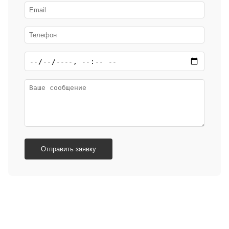
Отправить заявку