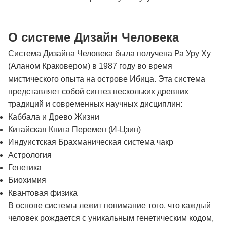
О системе Дизайн Человека
Система Дизайна Человека была получена Ра Уру Ху
(Аланом Краковером) в 1987 году во время
мистического опыта на острове Ибица. Эта система
представляет собой синтез нескольких древних
традиций и современных научных дисциплин:
Каббала и Древо Жизни
Китайская Книга Перемен (И-Цзин)
Индуистская Брахманическая система чакр
Астрология
Генетика
Биохимия
Квантовая физика
В основе системы лежит понимание того, что каждый
человек рождается с уникальным генетическим кодом,