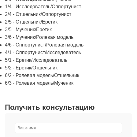
1/4 - Исследователь/Оппортунист
2/4 - Отшельник/Оппортунист
2/5 - Отшельник/Еретик
3/5 - Мученик/Еретик
3/6 - Мученик/Ролевая модель
4/6 - Оппортунист/Ролевая модель
4/1 - Оппортунист/Исследователь
5/1 - Еретик/Исследователь
5/2 - Еретик/Отшельник
6/2 - Ролевая модель/Отшельник
6/3 - Ролевая модель/Мученик
Получить консультацию