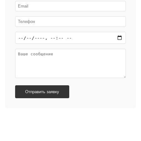
Отправить заявку