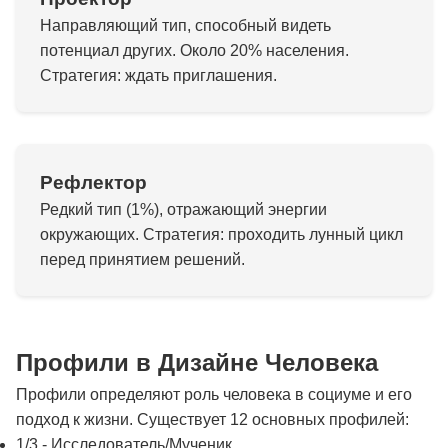
Направляющий тип, способный видеть
потенциал других. Около 20% населения.
Стратегия: ждать приглашения.
Рефлектор
Редкий тип (1%), отражающий энергии
окружающих. Стратегия: проходить лунный цикл
перед принятием решений.
Профили в Дизайне Человека
Профили определяют роль человека в социуме и его
подход к жизни. Существует 12 основных профилей:
1/3 - Исследователь/Мученик