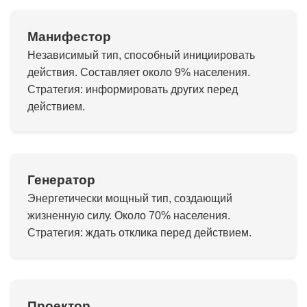
Манифестор
Независимый тип, способный инициировать
действия. Составляет около 9% населения.
Стратегия: информировать других перед
действием.
Генератор
Энергетически мощный тип, создающий
жизненную силу. Около 70% населения.
Стратегия: ждать отклика перед действием.
Проектор