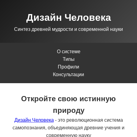
Дизайн Человека
Синтез древней мудрости и современной науки
О системе
Типы
Профили
Консультации
Откройте свою истинную
природу
Дизайн Человека
- это революционная система
самопознания, объединяющая древние учения и
современную науку