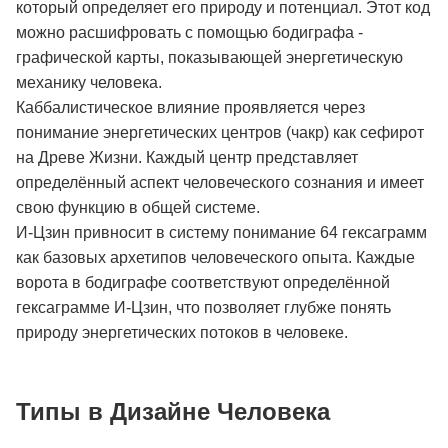
который определяет его природу и потенциал. Этот код
можно расшифровать с помощью бодиграфа -
графической карты, показывающей энергетическую
механику человека.
Каббалистическое влияние проявляется через
понимание энергетических центров (чакр) как сефирот
на Древе Жизни. Каждый центр представляет
определённый аспект человеческого сознания и имеет
свою функцию в общей системе.
И-Цзин привносит в систему понимание 64 гексаграмм
как базовых архетипов человеческого опыта. Каждые
ворота в бодиграфе соответствуют определённой
гексаграмме И-Цзин, что позволяет глубже понять
природу энергетических потоков в человеке.
Типы в Дизайне Человека